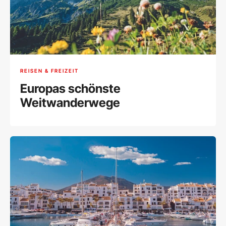
REISEN & FREIZEIT
Europas schönste
Weitwanderwege