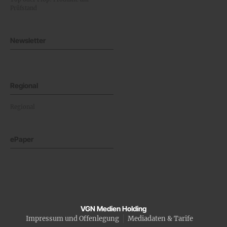
Prüfstand
Newsletter
Regional
Regional
ePaper
VGN Medien Holding
Impressum und Offenlegung
Mediadaten & Tarife