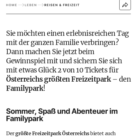
HOME
LEBEN
REISEN & FREIZEIT
Sie möchten einen erlebnisreichen Tag
mit der ganzen Familie verbringen?
Dann machen Sie jetzt beim
Gewinnspiel mit und sichern Sie sich
mit etwas Glück 2 von 10 Tickets für
Österreichs größten Freizeitpark
– den
Familypark
!
Sommer, Spaß und Abenteuer im
Familypark
Der
größte Freizeitpark Österreichs
bietet auch