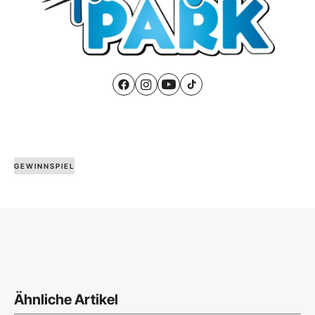
GEWINNSPIEL
Ähnliche Artikel