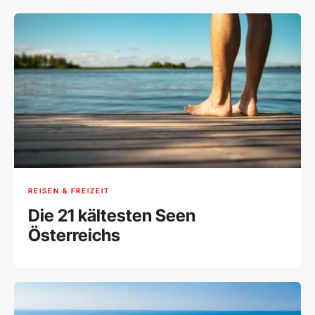
REISEN & FREIZEIT
Die 21 kältesten Seen
Österreichs