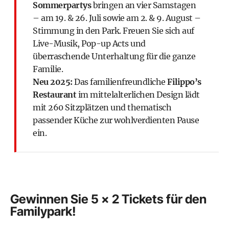
Sommerpartys
bringen an vier Samstagen
– am 19. & 26. Juli sowie am 2. & 9. August –
Stimmung in den Park. Freuen Sie sich auf
Live-Musik, Pop-up Acts und
überraschende Unterhaltung für die ganze
Familie.
Neu 2025:
Das familienfreundliche
Filippo’s
Restaurant
im mittelalterlichen Design lädt
mit 260 Sitzplätzen und thematisch
passender Küche zur wohlverdienten Pause
ein.
Gewinnen Sie 5 x 2 Tickets für den
Familypark!