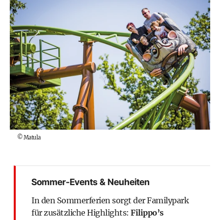
©
Matula
Sommer-Events & Neuheiten
In den Sommerferien sorgt der Familypark
für zusätzliche Highlights:
Filippo’s