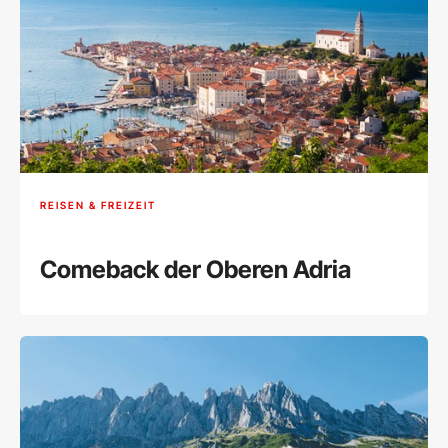
REISEN & FREIZEIT
Comeback der Oberen Adria