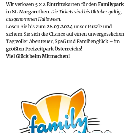
Wir verlosen 5 x 2 Eintrittskarten für den
Familypark
in St. Margarethen
.
Die Tickets sind bis Oktober gültig,
ausgenommen Halloween.
Lösen Sie bis zum
28.07.2024
unser Puzzle und
sichern Sie sich die Chance auf einen unvergesslichen
Tag voller Abenteuer, Spaß und Familienglück – im
größten Freizeitpark Österreichs
!
Viel Glück beim Mitmachen!