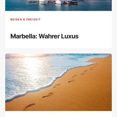
REISEN & FREIZEIT
Marbella: Wahrer Luxus