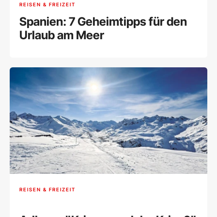
REISEN & FREIZEIT
Spanien: 7 Geheimtipps für den
Urlaub am Meer
REISEN & FREIZEIT