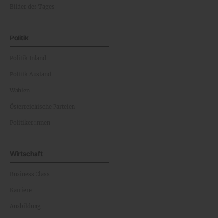
Bilder des Tages
Politik
Politik Inland
Politik Ausland
Wahlen
Österreichische Parteien
Politiker:innen
Wirtschaft
Business Class
Karriere
Ausbildung