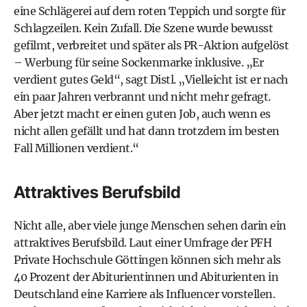
eine Schlägerei auf dem roten Teppich und sorgte für
Schlagzeilen. Kein Zufall. Die Szene wurde bewusst
gefilmt, verbreitet und später als PR-Aktion aufgelöst
– Werbung für seine Sockenmarke inklusive. „Er
verdient gutes Geld“, sagt Distl. „Vielleicht ist er nach
ein paar Jahren verbrannt und nicht mehr gefragt.
Aber jetzt macht er einen guten Job, auch wenn es
nicht allen gefällt und hat dann trotzdem im besten
Fall Millionen verdient.“
Attraktives Berufsbild
Nicht alle, aber viele junge Menschen sehen darin ein
attraktives Berufsbild. Laut einer Umfrage der PFH
Private Hochschule Göttingen können sich mehr als
40 Prozent der Abiturientinnen und Abiturienten in
Deutschland eine Karriere als Influencer vorstellen.