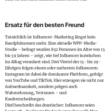
Ersatz für den besten Freund
Tatsächlich ist Influencer-Marketing längst kein
Randphänomen mehr. Eine aktuelle WPP-Media-
Studie – befragt wurden 832 Personen im Alter von 15
bis 59 Jahren – zeigt, wie tief Influencer inzwischen
im Alltag verankert sind. Drei Viertel der 15- bis 29-
Jährigen folgen einem oder mehreren Influencern.
Instagram ist dabei die dominante Plattform, gefolgt
von YouTube und TikTok. Hier erzeugen sie nicht nur
Aufmerksamkeit, sondern prägen auch
Wahrnehmung, Vertrauen – und
Kaufentscheidungen.
Distl beschreibt das drastischer: Influencer seien