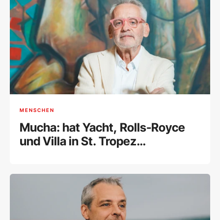
MENSCHEN
Mucha: hat Yacht, Rolls-Royce
und Villa in St. Tropez
weggegeben und ist erleichtert