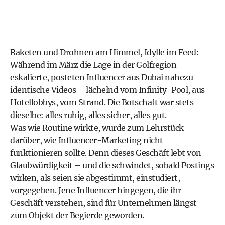
Raketen und Drohnen am Himmel, Idylle im Feed:
Während im März die Lage in der Golfregion
eskalierte, posteten Influencer aus Dubai nahezu
identische Videos – lächelnd vom Infinity-Pool, aus
Hotellobbys, vom Strand. Die Botschaft war stets
dieselbe: alles ruhig, alles sicher, alles gut.
Was wie Routine wirkte, wurde zum Lehrstück
darüber, wie Influencer-Marketing nicht
funktionieren sollte. Denn dieses Geschäft lebt von
Glaubwürdigkeit – und die schwindet, sobald Postings
wirken, als seien sie abgestimmt, einstudiert,
vorgegeben. Jene Influencer hingegen, die ihr
Geschäft verstehen, sind für Unternehmen längst
zum Objekt der Begierde geworden.