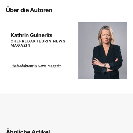
Über die Autoren
Kathrin Gulnerits
CHEFREDAKTEURIN NEWS
MAGAZIN
Chefredakteurin News Magazin
Ähnliche Artikel