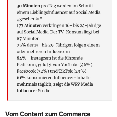
30
Minuten
pro Tag werden im Schnitt
einem Lieblingsinfluencer auf Social Media
„geschenkt"
177
Minuten
verbringen 16- bis 24-Jährige
auf Social Media. Der TV-Konsum liegt bei
87 Minuten
75%
der 15- bis 29-Jährigen folgen einem
oder mehreren Influencern
84%
- Instagram ist die führende
Plattform, gefolgt von YouTube (46%),
Facebook (32%) und TikTok (29%)
61%
konsumieren Influencer-Inhalte
mehrmals täglich, zeigt die WPP Media
Influencer Studie
Vom Content zum Commerce