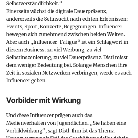
Selbstverständlichkeit.“
Einerseits wächst die digitale Dauerpräsenz,
andererseits die Sehnsucht nach echten Erlebnissen:
Events, Sport, Konzerte, Begegnungen. Influencer
bewegen sich zunehmend zwischen beiden Welten.
Aber auch „Influencer-Fatigue“ ist ein Schlagwort in
diesem Business: zu viel Werbung, zu viel
Selbstinszenierung, zu viel Dauerpräsenz. Distl misst
dem weniger Bedeutung bei. Solange Menschen ihre
Zeit in sozialen Netzwerken verbringen, werde es auch
Influencer geben.
Vorbilder mit Wirkung
Und diese Influencer prägen auch das
Medienverhalten von Jugendlichen. „Sie haben eine
Vorbildwirkung“, sagt Distl. Ihm ist das Thema