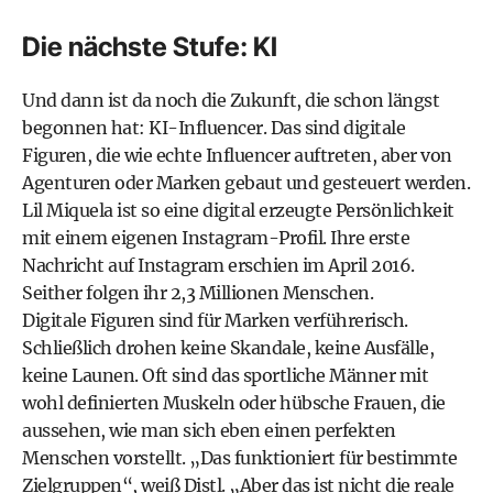
Die nächste Stufe: KI
Und dann ist da noch die Zukunft, die schon längst
begonnen hat: KI-Influencer. Das sind digitale
Figuren, die wie echte Influencer auftreten, aber von
Agenturen oder Marken gebaut und gesteuert werden.
Lil Miquela ist so eine digital erzeugte Persönlichkeit
mit einem eigenen Instagram-Profil. Ihre erste
Nachricht auf Instagram erschien im April 2016.
Seither folgen ihr 2,3 Millionen Menschen.
Digitale Figuren sind für Marken verführerisch.
Schließlich drohen keine Skandale, keine Ausfälle,
keine Launen. Oft sind das sportliche Männer mit
wohl definierten Muskeln oder hübsche Frauen, die
aussehen, wie man sich eben einen perfekten
Menschen vorstellt. „Das funktioniert für bestimmte
Zielgruppen“, weiß Distl. „Aber das ist nicht die reale