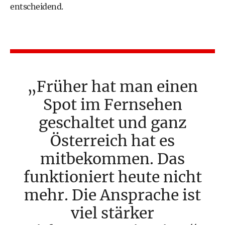
entscheidend.
Früher hat man einen
Spot im Fernsehen
geschaltet und ganz
Österreich hat es
mitbekommen. Das
funktioniert heute nicht
mehr. Die Ansprache ist
viel stärker