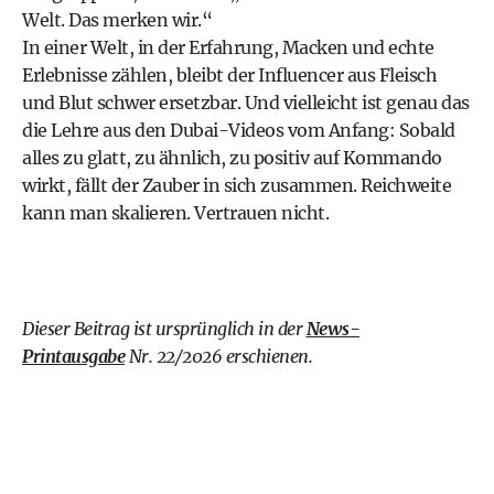
Welt. Das merken wir.“
In einer Welt, in der Erfahrung, Macken und echte
Erlebnisse zählen, bleibt der Influencer aus Fleisch
und Blut schwer ersetzbar. Und vielleicht ist genau das
die Lehre aus den Dubai-Videos vom Anfang: Sobald
alles zu glatt, zu ähnlich, zu positiv auf Kommando
wirkt, fällt der Zauber in sich zusammen. Reichweite
kann man skalieren. Vertrauen nicht.
Dieser Beitrag ist ursprünglich in der
News-
Printausgabe
Nr. 22/2026 erschienen.