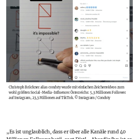
Christoph Brückner alias condsty
wurde mit einfachen Zeichenvideos zum
wohl größten Social-Media-Influencer Österreichs: 5,3 Millionen Follower
auf Instagram, 23,3 Millionen auf TikTok.
©
Instagram / Condsty
„Es ist unglaublich, dass er über alle Kanäle rund 40