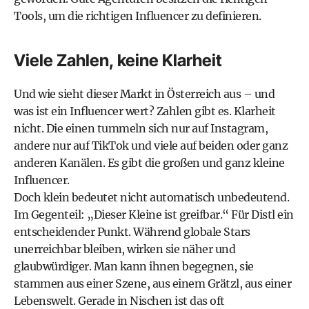
Tools, um die richtigen Influencer zu definieren.
Viele Zahlen, keine Klarheit
Und wie sieht dieser Markt in Österreich aus – und
was ist ein Influencer wert? Zahlen gibt es. Klarheit
nicht. Die einen tummeln sich nur auf Instagram,
andere nur auf TikTok und viele auf beiden oder ganz
anderen Kanälen. Es gibt die großen und ganz kleine
Influencer.
Doch klein bedeutet nicht automatisch unbedeutend.
Im Gegenteil: „Dieser Kleine ist greifbar.“ Für Distl ein
entscheidender Punkt. Während globale Stars
unerreichbar bleiben, wirken sie näher und
glaubwürdiger. Man kann ihnen begegnen, sie
stammen aus einer Szene, aus einem Grätzl, aus einer
Lebenswelt. Gerade in Nischen ist das oft