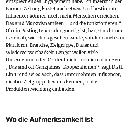
entsprechendes Engagement habe. Ein Inserat in der
Kronen Zeitung kostet auch etwas. Und bestimmte
Influencer können noch mehr Menschen erreichen.
Das sind Marktdynamiken – und die funktionieren.“
Ob ein Posting teuer oder günstig ist, hängt nicht nur
davon ab, wie oft es gesehen wurde, sondern auch von
Plattform, Branche, Zielgruppe, Dauer und
Wiederverwertbarkeit. Längst wollen viele
Unternehmen den Content nicht nur einmal nutzen.
„Das sind oft Ganzjahres-Kooperationen“, sagt Distl.
Ein Trend sei es auch, dass Unternehmen Influencer,
die ihre Zielgruppe bestens kennen, in die
Produktentwicklung einbinden.
Wo die Aufmerksamkeit ist