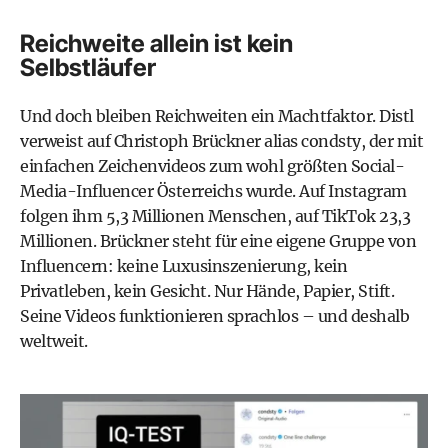
Reichweite allein ist kein
Selbstläufer
Und doch bleiben Reichweiten ein Machtfaktor. Distl
verweist auf Christoph Brückner alias condsty, der mit
einfachen Zeichenvideos zum wohl größten Social-
Media-Influencer Österreichs wurde. Auf Instagram
folgen ihm 5,3 Millionen Menschen, auf TikTok 23,3
Millionen. Brückner steht für eine eigene Gruppe von
Influencern: keine Luxus­inszenierung, kein
Privatleben, kein Gesicht. Nur Hände, Papier, Stift.
Seine Videos funktionieren sprachlos – und deshalb
weltweit.