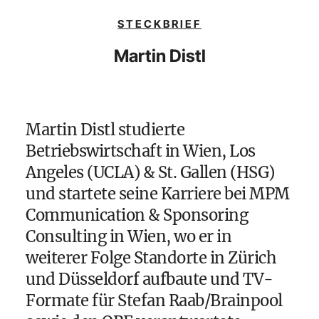
STECKBRIEF
Martin Distl
Martin Distl studierte
Betriebswirtschaft in Wien, Los
Angeles (UCLA) & St. Gallen (HSG)
und startete seine Karriere bei MPM
Communication & Sponsoring
Consulting in Wien, wo er in
weiterer Folge Standorte in Zürich
und Düsseldorf aufbaute und TV-
Formate für Stefan Raab/Brainpool