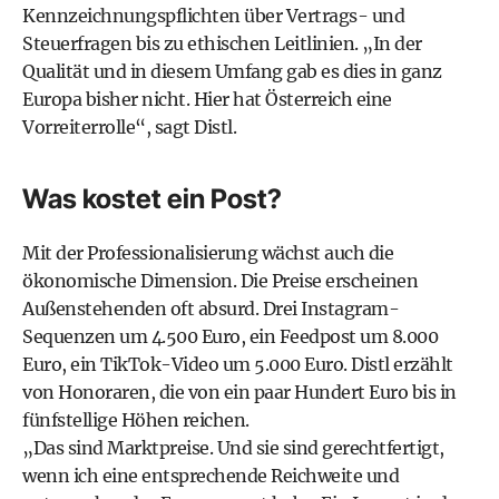
Kennzeichnungspflichten über Vertrags- und
Steuerfragen bis zu ethischen Leitlinien. „In der
Qualität und in diesem Umfang gab es dies in ganz
Europa bisher nicht. Hier hat Österreich eine
Vorreiterrolle“, sagt Distl.
Was kostet ein Post?
Mit der Professionalisierung wächst auch die
ökonomische Dimension. Die Preise erscheinen
Außenstehenden oft absurd. Drei Instagram-
Sequenzen um 4.500 Euro, ein Feedpost um 8.000
Euro, ein TikTok-Video um 5.000 Euro. Distl erzählt
von Honoraren, die von ein paar Hundert Euro bis in
fünfstellige Höhen reichen.
„Das sind Marktpreise. Und sie sind gerechtfertigt,
wenn ich eine entsprechende Reichweite und