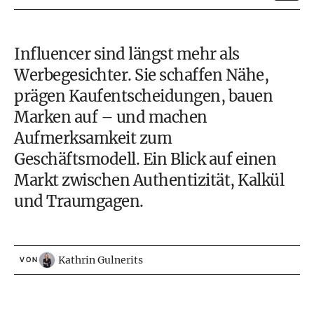
Influencer sind längst mehr als
Werbegesichter. Sie schaffen Nähe,
prägen Kaufentscheidungen, bauen
Marken auf – und machen
Aufmerksamkeit zum
Geschäftsmodell. Ein Blick auf einen
Markt zwischen Authentizität, Kalkül
und Traumgagen.
Kathrin Gulnerits
VON