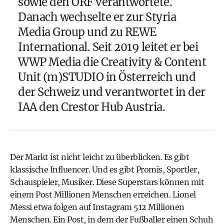
sowie den ORF verantwortete.
Danach wechselte er zur Styria
Media Group und zu REWE
International. Seit 2019 leitet er bei
WWP Media die Creativity & Content
Unit (m)STUDIO in Österreich und
der Schweiz und verantwortet in der
IAA den Crestor Hub Austria.
Der Markt ist nicht leicht zu überblicken. Es gibt
klassische Influencer. Und es gibt Promis, Sportler,
Schauspieler, Musiker. Diese Superstars können mit
einem Post Millionen Menschen erreichen. Lionel
Messi etwa folgen auf Instagram 512 Millionen
Menschen. Ein Post, in dem der Fußballer einen Schuh