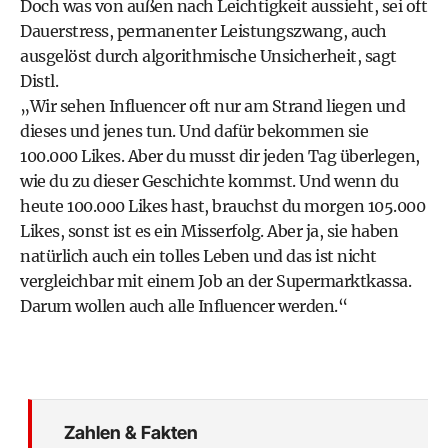
Doch was von außen nach Leichtigkeit aussieht, sei oft
Dauerstress, permanenter Leistungszwang, auch
ausgelöst durch algorithmische Unsicherheit, sagt
Distl.
„Wir sehen Influencer oft nur am Strand liegen und
dieses und jenes tun. Und dafür bekommen sie
100.000 Likes. Aber du musst dir jeden Tag überlegen,
wie du zu dieser Geschichte kommst. Und wenn du
heute 100.000 Likes hast, brauchst du morgen 105.000
Likes, sonst ist es ein Misserfolg. Aber ja, sie haben
natürlich auch ein tolles Leben und das ist nicht
vergleichbar mit einem Job an der Supermarktkassa.
Darum wollen auch alle Influencer werden.“
Zahlen & Fakten