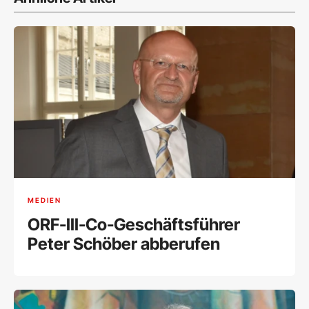
MEDIEN
ORF-III-Co-Geschäftsführer
Peter Schöber abberufen