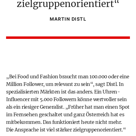
zielgruppenorientiert
MARTIN DISTL
„Bei Food und Fashion braucht man 100.000 oder eine
Million Follower, um relevant zu sein“, sagt Distl. In
spezialisierten Märkten ist das anders. Ein Uhren-
Influencer mit 5.000 Followern könne wertvoller sein
als ein riesiger Generalist. „Früher hat man einen Spot
im Fernsehen geschaltet und ganz Österreich hat es
mitbekommen. Das funktioniert heute nicht mehr.
Die Ansprache ist viel stärker zielgruppenorientiert.“