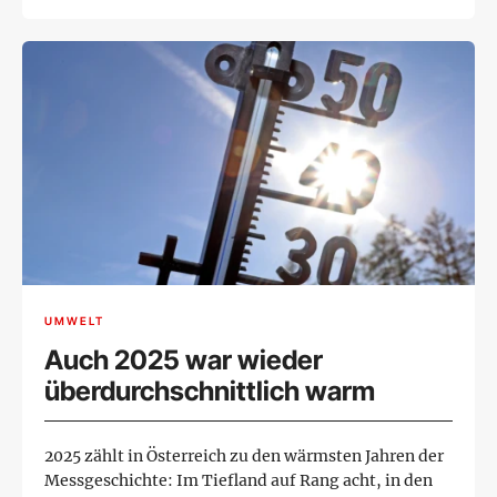
UMWELT
Auch 2025 war wieder
überdurchschnittlich warm
2025 zählt in Österreich zu den wärmsten Jahren der
Messgeschichte: Im Tiefland auf Rang acht, in den