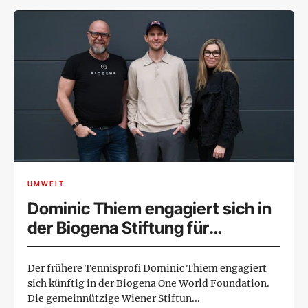
UMWELT
Dominic Thiem engagiert sich in
der Biogena Stiftung für
Fairness, Umwelt und Kinder
Der frühere Tennisprofi Dominic Thiem engagiert
sich künftig in der Biogena One World Foundation.
Die gemeinnützige Wiener Stiftun...