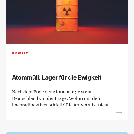
UMWELT
Atommüll: Lager für die Ewigkeit
Nach dem Ende der Atomenergie steht
Deutschland vor der Frage: Wohin mit dem
hochradioaktiven Abfall? Die Antwort ist nicht
einfach.