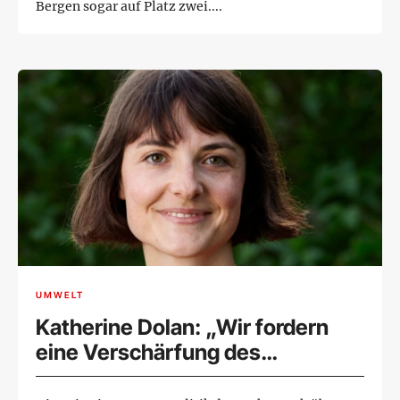
Bergen sogar auf Platz zwei....
UMWELT
Katherine Dolan: „Wir fordern
eine Verschärfung des
Patentrechts“