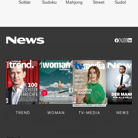
Solitär
Sudoku
Mahjong
Street
Sudoken
TREND
WOMAN
TV-MEDIA
NEWS