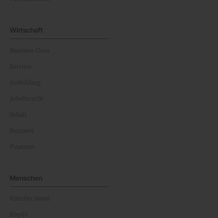
Wirtschaft
Business Class
Karriere
Ausbildung
Arbeitsrecht
Gehalt
Business
Finanzen
Menschen
Künstler:innen
Royals