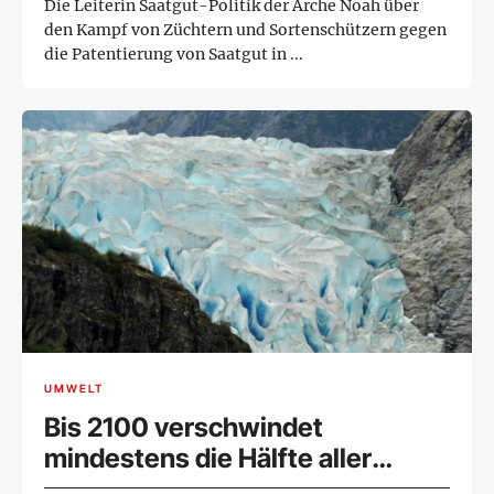
Die Leiterin Saatgut-Politik der Arche Noah über
den Kampf von Züchtern und Sortenschützern gegen
die Patentierung von Saatgut in ...
UMWELT
Bis 2100 verschwindet
mindestens die Hälfte aller
Gletscher