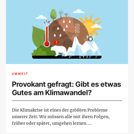
UMWELT
Provokant gefragt: Gibt es etwas
Gutes am Klimawandel?
Die Klimakrise ist eines der größten Probleme
unserer Zeit. Wir müssen alle mit ihren Folgen,
früher oder später, umgehen lernen. ...