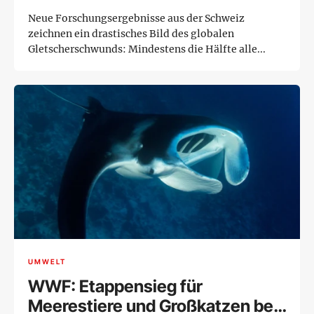
Neue Forschungsergebnisse aus der Schweiz
zeichnen ein drastisches Bild des globalen
Gletscherschwunds: Mindestens die Hälfte alle...
UMWELT
WWF: Etappensieg für
Meerestiere und Großkatzen bei