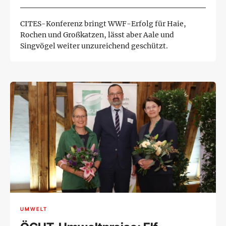
Artenschutzkonferenz
CITES-Konferenz bringt WWF-Erfolg für Haie,
Rochen und Großkatzen, lässt aber Aale und
Singvögel weiter unzureichend geschützt.
UMWELT