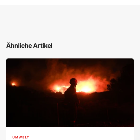
Ähnliche Artikel
UMWELT