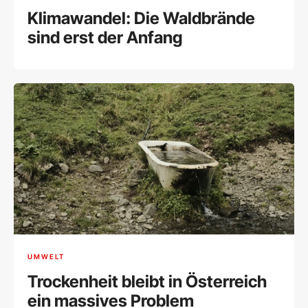
Klimawandel: Die Waldbrände
sind erst der Anfang
UMWELT
Trockenheit bleibt in Österreich
ein massives Problem