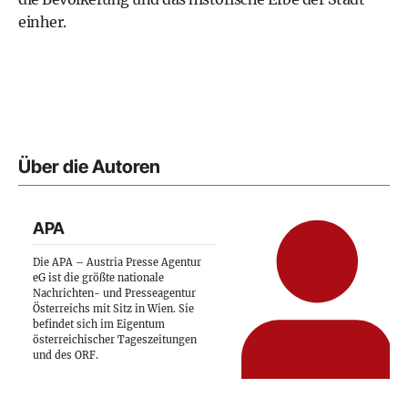
einher.
Über die Autoren
APA
Die APA – Austria Presse Agentur
eG ist die größte nationale
Nachrichten- und Presseagentur
Österreichs mit Sitz in Wien. Sie
befindet sich im Eigentum
österreichischer Tageszeitungen
und des ORF.