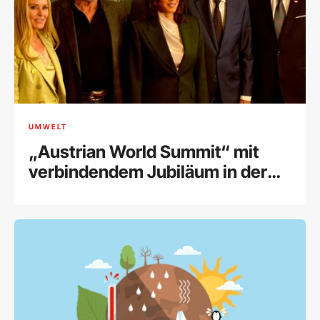
UMWELT
„Austrian World Summit“ mit
verbindendem Jubiläum in der
Hofburg