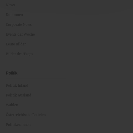
News
Kolumnen
Corporate News
Events der Woche
Leute Bilder
Bilder des Tages
Politik
Politik Inland
Politik Ausland
Wahlen
Österreichische Parteien
Politiker:innen