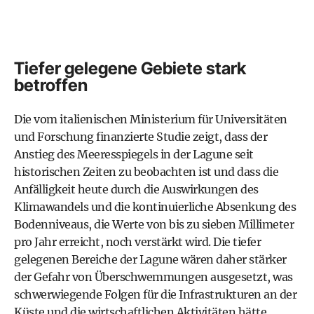
Tiefer gelegene Gebiete stark
betroffen
Die vom italienischen Ministerium für Universitäten
und Forschung finanzierte Studie zeigt, dass der
Anstieg des Meeresspiegels in der Lagune seit
historischen Zeiten zu beobachten ist und dass die
Anfälligkeit heute durch die Auswirkungen des
Klimawandels und die kontinuierliche Absenkung des
Bodenniveaus, die Werte von bis zu sieben Millimeter
pro Jahr erreicht, noch verstärkt wird. Die tiefer
gelegenen Bereiche der Lagune wären daher stärker
der Gefahr von Überschwemmungen ausgesetzt, was
schwerwiegende Folgen für die Infrastrukturen an der
Küste und die wirtschaftlichen Aktivitäten hätte.