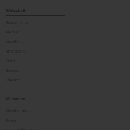
Wirtschaft
Business Class
Karriere
Ausbildung
Arbeitsrecht
Gehalt
Business
Finanzen
Menschen
Künstler:innen
Royals