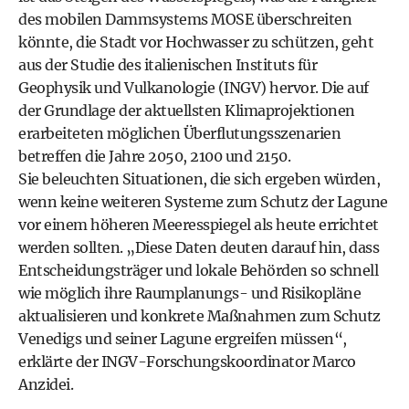
des mobilen Dammsystems MOSE überschreiten
könnte, die Stadt vor Hochwasser zu schützen, geht
aus der Studie des italienischen Instituts für
Geophysik und Vulkanologie (INGV) hervor. Die auf
der Grundlage der aktuellsten Klimaprojektionen
erarbeiteten möglichen Überflutungsszenarien
betreffen die Jahre 2050, 2100 und 2150.
Sie beleuchten Situationen, die sich ergeben würden,
wenn keine weiteren Systeme zum Schutz der Lagune
vor einem höheren Meeresspiegel als heute errichtet
werden sollten. „Diese Daten deuten darauf hin, dass
Entscheidungsträger und lokale Behörden so schnell
wie möglich ihre Raumplanungs- und Risikopläne
aktualisieren und konkrete Maßnahmen zum Schutz
Venedigs und seiner Lagune ergreifen müssen“,
erklärte der INGV-Forschungskoordinator Marco
Anzidei.