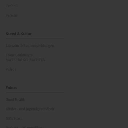
Technik
Vereine
Kunst & Kultur
Literatur & Buchempfehlungen
Franz Grabmayrs
MATERIALSCHLACHTEN
Videos
Fokus
Good Health
Kinder- und Jugendgesundheit
NEWScast