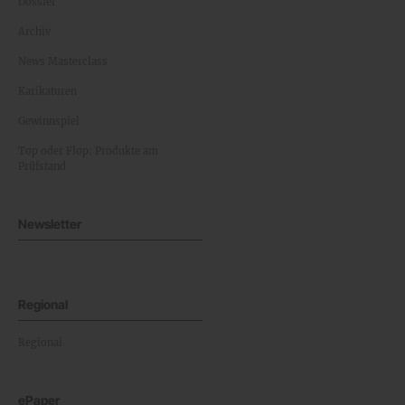
Dossier
Archiv
News Masterclass
Karikaturen
Gewinnspiel
Top oder Flop: Produkte am
Prüfstand
Newsletter
Regional
Regional
ePaper