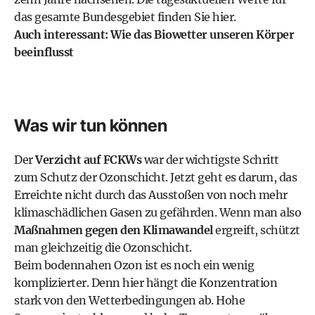
das gesamte Bundesgebiet finden Sie hier
.
Auch interessant:
Wie das Biowetter unseren Körper
beeinflusst
Was wir tun können
Der
Verzicht auf FCKWs
war der wichtigste Schritt
zum Schutz der Ozonschicht. Jetzt geht es darum, das
Erreichte nicht durch das Ausstoßen von noch mehr
klimaschädlichen Gasen zu gefährden. Wenn man also
Maßnahmen gegen den
Klimawandel
ergreift, schützt
man gleichzeitig die Ozonschicht.
Beim bodennahen Ozon ist es noch ein wenig
komplizierter. Denn hier hängt die Konzentration
stark von den Wetterbedingungen ab. Hohe