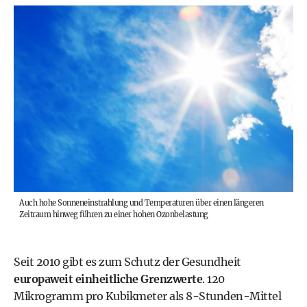
Auch hohe Sonneneinstrahlung und Temperaturen über einen längeren
Zeitraum hinweg führen zu einer hohen Ozonbelastung
Seit 2010 gibt es zum Schutz der Gesundheit
europaweit einheitliche Grenzwerte
. 120
Mikrogramm pro Kubikmeter als 8-Stunden-Mittel