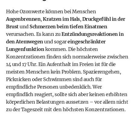
Hohe Ozonwerte können bei Menschen
Augenbrennen
,
Kratzen im Hals
,
Druckgefühl in der
Brust
und
Schmerzen beim tiefen Einatmen
verursachen. Es kann zu
Entzündungsreaktionen in
den Atemwegen
und sogar
eingeschränkter
Lungenfunktion
kommen. Die höchsten
Konzentrationen finden sich normalerweise zwischen
14 und 17 Uhr. Ein Aufenthalt im Freien ist für die
meisten Menschen kein Problem. Spazierengehen,
Picknicken oder Schwimmen sind auch für
empfindliche Personen unbedenklich. Wer
empfindlich reagiert, sollte sich aber keinen erhöhten
körperlichen Belastungen aussetzen – vor allem nicht
zu der Tageszeit mit den höchsten Konzentrationen.