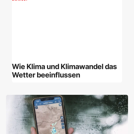
Wie Klima und Klimawandel das
Wetter beeinflussen