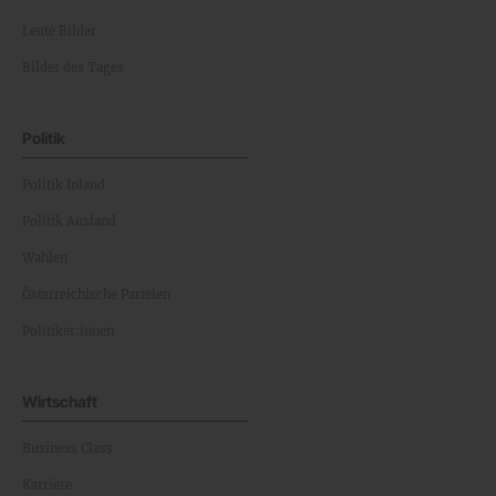
Leute Bilder
Bilder des Tages
Politik
Politik Inland
Politik Ausland
Wahlen
Österreichische Parteien
Politiker:innen
Wirtschaft
Business Class
Karriere