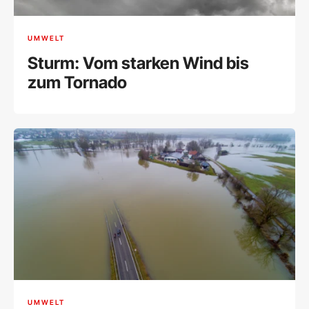
UMWELT
Sturm: Vom starken Wind bis
zum Tornado
UMWELT