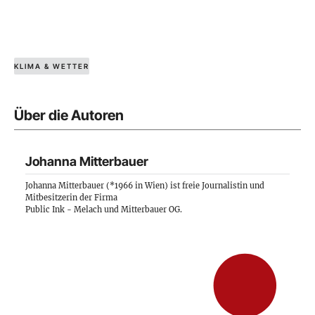
KLIMA & WETTER
Über die Autoren
Johanna Mitterbauer
Johanna Mitterbauer (*1966 in Wien) ist freie Journalistin und
Mitbesitzerin der Firma
Public Ink - Melach und Mitterbauer OG
.