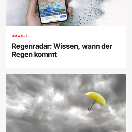
UMWELT
Regenradar: Wissen, wann der
Regen kommt