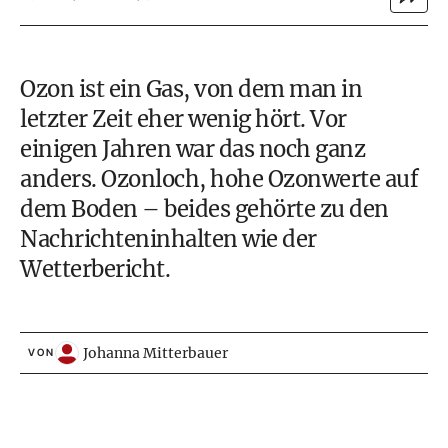
Ozon ist ein Gas, von dem man in
letzter Zeit eher wenig hört. Vor
einigen Jahren war das noch ganz
anders. Ozonloch, hohe Ozonwerte auf
dem Boden – beides gehörte zu den
Nachrichteninhalten wie der
Wetterbericht.
Johanna Mitterbauer
VON