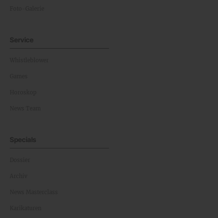
Foto-Galerie
Service
Whistleblower
Games
Horoskop
News Team
Specials
Dossier
Archiv
News Masterclass
Karikaturen