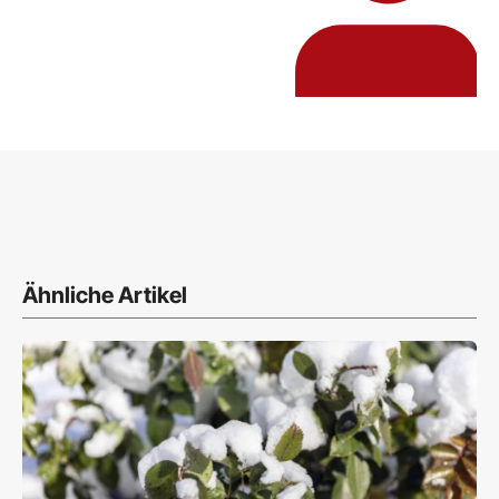
Ähnliche Artikel