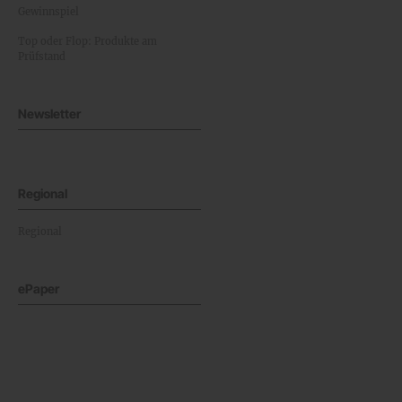
Gewinnspiel
Top oder Flop: Produkte am
Prüfstand
Newsletter
Regional
Regional
ePaper