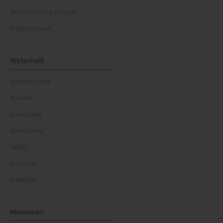
Österreichische Parteien
Politiker:innen
Wirtschaft
Business Class
Karriere
Ausbildung
Arbeitsrecht
Gehalt
Business
Finanzen
Menschen