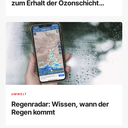
zum Erhalt der Ozonschicht
beitragen können
UMWELT
Regenradar: Wissen, wann der
Regen kommt