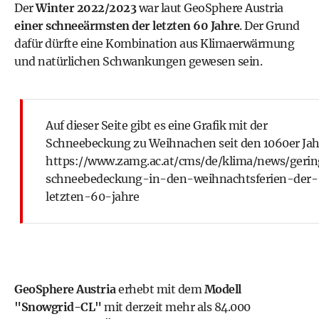
Der
Winter 2022/2023
war laut GeoSphere Austria
einer schneeärmsten der letzten 60 Jahre
. Der Grund
dafür dürfte eine Kombination aus Klimaerwärmung
und natürlichen Schwankungen gewesen sein.
Auf dieser Seite gibt es eine Grafik mit der
Schneebeckung zu Weihnachen seit den 1060er Jah
https://www.zamg.ac.at/cms/de/klima/news/gerin
schneebedeckung-in-den-weihnachtsferien-der-
letzten-60-jahre
GeoSphere Austria
erhebt mit dem
Modell
"Snowgrid-CL"
mit derzeit mehr als 84.000