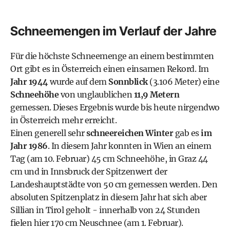
Schneemengen im Verlauf der Jahre
Für die höchste Schneemenge an einem bestimmten
Ort gibt es in Österreich einen einsamen Rekord. Im
Jahr 1944
wurde auf dem
Sonnblick
(3.106 Meter) eine
Schneehöhe
von unglaublichen
11,9 Metern
gemessen. Dieses Ergebnis wurde bis heute nirgendwo
in Österreich mehr erreicht.
Einen generell sehr
schneereichen Winter
gab es
im
Jahr 1986
. In diesem Jahr konnten in Wien an einem
Tag (am 10. Februar) 45 cm Schneehöhe, in Graz 44
cm und in Innsbruck der Spitzenwert der
Landeshauptstädte von 50 cm gemessen werden. Den
absoluten Spitzenplatz in diesem Jahr hat sich aber
Sillian in Tirol geholt - innerhalb von 24 Stunden
fielen hier 170 cm Neuschnee (am 1. Februar).