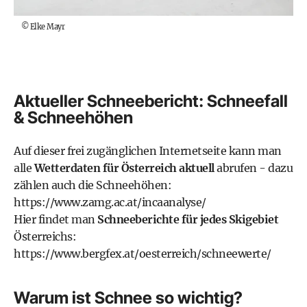
©
Elke Mayr
Aktueller Schneebericht: Schneefall
& Schneehöhen
Auf dieser frei zugänglichen Internetseite kann man
alle
Wetterdaten für Österreich aktuell
abrufen - dazu
zählen auch die Schneehöhen:
https://www.zamg.ac.at/incaanalyse/
Hier findet man
Schneeberichte für jedes Skigebiet
Österreichs:
https://www.bergfex.at/oesterreich/schneewerte/
Warum ist Schnee so wichtig?