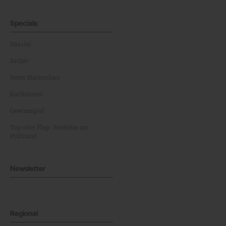
Specials
Dossier
Archiv
News Masterclass
Karikaturen
Gewinnspiel
Top oder Flop: Produkte am
Prüfstand
Newsletter
Regional