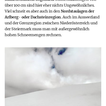
über 100 cm sind hier eher nichts Ungewöhnliches.
Viel schneit es aber auch in den
Nordstaulagen der
Arlberg- oder Dachsteinregion
. Auch im Ausseerland
und der Grenzregion zwischen Niederösterreich und
der Steiermark muss man mit außergewöhnlich
hohen Schneemengen rechnen.