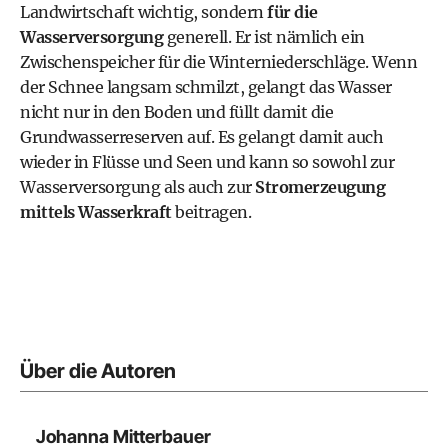
Landwirtschaft wichtig, sondern
für die
Wasserversorgung
generell. Er ist nämlich ein
Zwischenspeicher für die Winterniederschläge. Wenn
der Schnee langsam schmilzt, gelangt das Wasser
nicht nur in den Boden und füllt damit die
Grundwasserreserven auf. Es gelangt damit auch
wieder in Flüsse und Seen und kann so sowohl zur
Wasserversorgung als auch zur
Stromerzeugung
mittels
Wasserkraft
beitragen.
Über die Autoren
Johanna Mitterbauer