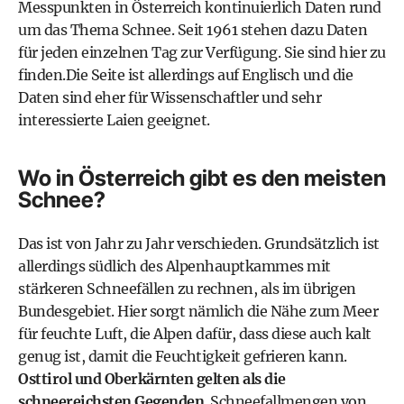
Messpunkten in Österreich kontinuierlich Daten rund
um das Thema Schnee. Seit 1961 stehen dazu Daten
für jeden einzelnen Tag zur Verfügung. Sie sind
hier zu
finden
.Die Seite ist allerdings auf Englisch und die
Daten sind eher für Wissenschaftler und sehr
interessierte Laien geeignet.
Wo in Österreich gibt es den meisten
Schnee?
Das ist von Jahr zu Jahr verschieden. Grundsätzlich ist
allerdings südlich des Alpenhauptkammes mit
stärkeren Schneefällen zu rechnen, als im übrigen
Bundesgebiet. Hier sorgt nämlich die Nähe zum Meer
für feuchte Luft, die Alpen dafür, dass diese auch kalt
genug ist, damit die Feuchtigkeit gefrieren kann.
Osttirol und Oberkärnten gelten als die
schneereichsten Gegenden
. Schneefallmengen von