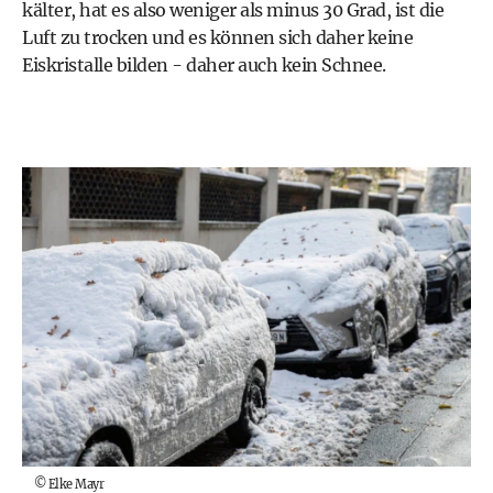
kälter, hat es also weniger als minus 30 Grad, ist die
Luft zu trocken und es können sich daher keine
Eiskristalle bilden - daher auch kein Schnee.
©
Elke Mayr