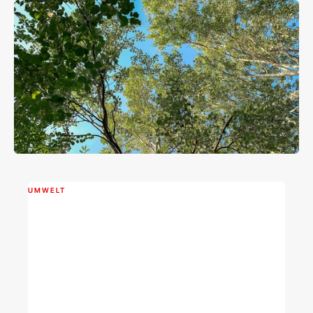
UMWELT