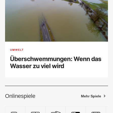
UMWELT
Überschwemmungen: Wenn das
Wasser zu viel wird
Onlinespiele
Mehr Spiele