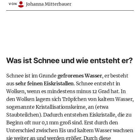
Johanna Mitterbauer
VON
Was ist Schnee und wie entsteht er?
Schnee ist im Grunde
gefrorenes Wasser
, er besteht
aus
sehr feinen Eiskristallen
. Schnee entsteht in
Wolken, wenn es mindestens minus 12 Grad hat. In
den Wolken lagern sich Tröpfchen von kaltem Wasser,
sogenannte Kristallisationskeime, an (etwa
Staubteilchen). Dadurch entstehen Eiskristalle, die zu
Beginn oft nur 0,1 mm groß sind. Erst durch den
Unterschied zwischen Eis und kaltem Wasser wachsen
sie weiter an und werden größer. Durch diese