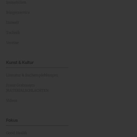
Immobilien
Bürgerservice
Umwelt
Technik
Vereine
Kunst & Kultur
Literatur & Buchempfehlungen
Franz Grabmayrs
MATERIALSCHLACHTEN
Videos
Fokus
Good Health