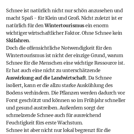
Schnee ist natürlich nicht nur schön anzusehen und
macht Spaß - für Klein und Groß. Nicht zuletzt ist er
natürlich für den
Wintertourismus
ein enorm
wichtiger wirtschaftlicher Faktor. Ohne Schnee kein
Skifahren
.
Doch die offensichtliche Notwendigkeit für den
Wintertourismus ist nicht der einzige Grund, warum
Schnee für die Menschen eine wichtige Ressource ist.
Er hat auch eine nicht zu unterschätzende
Auswirkung auf die Landwirtschaft
. Da Schnee
isoliert, kann er die allzu starke Auskühlung des
Bodens verhindern. Die Pflanzen werden dadurch vor
Forst geschützt und können so im Frühjahr schneller
und gesund austreiben. Außerdem sorgt der
schmelzende Schnee auch für ausreichend
Feuchtigkeit fürs erste Wachstum.
Schnee ist aber nicht nur lokal begrenzt für die