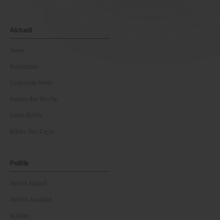
Aktuell
News
Kolumnen
Corporate News
Events der Woche
Leute Bilder
Bilder des Tages
Politik
Politik Inland
Politik Ausland
Wahlen