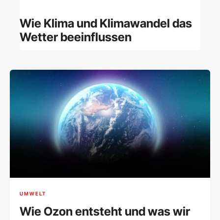
Wie Klima und Klimawandel das
Wetter beeinflussen
UMWELT
Wie Ozon entsteht und was wir