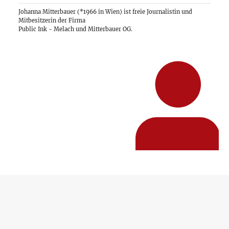
Johanna Mitterbauer (*1966 in Wien) ist freie Journalistin und
Mitbesitzerin der Firma
Public Ink - Melach und Mitterbauer OG
.