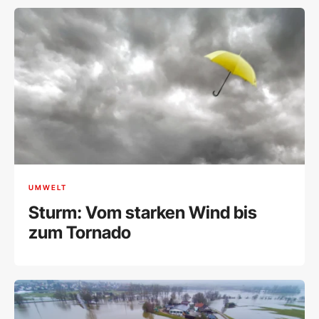
UMWELT
Sturm: Vom starken Wind bis
zum Tornado