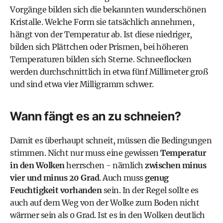
Vorgänge bilden sich die bekannten wunderschönen
Kristalle. Welche Form sie tatsächlich annehmen,
hängt von der Temperatur ab. Ist diese niedriger,
bilden sich Plättchen oder Prismen, bei höheren
Temperaturen bilden sich Sterne. Schneeflocken
werden durchschnittlich in etwa fünf Millimeter groß
und sind etwa vier Milligramm schwer.
Wann fängt es an zu schneien?
Damit es überhaupt schneit, müssen die Bedingungen
stimmen. Nicht nur muss eine gewissen
Temperatur
in den Wolken
herrschen - nämlich
zwischen minus
vier und minus 20 Grad
. Auch muss
genug
Feuchtigkeit vorhanden
sein. In der Regel sollte es
auch auf dem Weg von der Wolke zum Boden nicht
wärmer sein als 0 Grad. Ist es in den Wolken deutlich