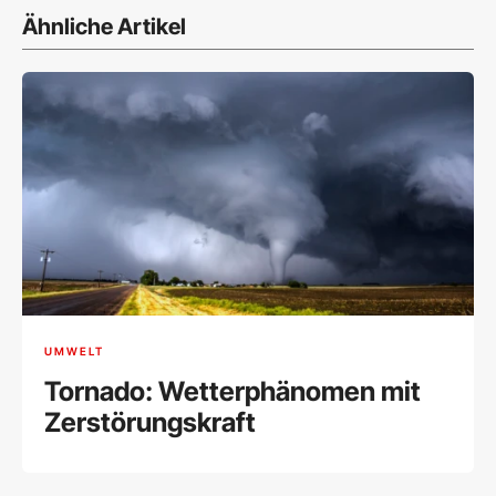
Ähnliche Artikel
UMWELT
Tornado: Wetterphänomen mit
Zerstörungskraft