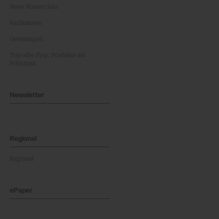
News Masterclass
Karikaturen
Gewinnspiel
Top oder Flop: Produkte am
Prüfstand
Newsletter
Regional
Regional
ePaper