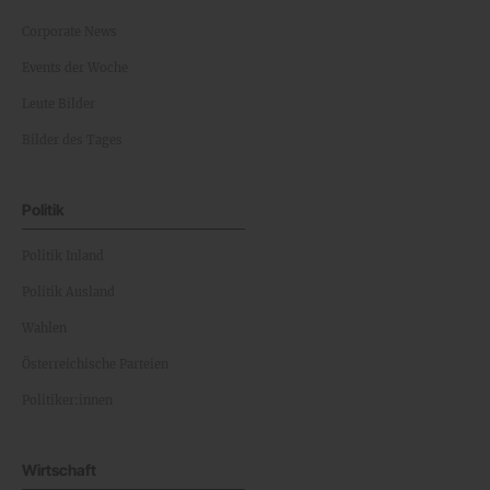
Corporate News
Events der Woche
Leute Bilder
Bilder des Tages
Politik
Politik Inland
Politik Ausland
Wahlen
Österreichische Parteien
Politiker:innen
Wirtschaft