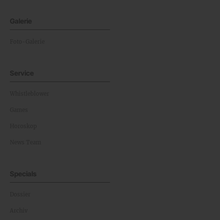
Galerie
Foto-Galerie
Service
Whistleblower
Games
Horoskop
News Team
Specials
Dossier
Archiv