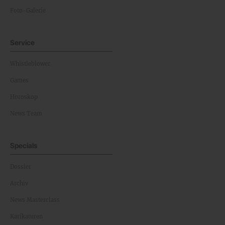
Foto-Galerie
Service
Whistleblower
Games
Horoskop
News Team
Specials
Dossier
Archiv
News Masterclass
Karikaturen