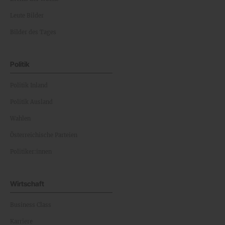
Leute Bilder
Bilder des Tages
Politik
Politik Inland
Politik Ausland
Wahlen
Österreichische Parteien
Politiker:innen
Wirtschaft
Business Class
Karriere