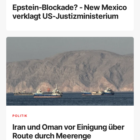
Epstein-Blockade? - New Mexico
verklagt US-Justizministerium
POLITIK
Iran und Oman vor Einigung über
Route durch Meerenge