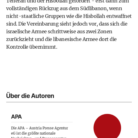
Teheran und der Hisbollah gefordert - erst dann zum
vollständigen Rückzug aus dem Südlibanon, wenn
nicht-staatliche Gruppen wie die Hisbollah entwaffnet
sind. Die Vereinbarung sieht jedoch vor, dass sich die
israelische Armee schrittweise aus zwei Zonen
zurückzieht und die libanesische Armee dort die
Kontrolle übernimmt.
Über die Autoren
APA
Die APA – Austria Presse Agentur
eG ist die größte nationale