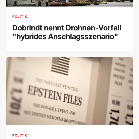
POLITIK
Dobrindt nennt Drohnen-Vorfall
"hybrides Anschlagsszenario"
POLITIK