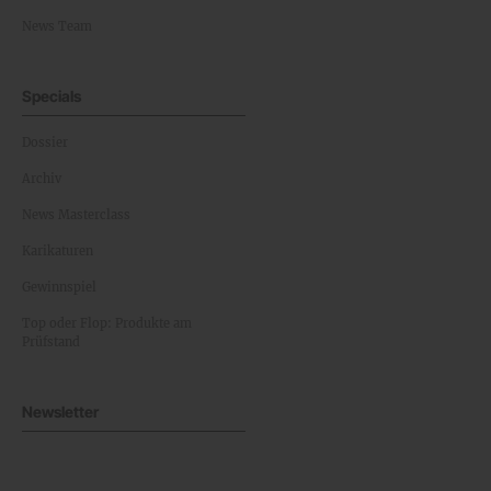
News Team
Specials
Dossier
Archiv
News Masterclass
Karikaturen
Gewinnspiel
Top oder Flop: Produkte am
Prüfstand
Newsletter