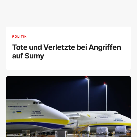
POLITIK
Tote und Verletzte bei Angriffen
auf Sumy