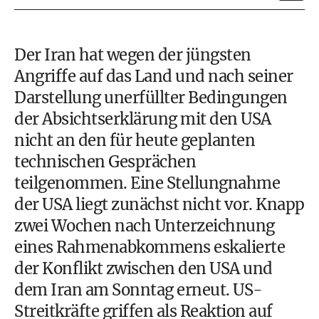
Der Iran hat wegen der jüngsten
Angriffe auf das Land und nach seiner
Darstellung unerfüllter Bedingungen
der Absichtserklärung mit den USA
nicht an den für heute geplanten
technischen Gesprächen
teilgenommen. Eine Stellungnahme
der USA liegt zunächst nicht vor. Knapp
zwei Wochen nach Unterzeichnung
eines Rahmenabkommens eskalierte
der Konflikt zwischen den USA und
dem Iran am Sonntag erneut. US-
Streitkräfte griffen als Reaktion auf