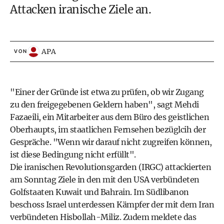
Attacken iranische Ziele an.
APA
VON
"Einer der Gründe ist etwa zu prüfen, ob wir Zugang
zu den freigegebenen Geldern haben", sagt Mehdi
Fazaeili, ein Mitarbeiter aus dem Büro des geistlichen
Oberhaupts, im staatlichen Fernsehen bezüglcih der
Gespräche. "Wenn wir darauf nicht zugreifen können,
ist diese Bedingung nicht erfüllt".
Die iranischen Revolutionsgarden (IRGC) attackierten
am Sonntag Ziele in den mit den USA verbündeten
Golfstaaten Kuwait und Bahrain. Im Südlibanon
beschoss Israel unterdessen Kämpfer der mit dem Iran
verbündeten Hisbollah-Miliz. Zudem meldete das