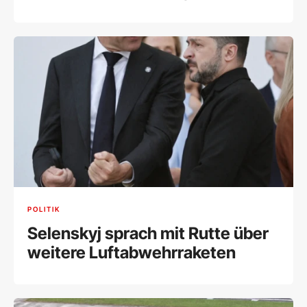
POLITIK
Selenskyj sprach mit Rutte über
weitere Luftabwehrraketen