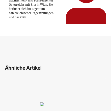
Nachrichten- und Presseagentur
Österreichs mit Sitz in Wien. Sie
befindet sich im Eigentum
österreichischer Tageszeitungen
und des ORF.
Ähnliche Artikel