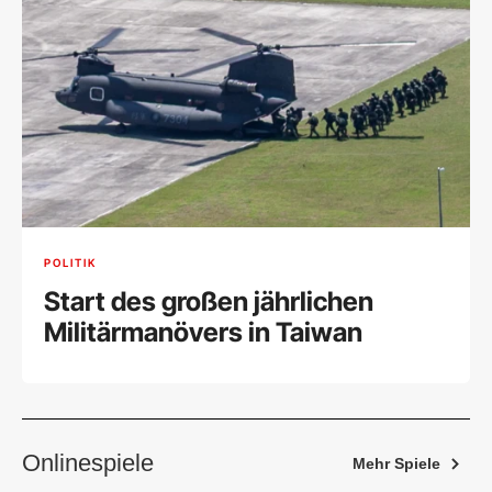
POLITIK
Start des großen jährlichen
Militärmanövers in Taiwan
Onlinespiele
Mehr Spiele