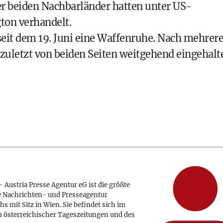
er beiden Nachbarländer hatten unter US-
ton verhandelt.
 seit dem 19. Juni eine Waffenruhe. Nach mehrer
zuletzt von beiden Seiten weitgehend eingehalt
 Austria Presse Agentur eG ist die größte
e Nachrichten- und Presseagentur
hs mit Sitz in Wien. Sie befindet sich im
 österreichischer Tageszeitungen und des