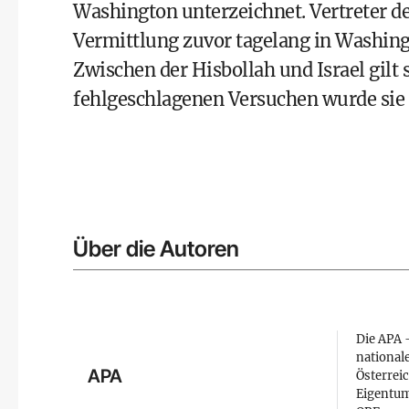
Washington unterzeichnet. Vertreter d
Vermittlung zuvor tagelang in Washing
Zwischen der Hisbollah und Israel gilt
fehlgeschlagenen Versuchen wurde sie 
Über die Autoren
Die APA –
national
APA
Österreic
Eigentum