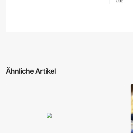
ORF.
Ähnliche Artikel