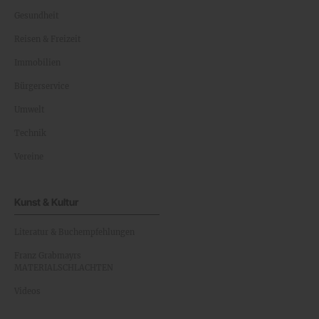
Gesundheit
Reisen & Freizeit
Immobilien
Bürgerservice
Umwelt
Technik
Vereine
Kunst & Kultur
Literatur & Buchempfehlungen
Franz Grabmayrs
MATERIALSCHLACHTEN
Videos