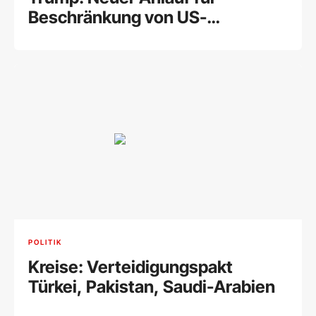
Beschränkung von US-
Geburtsrecht
POLITIK
Kreise: Verteidigungspakt
Türkei, Pakistan, Saudi-Arabien