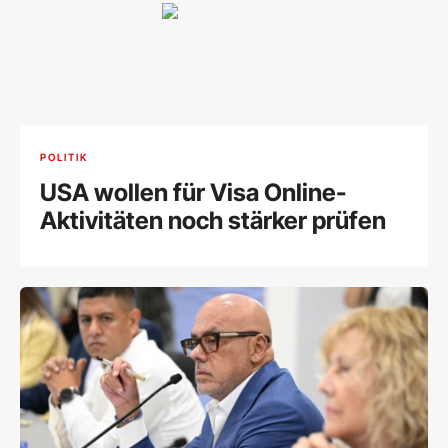
POLITIK
USA wollen für Visa Online-
Aktivitäten noch stärker prüfen