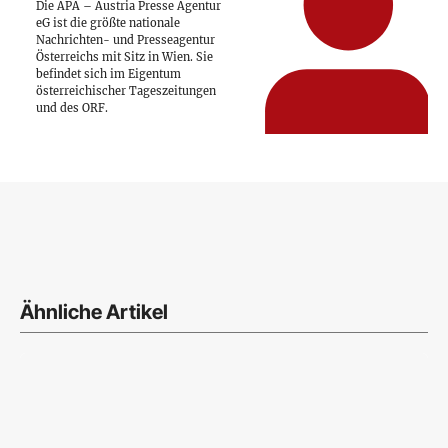
Die APA – Austria Presse Agentur
eG ist die größte nationale
Nachrichten- und Presseagentur
Österreichs mit Sitz in Wien. Sie
befindet sich im Eigentum
österreichischer Tageszeitungen
und des ORF.
Ähnliche Artikel