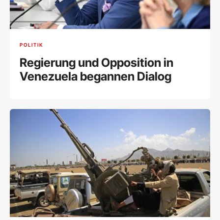
POLITIK
Regierung und Opposition in
Venezuela begannen Dialog