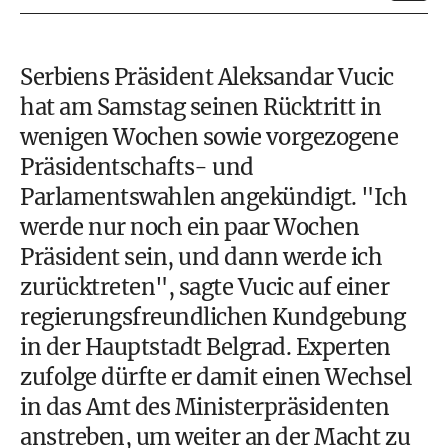
Serbiens Präsident Aleksandar Vucic
hat am Samstag seinen Rücktritt in
wenigen Wochen sowie vorgezogene
Präsidentschafts- und
Parlamentswahlen angekündigt. "Ich
werde nur noch ein paar Wochen
Präsident sein, und dann werde ich
zurücktreten", sagte Vucic auf einer
regierungsfreundlichen Kundgebung
in der Hauptstadt Belgrad. Experten
zufolge dürfte er damit einen Wechsel
in das Amt des Ministerpräsidenten
anstreben, um weiter an der Macht zu