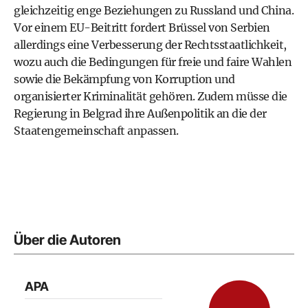
gleichzeitig enge Beziehungen zu Russland und China.
Vor einem EU-Beitritt fordert Brüssel von Serbien
allerdings eine Verbesserung der Rechtsstaatlichkeit,
wozu auch die Bedingungen für freie und faire Wahlen
sowie die Bekämpfung von Korruption und
organisierter Kriminalität gehören. Zudem müsse die
Regierung in Belgrad ihre Außenpolitik an die der
Staatengemeinschaft anpassen.
Über die Autoren
APA