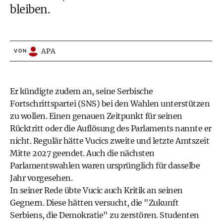
bleiben.
APA
VON
Er kündigte zudem an, seine Serbische
Fortschrittspartei (SNS) bei den Wahlen unterstützen
zu wollen. Einen genauen Zeitpunkt für seinen
Rücktritt oder die Auflösung des Parlaments nannte er
nicht. Regulär hätte Vucics zweite und letzte Amtszeit
Mitte 2027 geendet. Auch die nächsten
Parlamentswahlen waren ursprünglich für dasselbe
Jahr vorgesehen.
In seiner Rede übte Vucic auch Kritik an seinen
Gegnern. Diese hätten versucht, die "Zukunft
Serbiens, die Demokratie" zu zerstören. Studenten