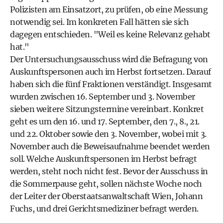
Polizisten am Einsatzort, zu prüfen, ob eine Messung
notwendig sei. Im konkreten Fall hätten sie sich
dagegen entschieden. "Weil es keine Relevanz gehabt
hat."
Der Untersuchungsausschuss wird die Befragung von
Auskunftspersonen auch im Herbst fortsetzen. Darauf
haben sich die fünf Fraktionen verständigt. Insgesamt
wurden zwischen 16. September und 3. November
sieben weitere Sitzungstermine vereinbart. Konkret
geht es um den 16. und 17. September, den 7., 8., 21.
und 22. Oktober sowie den 3. November, wobei mit 3.
November auch die Beweisaufnahme beendet werden
soll. Welche Auskunftspersonen im Herbst befragt
werden, steht noch nicht fest. Bevor der Ausschuss in
die Sommerpause geht, sollen nächste Woche noch
der Leiter der Oberstaatsanwaltschaft Wien, Johann
Fuchs, und drei Gerichtsmediziner befragt werden.