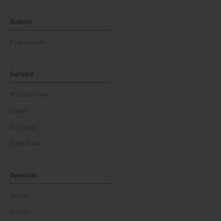
Galerie
Foto-Galerie
Service
Whistleblower
Games
Horoskop
News Team
Specials
Dossier
Archiv