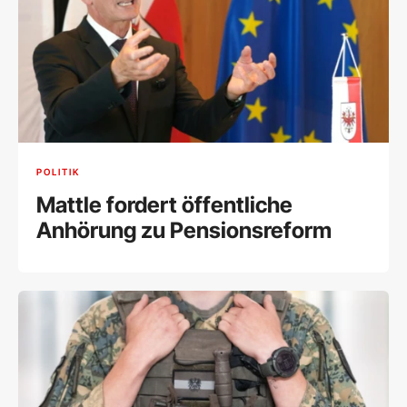
POLITIK
Mattle fordert öffentliche
Anhörung zu Pensionsreform