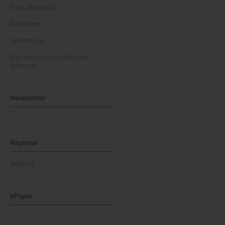
News Masterclass
Karikaturen
Gewinnspiel
Top oder Flop: Produkte am
Prüfstand
Newsletter
Regional
Regional
ePaper