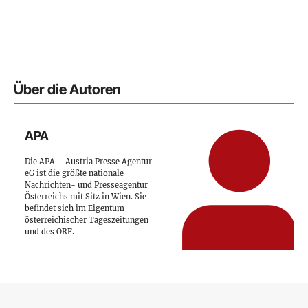
Über die Autoren
APA
Die APA – Austria Presse Agentur
eG ist die größte nationale
Nachrichten- und Presseagentur
Österreichs mit Sitz in Wien. Sie
befindet sich im Eigentum
österreichischer Tageszeitungen
und des ORF.