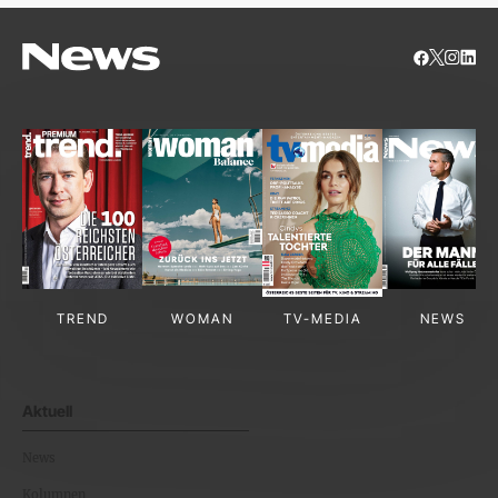
TREND
WOMAN
TV-MEDIA
NEWS
Aktuell
News
Kolumnen