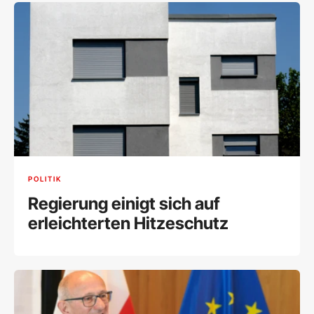
POLITIK
Regierung einigt sich auf
erleichterten Hitzeschutz