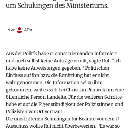
um Schulungen des Ministeriums.
APA
VON
Aus der Politik habe er sonst niemanden informiert
und auch selbst keine Aufträge erteilt, sagte Ruf. "Ich
habe keine Anweisungen gegeben." Politischen
Einfluss auf ihn bzw. die Ermittlung hat er nicht
wahrgenommen. Die Information sei zu ihm
gekommen, weil es sich bei Christian Pilnacek um eine
öffentliche Person handelte. Für die weiteren Schritte
habe er auf die Eigenständigkeit der Polizistinnen und
Polizisten vor Ort vertraut.
Die umstrittenen Schulungen für Beamte vor dem U-
Ausschuss wollte Ruf nicht überbewerten. "Es war so