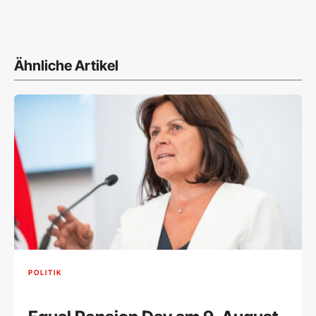
Ähnliche Artikel
POLITIK