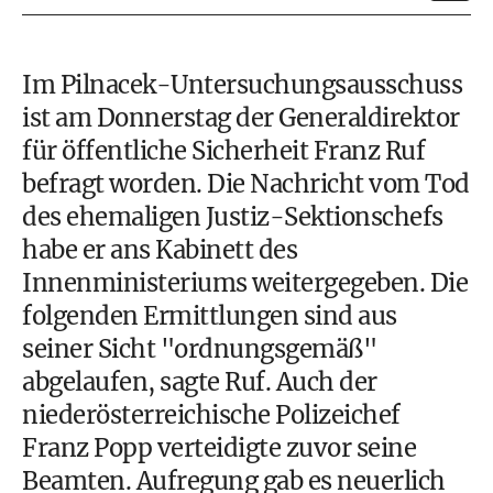
Im Pilnacek-Untersuchungsausschuss
ist am Donnerstag der Generaldirektor
für öffentliche Sicherheit Franz Ruf
befragt worden. Die Nachricht vom Tod
des ehemaligen Justiz-Sektionschefs
habe er ans Kabinett des
Innenministeriums weitergegeben. Die
folgenden Ermittlungen sind aus
seiner Sicht "ordnungsgemäß"
abgelaufen, sagte Ruf. Auch der
niederösterreichische Polizeichef
Franz Popp verteidigte zuvor seine
Beamten. Aufregung gab es neuerlich