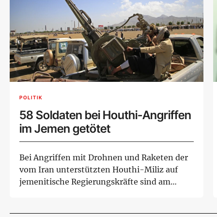
POLITIK
58 Soldaten bei Houthi-Angriffen
im Jemen getötet
Bei Angriffen mit Drohnen und Raketen der
vom Iran unterstützten Houthi-Miliz auf
jemenitische Regierungskräfte sind am
Donnerstag...