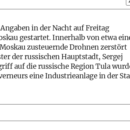
 Angaben in der Nacht auf Freitag
skau gestartet. Innerhalb von etwa ein
 Moskau zusteuernde Drohnen zerstört
ter der russischen Hauptstadt, Sergej
iff auf die russische Region Tula wurd
rneurs eine Industrieanlage in der Sta