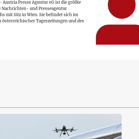
 Austria Presse Agentur eG ist die größte
e Nachrichten- und Presseagentur
hs mit Sitz in Wien. Sie befindet sich im
 österreichischer Tageszeitungen und des