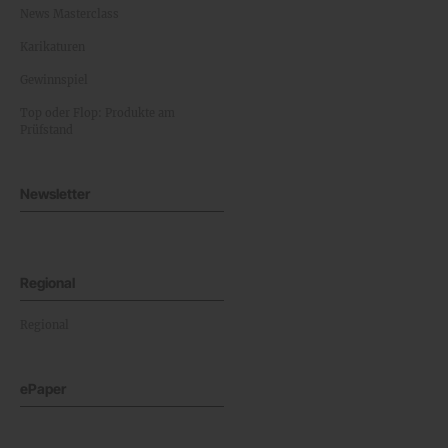
News Masterclass
Karikaturen
Gewinnspiel
Top oder Flop: Produkte am
Prüfstand
Newsletter
Regional
Regional
ePaper