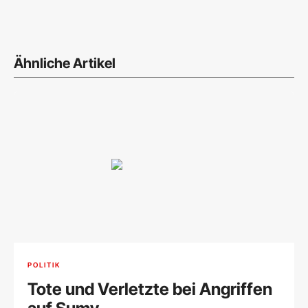
Ähnliche Artikel
POLITIK
Tote und Verletzte bei Angriffen