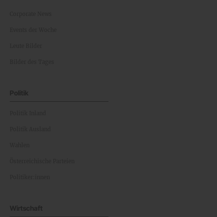
Corporate News
Events der Woche
Leute Bilder
Bilder des Tages
Politik
Politik Inland
Politik Ausland
Wahlen
Österreichische Parteien
Politiker:innen
Wirtschaft