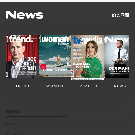
TREND
WOMAN
TV-MEDIA
NEWS
Aktuell
News
Kolumnen