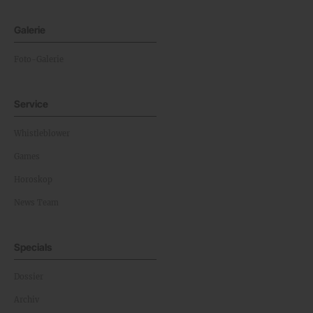
Galerie
Foto-Galerie
Service
Whistleblower
Games
Horoskop
News Team
Specials
Dossier
Archiv