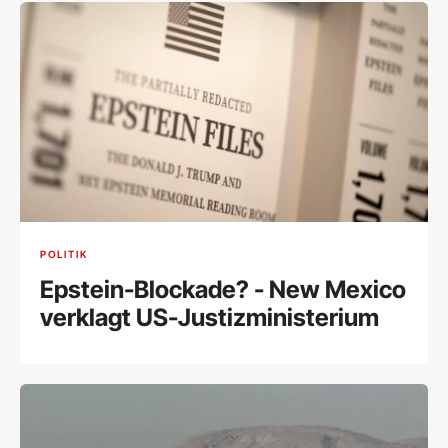
POLITIK
Epstein-Blockade? - New Mexico
verklagt US-Justizministerium