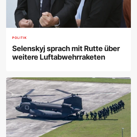
POLITIK
Selenskyj sprach mit Rutte über
weitere Luftabwehrraketen