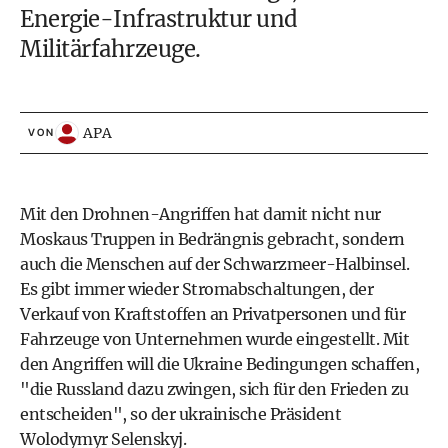
Energie-Infrastruktur und
Militärfahrzeuge.
APA
VON
Mit den Drohnen-Angriffen hat damit nicht nur
Moskaus Truppen in Bedrängnis gebracht, sondern
auch die Menschen auf der Schwarzmeer-Halbinsel.
Es gibt immer wieder Stromabschaltungen, der
Verkauf von Kraftstoffen an Privatpersonen und für
Fahrzeuge von Unternehmen wurde eingestellt. Mit
den Angriffen will die Ukraine Bedingungen schaffen,
"die Russland dazu zwingen, sich für den Frieden zu
entscheiden", so der ukrainische Präsident
Wolodymyr Selenskyj.