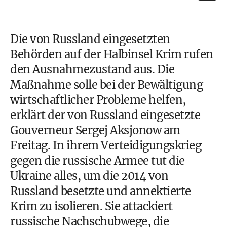
Die von Russland eingesetzten
Behörden auf der Halbinsel Krim rufen
den Ausnahmezustand aus. Die
Maßnahme solle bei der Bewältigung
wirtschaftlicher Probleme helfen,
erklärt der von Russland eingesetzte
Gouverneur Sergej Aksjonow am
Freitag. In ihrem Verteidigungskrieg
gegen die russische Armee tut die
Ukraine alles, um die 2014 von
Russland besetzte und annektierte
Krim zu isolieren. Sie attackiert
russische Nachschubwege, die