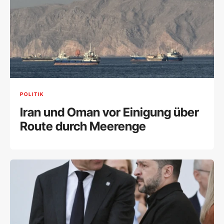
POLITIK
Iran und Oman vor Einigung über
Route durch Meerenge