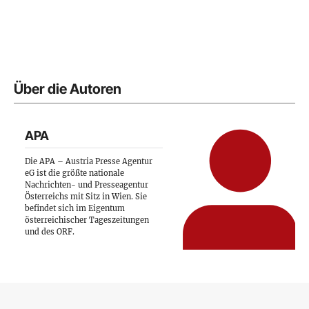
Über die Autoren
APA
Die APA – Austria Presse Agentur
eG ist die größte nationale
Nachrichten- und Presseagentur
Österreichs mit Sitz in Wien. Sie
befindet sich im Eigentum
österreichischer Tageszeitungen
und des ORF.