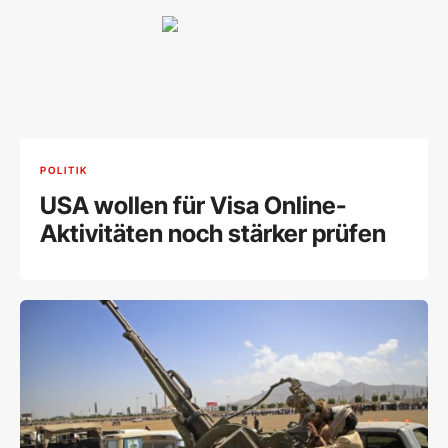
POLITIK
USA wollen für Visa Online-
Aktivitäten noch stärker prüfen