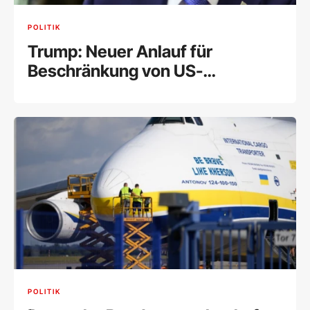
POLITIK
Trump: Neuer Anlauf für
Beschränkung von US-
Geburtsrecht
POLITIK