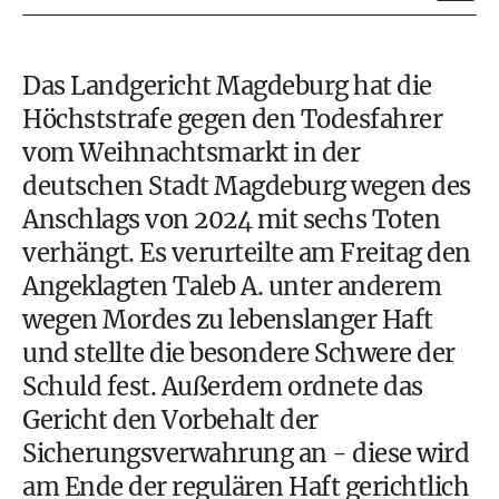
Das Landgericht Magdeburg hat die
Höchststrafe gegen den Todesfahrer
vom Weihnachtsmarkt in der
deutschen Stadt Magdeburg wegen des
Anschlags von 2024 mit sechs Toten
verhängt. Es verurteilte am Freitag den
Angeklagten Taleb A. unter anderem
wegen Mordes zu lebenslanger Haft
und stellte die besondere Schwere der
Schuld fest. Außerdem ordnete das
Gericht den Vorbehalt der
Sicherungsverwahrung an - diese wird
am Ende der regulären Haft gerichtlich