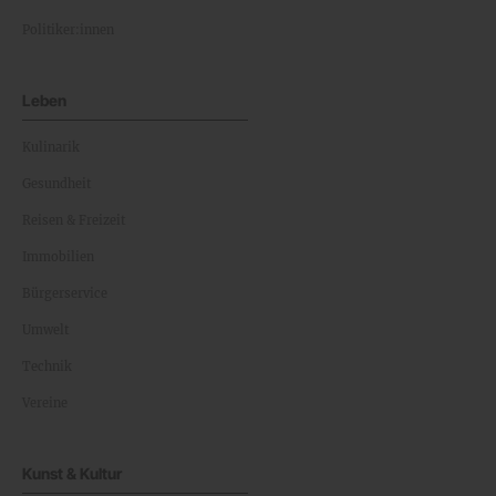
Politiker:innen
Leben
Kulinarik
Gesundheit
Reisen & Freizeit
Immobilien
Bürgerservice
Umwelt
Technik
Vereine
Kunst & Kultur