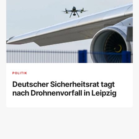
POLITIK
Deutscher Sicherheitsrat tagt
nach Drohnenvorfall in Leipzig