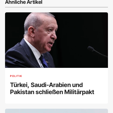
Ähnliche Artikel
POLITIK
Türkei, Saudi-Arabien und
Pakistan schließen Militärpakt