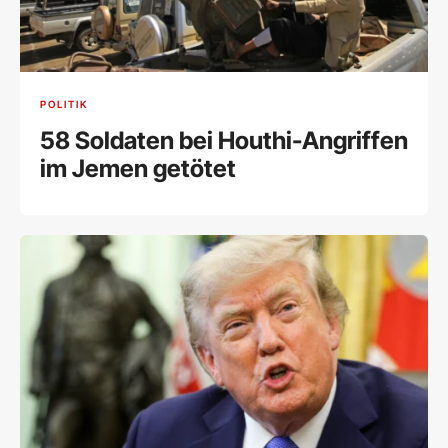
POLITIK
58 Soldaten bei Houthi-Angriffen
im Jemen getötet