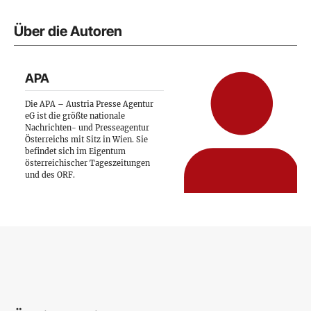
Über die Autoren
APA
Die APA – Austria Presse Agentur
eG ist die größte nationale
Nachrichten- und Presseagentur
Österreichs mit Sitz in Wien. Sie
befindet sich im Eigentum
österreichischer Tageszeitungen
und des ORF.