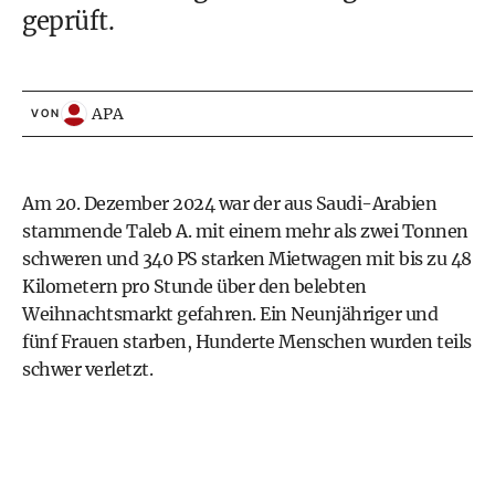
geprüft.
APA
VON
Am 20. Dezember 2024 war der aus Saudi-Arabien
stammende Taleb A. mit einem mehr als zwei Tonnen
schweren und 340 PS starken Mietwagen mit bis zu 48
Kilometern pro Stunde über den belebten
Weihnachtsmarkt gefahren. Ein Neunjähriger und
fünf Frauen starben, Hunderte Menschen wurden teils
schwer verletzt.