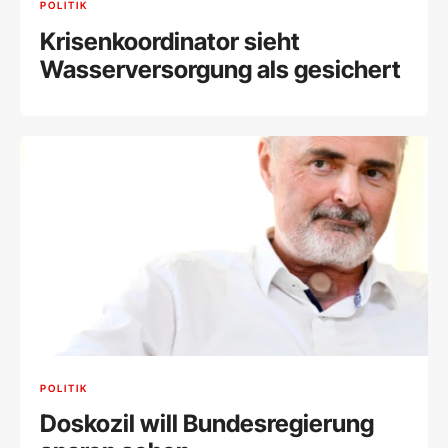
POLITIK
Krisenkoordinator sieht
Wasserversorgung als gesichert
POLITIK
Doskozil will Bundesregierung