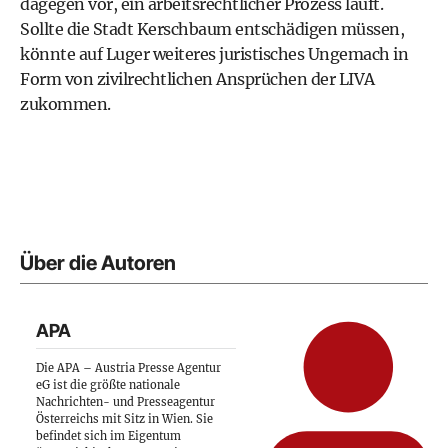
dagegen vor, ein arbeitsrechtlicher Prozess läuft.
Sollte die Stadt Kerschbaum entschädigen müssen,
könnte auf Luger weiteres juristisches Ungemach in
Form von zivilrechtlichen Ansprüchen der LIVA
zukommen.
Über die Autoren
APA
Die APA – Austria Presse Agentur
eG ist die größte nationale
Nachrichten- und Presseagentur
Österreichs mit Sitz in Wien. Sie
befindet sich im Eigentum