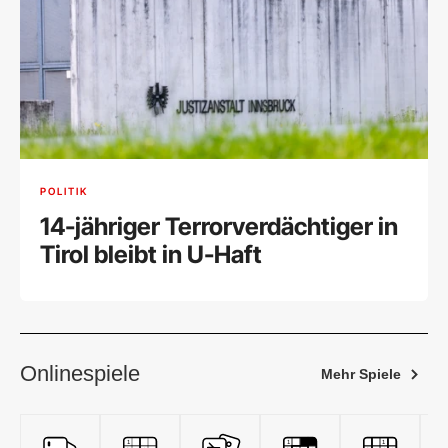
POLITIK
14-jähriger Terrorverdächtiger in
Tirol bleibt in U-Haft
Onlinespiele
Mehr Spiele