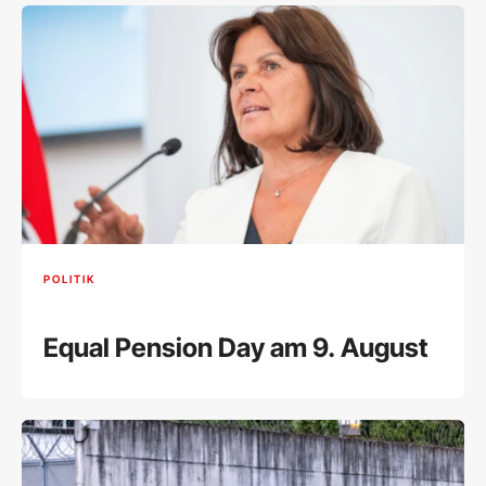
POLITIK
Equal Pension Day am 9. August