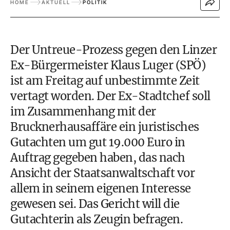
HOME
AKTUELL
POLITIK
Der Untreue-Prozess gegen den Linzer
Ex-Bürgermeister Klaus Luger (SPÖ)
ist am Freitag auf unbestimmte Zeit
vertagt worden. Der Ex-Stadtchef soll
im Zusammenhang mit der
Brucknerhausaffäre ein juristisches
Gutachten um gut 19.000 Euro in
Auftrag gegeben haben, das nach
Ansicht der Staatsanwaltschaft vor
allem in seinem eigenen Interesse
gewesen sei. Das Gericht will die
Gutachterin als Zeugin befragen.