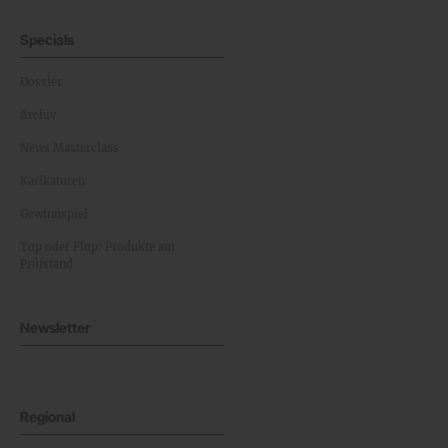
Specials
Dossier
Archiv
News Masterclass
Karikaturen
Gewinnspiel
Top oder Flop: Produkte am
Prüfstand
Newsletter
Regional