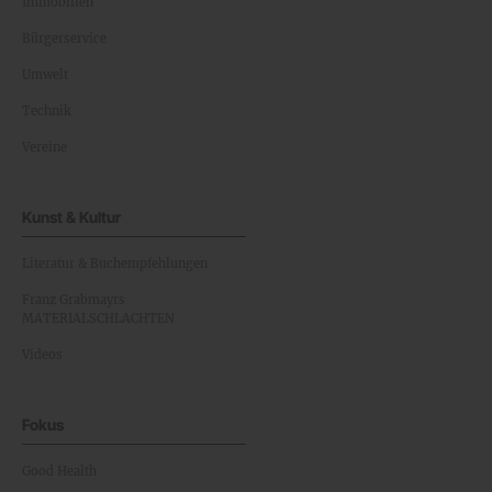
Immobilien
Bürgerservice
Umwelt
Technik
Vereine
Kunst & Kultur
Literatur & Buchempfehlungen
Franz Grabmayrs
MATERIALSCHLACHTEN
Videos
Fokus
Good Health