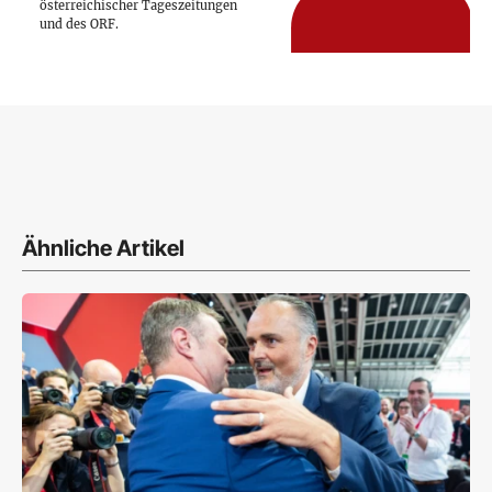
österreichischer Tageszeitungen
und des ORF.
Ähnliche Artikel