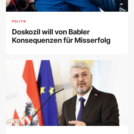
POLITIK
Doskozil will von Babler
Konsequenzen für Misserfolg