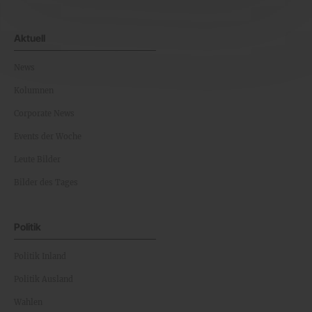
Aktuell
News
Kolumnen
Corporate News
Events der Woche
Leute Bilder
Bilder des Tages
Politik
Politik Inland
Politik Ausland
Wahlen