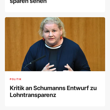
sparen sehen
POLITIK
Kritik an Schumanns Entwurf zu
Lohntransparenz