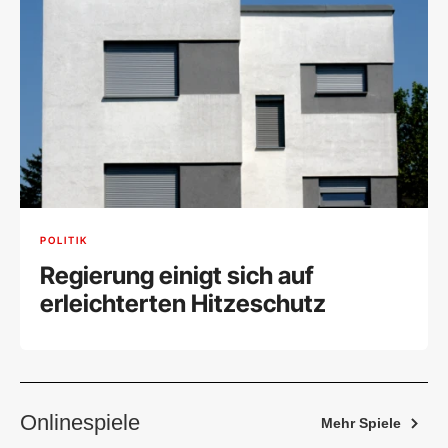
POLITIK
Regierung einigt sich auf
erleichterten Hitzeschutz
Onlinespiele
Mehr Spiele