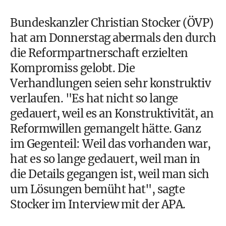
Bundeskanzler Christian Stocker (ÖVP)
hat am Donnerstag abermals den durch
die Reformpartnerschaft erzielten
Kompromiss gelobt. Die
Verhandlungen seien sehr konstruktiv
verlaufen. "Es hat nicht so lange
gedauert, weil es an Konstruktivität, an
Reformwillen gemangelt hätte. Ganz
im Gegenteil: Weil das vorhanden war,
hat es so lange gedauert, weil man in
die Details gegangen ist, weil man sich
um Lösungen bemüht hat", sagte
Stocker im Interview mit der APA.