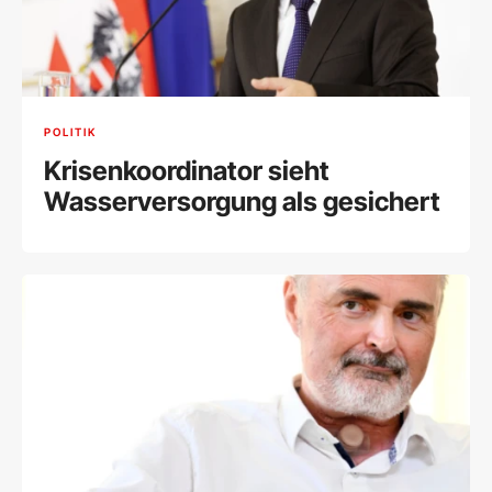
POLITIK
Krisenkoordinator sieht
Wasserversorgung als gesichert