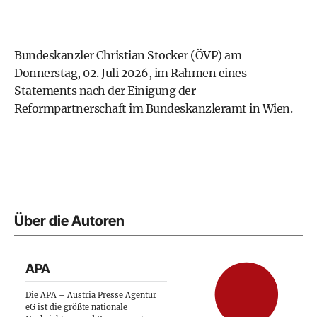
Bundeskanzler Christian Stocker (ÖVP) am
Donnerstag, 02. Juli 2026, im Rahmen eines
Statements nach der Einigung der
Reformpartnerschaft im Bundeskanzleramt in Wien.
Über die Autoren
APA
Die APA – Austria Presse Agentur
eG ist die größte nationale