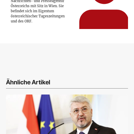
Nachrichten- und Presseagentur
Österreichs mit Sitz in Wien. Sie
befindet sich im Eigentum
österreichischer Tageszeitungen
und des ORF.
Ähnliche Artikel