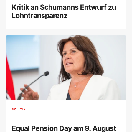
Kritik an Schumanns Entwurf zu
Lohntransparenz
POLITIK
Equal Pension Day am 9. August