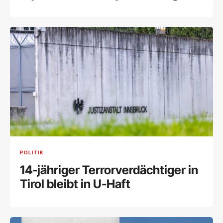
POLITIK
14-jähriger Terrorverdächtiger in
Tirol bleibt in U-Haft