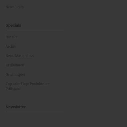
News Team
Specials
Dossier
Archiv
News Masterclass
Karikaturen
Gewinnspiel
Top oder Flop: Produkte am
Prüfstand
Newsletter