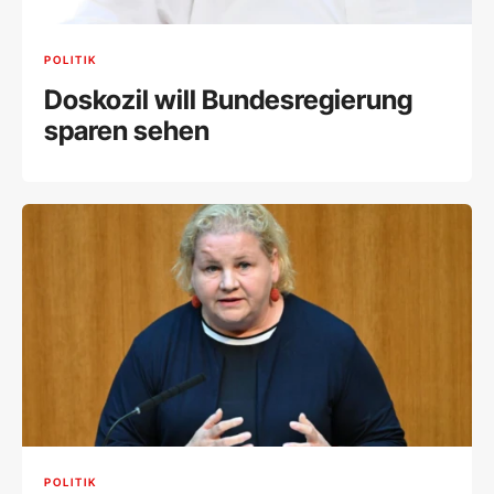
POLITIK
Doskozil will Bundesregierung
sparen sehen
POLITIK