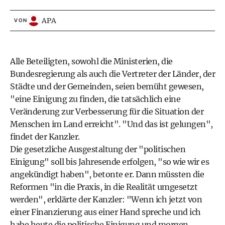
APA
VON
Alle Beteiligten, sowohl die Ministerien, die
Bundesregierung als auch die Vertreter der Länder, der
Städte und der Gemeinden, seien bemüht gewesen,
"eine Einigung zu finden, die tatsächlich eine
Veränderung zur Verbesserung für die Situation der
Menschen im Land erreicht". "Und das ist gelungen",
findet der Kanzler.
Die gesetzliche Ausgestaltung der "politischen
Einigung" soll bis Jahresende erfolgen, "so wie wir es
angekündigt haben", betonte er. Dann müssten die
Reformen "in die Praxis, in die Realität umgesetzt
werden", erklärte der Kanzler: "Wenn ich jetzt von
einer Finanzierung aus einer Hand spreche und ich
habe heute die politische Einigung und morgen