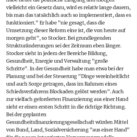
vielleicht ein Gesetz dazu, wird es relativ lange dauern,
bis man das tatsächlich auch so implementiert, dass es
funktioniert." Er habe "nie gesagt, dass die
Umsetzung dieser Reform eine ist, die von heute auf
morgen geht", so Stocker. Bei grundlegenden
Strukturänderungen sei der Zeitraum eben länger.
Stocker sieht in jedem der Bereiche Bildung,
Gesundheit, Energie und Verwaltung "große
Schritte". In der Gesundheit habe man etwa bei der
Planung und bei der Steuerung "Dinge vereinheitlicht
und auch Sorge getragen, dass im Rahmen eines
Schiedsverfahrens Blockaden gelöst werden". Auch
zur vielfach geforderten Finanzierung aus einer Hand
sieht er einen ersten Schritt in die richtige Richtung.
Bei der geplanten
Gesundheitsfinanzierungsgesellschaft würden Mittel
von Bund, Land, Sozialversicherung "aus einer Hand"