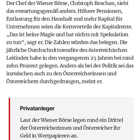
Der Chef der Wiener Börse, Christoph Boschan, sieht
das erwartungsgemäß anders. Höhere Pensionen,
Entlastung für den Haushalt und mehr Kapital für
Unternehmen seien die Kernvorteile der Kapitalrente.
„Das ist keine Magie und hat nichts mit Spekulation
zu tun“, sagt er. Die Zahlen würden das belegen. Die
jährliche Durchschnittsrendite des österreichischen
Leitindex habe in den vergangenen 25 Jahren bei rund
zehn Prozent gelegen. Anders als bei der Politik sei das
inzwischen auch zu den Österreicherinnen und
Österreichern durchgedrungen, meint er.
Privatanleger
Laut der Wiener Börse legen rund ein Drittel
der Österreicherinnen und Österreicher ihr
Geld in Wertpapieren an.