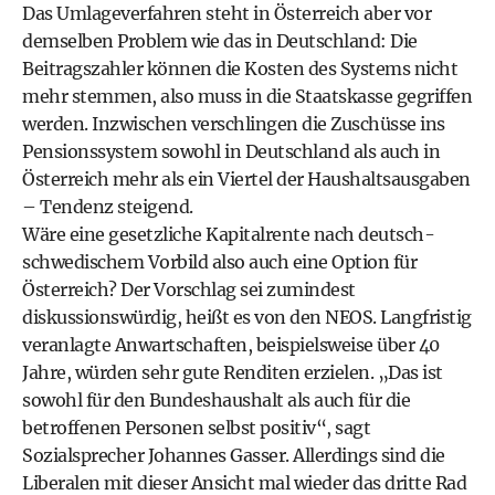
Das Umlageverfahren steht in Österreich aber vor
demselben Problem wie das in Deutschland: Die
Beitragszahler können die Kosten des Systems nicht
mehr stemmen, also muss in die Staatskasse gegriffen
werden. Inzwischen verschlingen die Zuschüsse ins
Pensionssystem sowohl in Deutschland als auch in
Österreich mehr als ein Viertel der Haushaltsausgaben
– Tendenz steigend.
Wäre eine gesetzliche Kapitalrente nach deutsch-
schwedischem Vorbild also auch eine Option für
Österreich? Der Vorschlag sei zumindest
diskussionswürdig, heißt es von den NEOS. Langfristig
veranlagte Anwartschaften, beispielsweise über 40
Jahre, würden sehr gute Renditen erzielen. „Das ist
sowohl für den Bundeshaushalt als auch für die
betroffenen Personen selbst positiv“, sagt
Sozialsprecher Johannes Gasser. Allerdings sind die
Liberalen mit dieser Ansicht mal wieder das dritte Rad