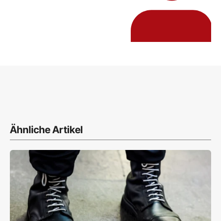
Ähnliche Artikel