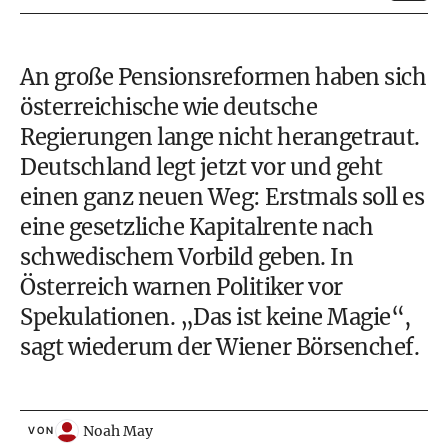
An große Pensionsreformen haben sich
österreichische wie deutsche
Regierungen lange nicht herangetraut.
Deutschland legt jetzt vor und geht
einen ganz neuen Weg: Erstmals soll es
eine gesetzliche Kapitalrente nach
schwedischem Vorbild geben. In
Österreich warnen Politiker vor
Spekulationen. „Das ist keine Magie“,
sagt wiederum der Wiener Börsenchef.
Noah May
VON