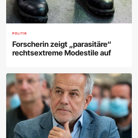
POLITIK
Forscherin zeigt „parasitäre“
rechtsextreme Modestile auf