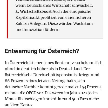
wenn Deutschlands Wirtschaft schwächelt.
4. Wirtschaftsboost
Auch der europäische
Kapitalmarkt profitiert von einer höheren
Zahl an Anlegern. Diese würden Wachstum
und Innovation fördern
Entwarnung für Österreich?
In Österreich ist eben jenes Rentenniveau bekanntlich
ohnehin deutlich höher als in Deutschland. Der
österreichische Durchschnittspensionist kriegt rund
86 Prozent seines letzten Nettogehalts, sein
deutscher Nachbar kommt gerade mal auf 53 Prozent,
rechnet die OECD vor. Das waren im Jahr 2022 jedes
Monat überschlagen immerhin rund 500 Euro mehr
auf dem Konto.