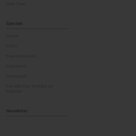
News Team
Specials
Dossier
Archiv
News Masterclass
Karikaturen
Gewinnspiel
Top oder Flop: Produkte am
Prüfstand
Newsletter