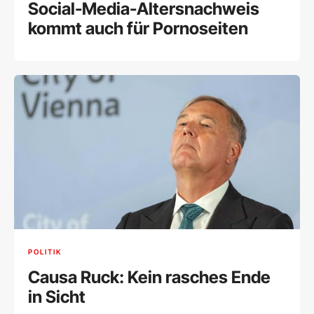
Social-Media-Altersnachweis
kommt auch für Pornoseiten
POLITIK
Causa Ruck: Kein rasches Ende
in Sicht