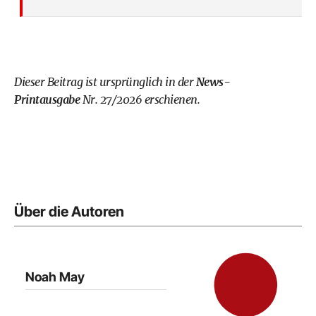
Dieser Beitrag ist ursprünglich in der
News-
Printausgabe
Nr. 27/2026 erschienen.
Über die Autoren
Noah May