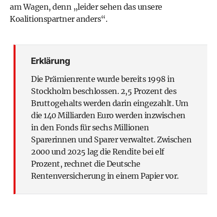
am Wagen, denn „leider sehen das unsere
Koalitionspartner anders“.
Erklärung
Die Prämienrente wurde bereits 1998 in
Stockholm beschlossen. 2,5 Prozent des
Bruttogehalts werden darin eingezahlt. Um
die 140 Milliarden Euro werden inzwischen
in den Fonds für sechs Millionen
Sparerinnen und Sparer verwaltet. Zwischen
2000 und 2025 lag die Rendite bei elf
Prozent, rechnet die Deutsche
Rentenversicherung in einem Papier vor.