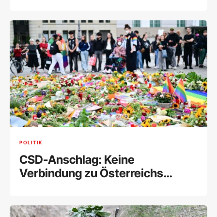
POLITIK
CSD-Anschlag: Keine
Verbindung zu Österreichs
Islamistenszene