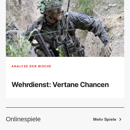
ANALYSE DER WOCHE
Wehrdienst: Vertane Chancen
Onlinespiele
Mehr Spiele