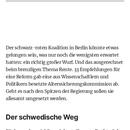
Der schwarz-roten Koalition in Berlin könnte etwas
gelungen sein, was nur noch die wenigsten erwartet
hatten: ein richtig großer Wurf. Und das ausgerechnet
beim brenzligen Thema Rente. 33 Empfehlungen für
eine Reform gab eine aus Wissenschaftlern und
Politikern ­besetzte Alterssicherungskommission ab.
Geht es nach den Spitzen der Regierung sollen sie
allesamt umgesetzt werden.
Der schwedische Weg