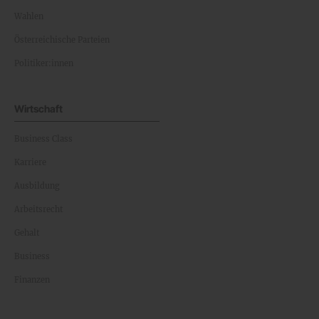
Wahlen
Österreichische Parteien
Politiker:innen
Wirtschaft
Business Class
Karriere
Ausbildung
Arbeitsrecht
Gehalt
Business
Finanzen