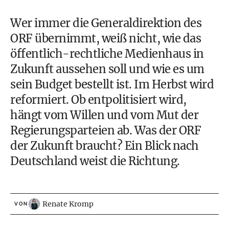
Wer immer die Generaldirektion des
ORF übernimmt, weiß nicht, wie das
öffentlich-rechtliche Medienhaus in
Zukunft aussehen soll und wie es um
sein Budget bestellt ist. Im Herbst wird
reformiert. Ob entpolitisiert wird,
hängt vom Willen und vom Mut der
Regierungsparteien ab. Was der ORF
der Zukunft braucht? Ein Blick nach
Deutschland weist die Richtung.
Renate Kromp
VON