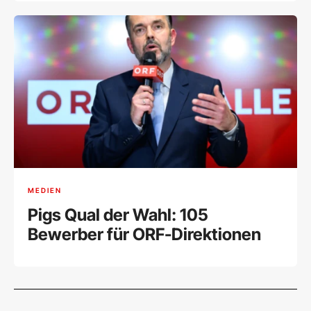
MEDIEN
Pigs Qual der Wahl: 105
Bewerber für ORF-Direktionen