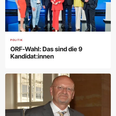
POLITIK
ORF-Wahl: Das sind die 9
Kandidat:innen