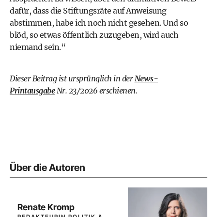
dafür, dass die Stiftungsräte auf Anweisung
abstimmen, habe ich noch nicht gesehen. Und so
blöd, so etwas öffentlich zuzugeben, wird auch
niemand sein.“
Dieser Beitrag ist ursprünglich in der
News-
Printausgabe
Nr. 23/2026 erschienen.
Über die Autoren
Renate Kromp
REDAKTEURIN POLITIK &