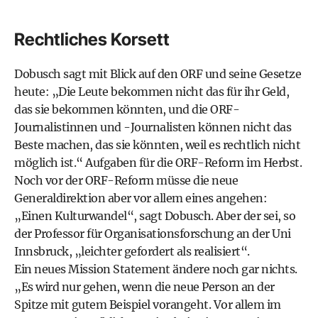
Rechtliches Korsett
Dobusch sagt mit Blick auf den ORF und seine Gesetze
heute: „Die Leute bekommen nicht das für ihr Geld,
das sie bekommen könnten, und die ORF-
Journalistinnen und -Journalisten können nicht das
Beste machen, das sie könnten, weil es rechtlich nicht
möglich ist.“ Aufgaben für die ORF-Reform im Herbst.
Noch vor der ORF-Reform müsse die neue
Generaldirektion aber vor allem eines angehen:
„Einen Kulturwandel“, sagt Dobusch. Aber der sei, so
der Professor für Organisationsforschung an der Uni
Innsbruck, „leichter gefordert als realisiert“.
Ein neues Mission Statement ändere noch gar nichts.
„Es wird nur gehen, wenn die neue Person an der
Spitze mit gutem Beispiel vorangeht. Vor allem im