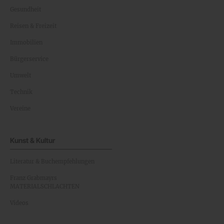
Gesundheit
Reisen & Freizeit
Immobilien
Bürgerservice
Umwelt
Technik
Vereine
Kunst & Kultur
Literatur & Buchempfehlungen
Franz Grabmayrs
MATERIALSCHLACHTEN
Videos