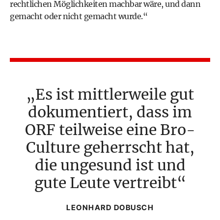
rechtlichen Möglichkeiten machbar wäre, und dann
gemacht oder nicht gemacht wurde.“
Es ist mittlerweile gut
dokumentiert, dass im
ORF ­teilweise eine Bro-
Culture geherrscht hat,
die ungesund ist und
gute Leute vertreibt
LEONHARD DOBUSCH