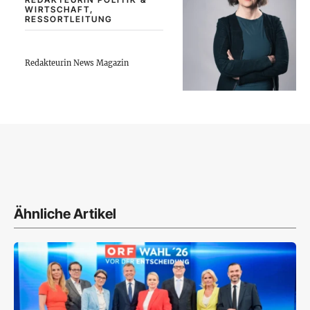
WIRTSCHAFT,
RESSORTLEITUNG
Redakteurin News Magazin
Ähnliche Artikel