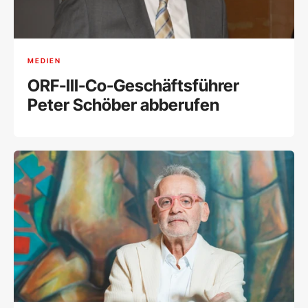
MEDIEN
ORF-III-Co-Geschäftsführer
Peter Schöber abberufen