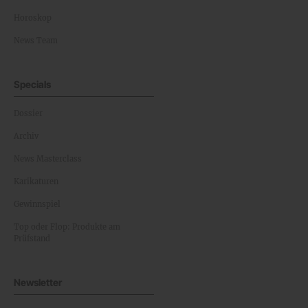
Horoskop
News Team
Specials
Dossier
Archiv
News Masterclass
Karikaturen
Gewinnspiel
Top oder Flop: Produkte am
Prüfstand
Newsletter