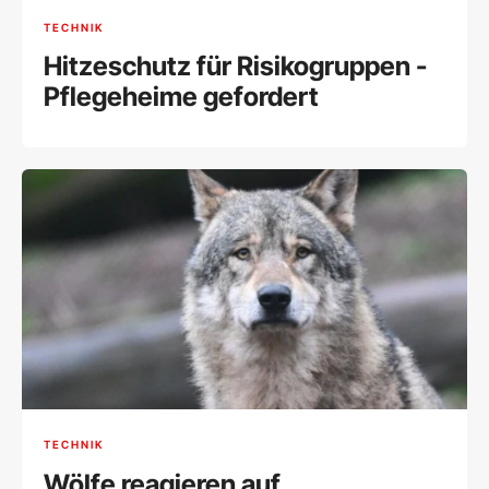
TECHNIK
Hitzeschutz für Risikogruppen -
Pflegeheime gefordert
TECHNIK
Wölfe reagieren auf