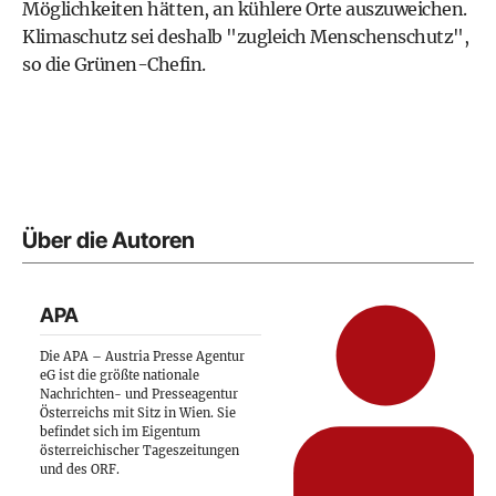
Möglichkeiten hätten, an kühlere Orte auszuweichen.
Klimaschutz sei deshalb "zugleich Menschenschutz",
so die Grünen-Chefin.
Über die Autoren
APA
Die APA – Austria Presse Agentur
eG ist die größte nationale
Nachrichten- und Presseagentur
Österreichs mit Sitz in Wien. Sie
befindet sich im Eigentum
österreichischer Tageszeitungen
und des ORF.