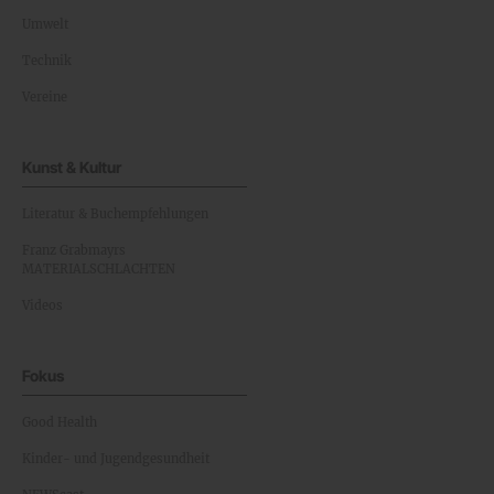
Umwelt
Technik
Vereine
Kunst & Kultur
Literatur & Buchempfehlungen
Franz Grabmayrs
MATERIALSCHLACHTEN
Videos
Fokus
Good Health
Kinder- und Jugendgesundheit