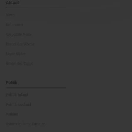
Aktuell
News
Kolumnen
Corporate News
Events der Woche
Leute Bilder
Bilder des Tages
Politik
Politik Inland
Politik Ausland
Wahlen
Österreichische Parteien