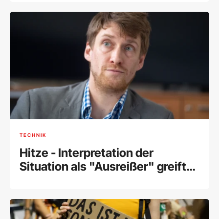
TECHNIK
Hitze - Interpretation der
Situation als "Ausreißer" greift
zu kurz