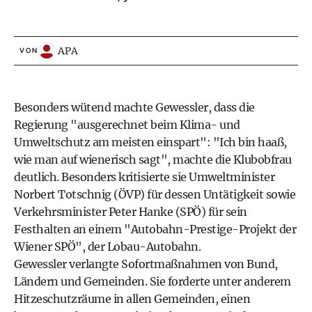
APA
VON
Besonders wütend machte Gewessler, dass die
Regierung "ausgerechnet beim Klima- und
Umweltschutz am meisten einspart": "Ich bin haaß,
wie man auf wienerisch sagt", machte die Klubobfrau
deutlich. Besonders kritisierte sie Umweltminister
Norbert Totschnig (ÖVP) für dessen Untätigkeit sowie
Verkehrsminister Peter Hanke (SPÖ) für sein
Festhalten an einem "Autobahn-Prestige-Projekt der
Wiener SPÖ", der Lobau-Autobahn.
Gewessler verlangte Sofortmaßnahmen von Bund,
Ländern und Gemeinden. Sie forderte unter anderem
Hitzeschutzräume in allen Gemeinden, einen