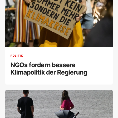
POLITIK
NGOs fordern bessere
Klimapolitik der Regierung