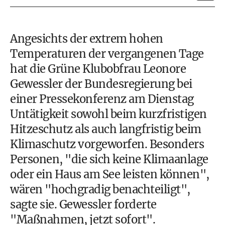
Angesichts der extrem hohen
Temperaturen der vergangenen Tage
hat die Grüne Klubobfrau Leonore
Gewessler der Bundesregierung bei
einer Pressekonferenz am Dienstag
Untätigkeit sowohl beim kurzfristigen
Hitzeschutz als auch langfristig beim
Klimaschutz vorgeworfen. Besonders
Personen, "die sich keine Klimaanlage
oder ein Haus am See leisten können",
wären "hochgradig benachteiligt",
sagte sie. Gewessler forderte
"Maßnahmen, jetzt sofort".