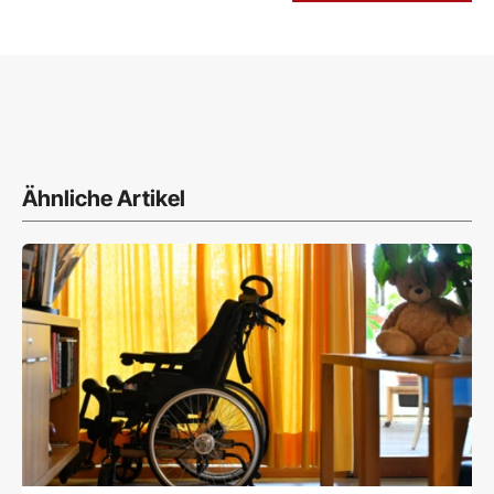
Ähnliche Artikel