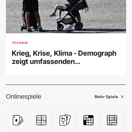
TECHNIK
Krieg, Krise, Klima - Demograph
zeigt umfassenden
Geburtenrückgang
Onlinespiele
Mehr Spiele