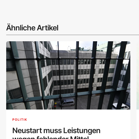
Ähnliche Artikel
POLITIK
Neustart muss Leistungen