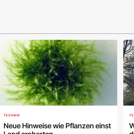
TECHNIK
TE
Neue Hinweise wie Pflanzen einst
W