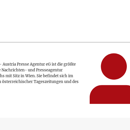
 Austria Presse Agentur eG ist die größte
e Nachrichten- und Presseagentur
hs mit Sitz in Wien. Sie befindet sich im
 österreichischer Tageszeitungen und des