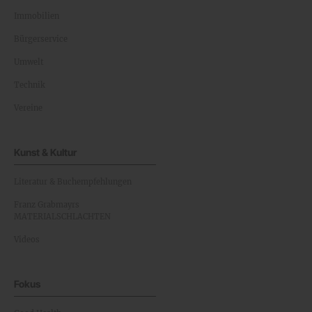
Immobilien
Bürgerservice
Umwelt
Technik
Vereine
Kunst & Kultur
Literatur & Buchempfehlungen
Franz Grabmayrs
MATERIALSCHLACHTEN
Videos
Fokus