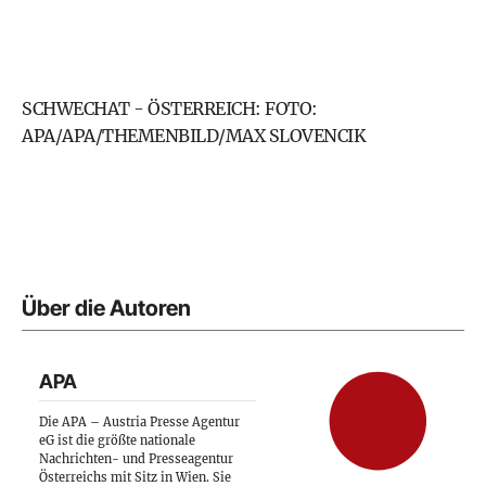
SCHWECHAT - ÖSTERREICH: FOTO:
APA/APA/THEMENBILD/MAX SLOVENCIK
Über die Autoren
APA
Die APA – Austria Presse Agentur
eG ist die größte nationale
Nachrichten- und Presseagentur
Österreichs mit Sitz in Wien. Sie