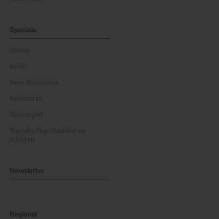
Specials
Dossier
Archiv
News Masterclass
Karikaturen
Gewinnspiel
Top oder Flop: Produkte am
Prüfstand
Newsletter
Regional