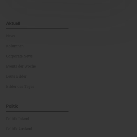
Aktuell
News
Kolumnen
Corporate News
Events der Woche
Leute Bilder
Bilder des Tages
Politik
Politik Inland
Politik Ausland