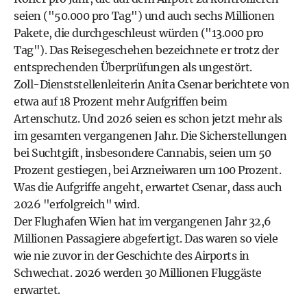
seien ("50.000 pro Tag") und auch sechs Millionen
Pakete, die durchgeschleust würden ("13.000 pro
Tag"). Das Reisegeschehen bezeichnete er trotz der
entsprechenden Überprüfungen als ungestört.
Zoll-Dienststellenleiterin Anita Csenar berichtete von
etwa auf 18 Prozent mehr Aufgriffen beim
Artenschutz. Und 2026 seien es schon jetzt mehr als
im gesamten vergangenen Jahr. Die Sicherstellungen
bei Suchtgift, insbesondere Cannabis, seien um 50
Prozent gestiegen, bei Arzneiwaren um 100 Prozent.
Was die Aufgriffe angeht, erwartet Csenar, dass auch
2026 "erfolgreich" wird.
Der Flughafen Wien hat im vergangenen Jahr 32,6
Millionen Passagiere abgefertigt. Das waren so viele
wie nie zuvor in der Geschichte des Airports in
Schwechat. 2026 werden 30 Millionen Fluggäste
erwartet.