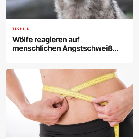
TECHNIK
Wölfe reagieren auf
menschlichen Angstschweiß
fast wie Hunde