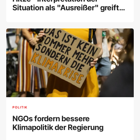
Situation als "Ausreißer" greift
zu kurz
POLITIK
NGOs fordern bessere
Klimapolitik der Regierung