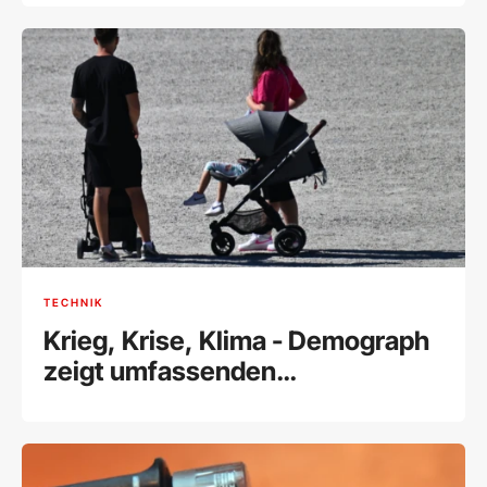
TECHNIK
Krieg, Krise, Klima - Demograph
zeigt umfassenden
Geburtenrückgang