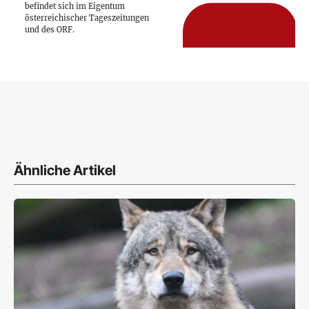
befindet sich im Eigentum
österreichischer Tageszeitungen
und des ORF.
Ähnliche Artikel