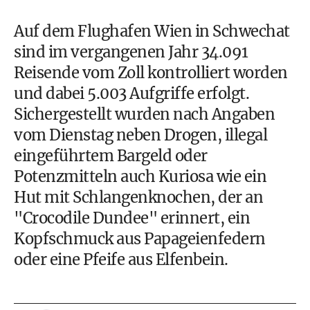
Auf dem Flughafen Wien in Schwechat
sind im vergangenen Jahr 34.091
Reisende vom Zoll kontrolliert worden
und dabei 5.003 Aufgriffe erfolgt.
Sichergestellt wurden nach Angaben
vom Dienstag neben Drogen, illegal
eingeführtem Bargeld oder
Potenzmitteln auch Kuriosa wie ein
Hut mit Schlangenknochen, der an
"Crocodile Dundee" erinnert, ein
Kopfschmuck aus Papageienfedern
oder eine Pfeife aus Elfenbein.