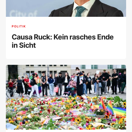
POLITIK
Causa Ruck: Kein rasches Ende
in Sicht