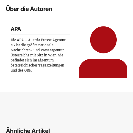
Über die Autoren
APA
Die APA – Austria Presse Agentur
eG ist die größte nationale
Nachrichten- und Presseagentur
Österreichs mit Sitz in Wien. Sie
befindet sich im Eigentum
österreichischer Tageszeitungen
und des ORF.
Ähnliche Artikel