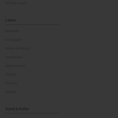
Politiker:innen
Leben
Kulinarik
Gesundheit
Reisen & Freizeit
Immobilien
Bürgerservice
Umwelt
Technik
Vereine
Kunst & Kultur