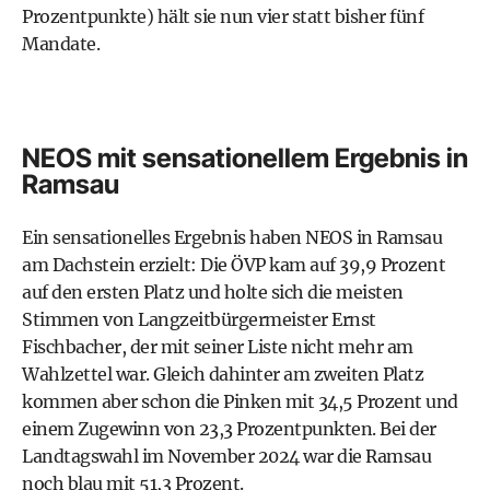
Prozentpunkte) hält sie nun vier statt bisher fünf
Mandate.
NEOS mit sensationellem Ergebnis in
Ramsau
Ein sensationelles Ergebnis haben NEOS in Ramsau
am Dachstein erzielt: Die ÖVP kam auf 39,9 Prozent
auf den ersten Platz und holte sich die meisten
Stimmen von Langzeitbürgermeister Ernst
Fischbacher, der mit seiner Liste nicht mehr am
Wahlzettel war. Gleich dahinter am zweiten Platz
kommen aber schon die Pinken mit 34,5 Prozent und
einem Zugewinn von 23,3 Prozentpunkten. Bei der
Landtagswahl im November 2024 war die Ramsau
noch blau mit 51,3 Prozent.