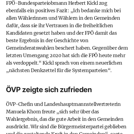
FPÖ-Bundesparteiobmann Herbert Kickl zog
ebenfalls ein positives Fazit: „Ich bedanke mich bei
allen Wählerinnen und Wählern in den Gemeinden
dafür, dass sie ihr Vertrauen in die freiheitlichen
Kandidaten gesetzt haben und der FPÖ damit das
beste Ergebnis in der Geschichte von
Gemeinderatswahlen beschert haben. Gegenüber dem
letzten Urnengang 2020 hat sich die FPÖ heute mehr
als verdoppelt.“ Kickl sprach von einem neuerlichen
„nächsten Denkzettel für die Systemparteien“.
ÖVP zeigte sich zufrieden
ÖVP-Chefin und Landeshauptmannstellvertreterin
Manuela Khom freute „sich sehr über das
Wahlergebnis, das die gute Arbeit in den Gemeinden
ausdrückt. Wir sind die Bürgermeisterpartei geblieben