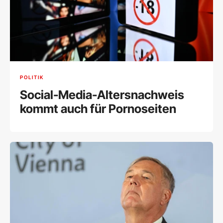
POLITIK
Social-Media-Altersnachweis
kommt auch für Pornoseiten