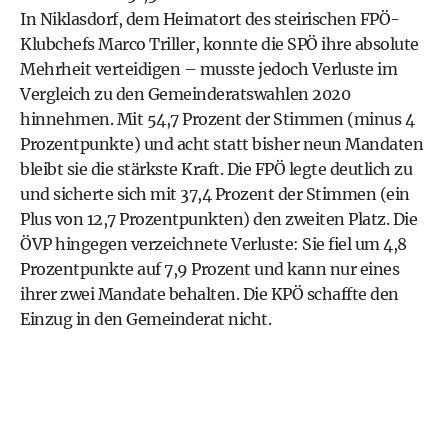
In Niklasdorf, dem Heimatort des steirischen FPÖ-
Klubchefs Marco Triller, konnte die SPÖ ihre absolute
Mehrheit verteidigen – musste jedoch Verluste im
Vergleich zu den Gemeinderatswahlen 2020
hinnehmen. Mit 54,7 Prozent der Stimmen (minus 4
Prozentpunkte) und acht statt bisher neun Mandaten
bleibt sie die stärkste Kraft. Die FPÖ legte deutlich zu
und sicherte sich mit 37,4 Prozent der Stimmen (ein
Plus von 12,7 Prozentpunkten) den zweiten Platz. Die
ÖVP hingegen verzeichnete Verluste: Sie fiel um 4,8
Prozentpunkte auf 7,9 Prozent und kann nur eines
ihrer zwei Mandate behalten. Die KPÖ schaffte den
Einzug in den Gemeinderat nicht.