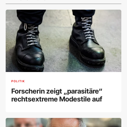
POLITIK
Forscherin zeigt „parasitäre“
rechtsextreme Modestile auf