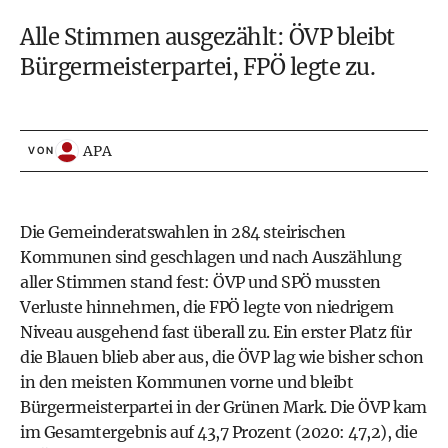
Alle Stimmen ausgezählt: ÖVP bleibt
Bürgermeisterpartei, FPÖ legte zu.
APA
VON
Die Gemeinderatswahlen in 284 steirischen
Kommunen sind geschlagen und nach Auszählung
aller Stimmen stand fest: ÖVP und SPÖ mussten
Verluste hinnehmen, die FPÖ legte von niedrigem
Niveau ausgehend fast überall zu. Ein erster Platz für
die Blauen blieb aber aus, die ÖVP lag wie bisher schon
in den meisten Kommunen vorne und bleibt
Bürgermeisterpartei in der Grünen Mark. Die ÖVP kam
im Gesamtergebnis auf 43,7 Prozent (2020: 47,2), die