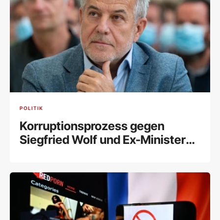
POLITIK
Korruptionsprozess gegen
Siegfried Wolf und Ex-Minister
Schelling fix