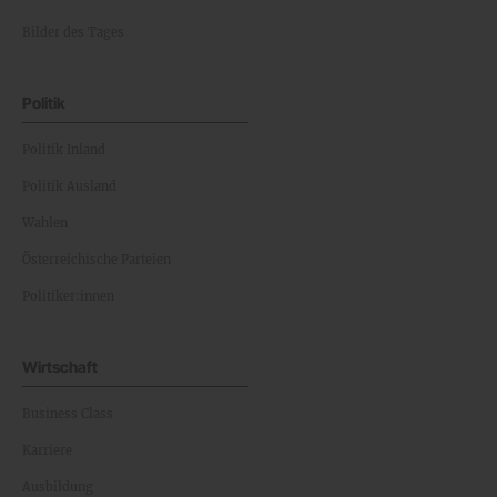
Bilder des Tages
Politik
Politik Inland
Politik Ausland
Wahlen
Österreichische Parteien
Politiker:innen
Wirtschaft
Business Class
Karriere
Ausbildung