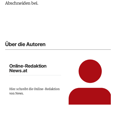
Abschneiden bei.
Über die Autoren
Online-Redaktion
News.at
Hier schreibt die Online-Redaktion
von News.