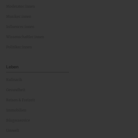
Moderator:innen
Musiker:innen
Influencer:innen
Wissenschaftler:innen
Politiker:innen
Leben
Kulinarik
Gesundheit
Reisen & Freizeit
Immobilien
Bürgerservice
Umwelt