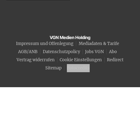
VGN Medien Holding
Impressum und Offenlegung
Mediadaten & Tarife
AGB/ANB
Datenschutzpolicy
Jobs VGN
Abo
Vertrag widerrufen
Cookie Einstellungen
Redirect
Sitemap
Fotocredits