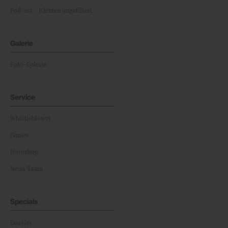
Podcast - Kärnten ungefiltert
Galerie
Foto-Galerie
Service
Whistleblower
Games
Horoskop
News Team
Specials
Dossier