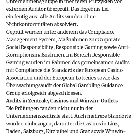
Unternehmensgruppe in mehreren Prüfzyklen von
externen Auditor überprüft. Das Ergebnis fiel
eindeutig aus: Alle Audits wurden ohne
Nichtkonformitäten absolviert.
Geprüft wurden unter anderem das Compliance
Management System, Maßnahmen zur Corporate
Social Responsibility, Responsible Gaming sowie Anti-
Korruptionsmaßnahmen. Im Bereich Responsible
Gaming wurden im Rahmen des gemeinsamen Audits
mit Compliance die Standards der European Casino
Association und der European Lotteries sowie das
Überwachungsaudit der Global Gambling Guidance
Group erfolgreich abgeschlossen.
Audits in Zentrale, Casinos und Winwin-Outlets
Die Prüfungen fanden nicht nur in der
Unternehmenszentrale statt. Auch mehrere Standorte
wurden einbezogen, darunter die Casinos in Linz,
Baden, Salzburg, Kitzbühel und Graz sowie Winwin-