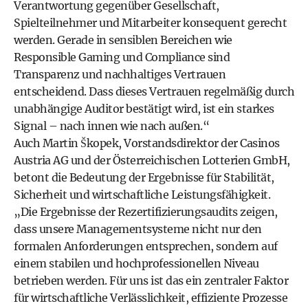
Verantwortung gegenüber Gesellschaft,
Spielteilnehmer und Mitarbeiter konsequent gerecht
werden. Gerade in sensiblen Bereichen wie
Responsible Gaming und Compliance sind
Transparenz und nachhaltiges Vertrauen
entscheidend. Dass dieses Vertrauen regelmäßig durch
unabhängige Auditor bestätigt wird, ist ein starkes
Signal – nach innen wie nach außen.“
Auch Martin Škopek, Vorstandsdirektor der Casinos
Austria AG und der Österreichischen Lotterien GmbH,
betont die Bedeutung der Ergebnisse für Stabilität,
Sicherheit und wirtschaftliche Leistungsfähigkeit.
„Die Ergebnisse der Rezertifizierungsaudits zeigen,
dass unsere Managementsysteme nicht nur den
formalen Anforderungen entsprechen, sondern auf
einem stabilen und hochprofessionellen Niveau
betrieben werden. Für uns ist das ein zentraler Faktor
für wirtschaftliche Verlässlichkeit, effiziente Prozesse