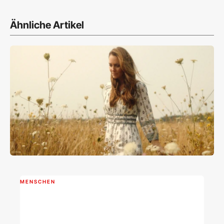
Ähnliche Artikel
MENSCHEN