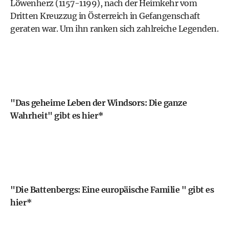
Löwenherz (1157-1199), nach der Heimkehr vom
Dritten Kreuzzug in Österreich in Gefangenschaft
geraten war. Um ihn ranken sich zahlreiche Legenden.
"Das geheime Leben der Windsors: Die ganze
Wahrheit" gibt es hier*
"Die Battenbergs: Eine europäische Familie " gibt es
hier*