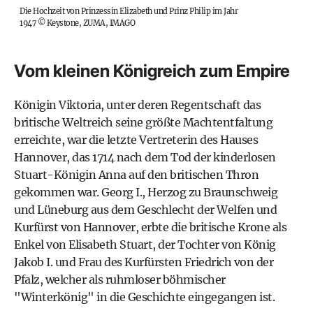
Die Hochzeit von Prinzessin Elizabeth und Prinz Philip im Jahr
1947
©
Keystone, ZUMA, IMAGO
Vom kleinen Königreich zum Empire
Königin Viktoria, unter deren Regentschaft das
britische Weltreich seine größte Machtentfaltung
erreichte, war die letzte Vertreterin des Hauses
Hannover, das 1714 nach dem Tod der kinderlosen
Stuart-Königin Anna auf den britischen Thron
gekommen war. Georg I., Herzog zu Braunschweig
und Lüneburg aus dem Geschlecht der Welfen und
Kurfürst von Hannover, erbte die britische Krone als
Enkel von Elisabeth Stuart, der Tochter von König
Jakob I. und Frau des Kurfürsten Friedrich von der
Pfalz, welcher als ruhmloser böhmischer
"Winterkönig" in die Geschichte eingegangen ist.