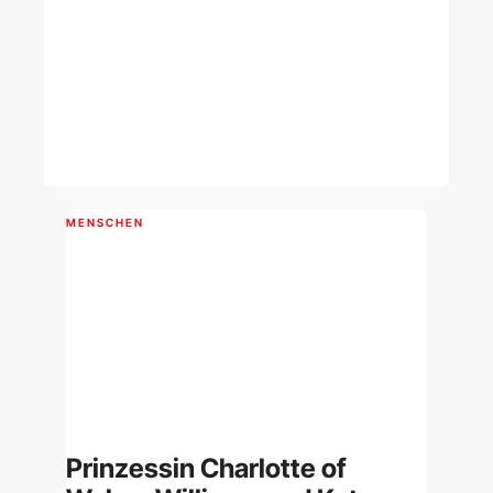
MENSCHEN
Prinzessin Charlotte of