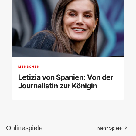
MENSCHEN
Letizia von Spanien: Von der
Journalistin zur Königin
Onlinespiele
Mehr Spiele