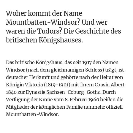
Woher kommt der Name
Mountbatten-Windsor? Und wer
waren die Tudors? Die Geschichte des
britischen Königshauses.
Das britische Königshaus, das seit 1917 den Namen
Windsor (nach dem gleichnamigen Schloss) trägt, ist
deutscher Herkunft und gehörte nach der Heirat von
Königin Viktoria (1819-1901) mit ihrem Cousin Albert
1840 zur Dynastie Sachsen-Coburg-Gotha. Durch
Verfügung der Krone vom 8. Februar 1960 heißen die
Mitglieder der königlichen Familie nunmehr offiziell
Mountbatten-Windsor.