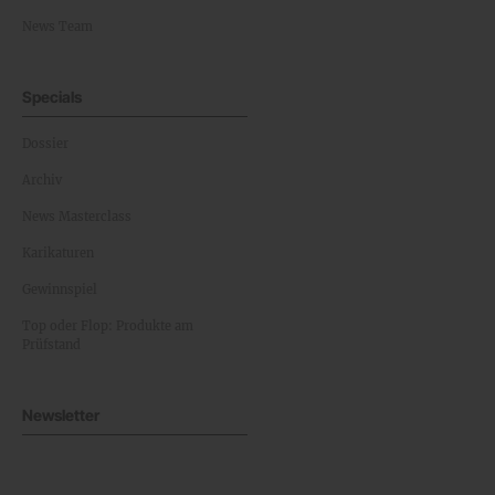
News Team
Specials
Dossier
Archiv
News Masterclass
Karikaturen
Gewinnspiel
Top oder Flop: Produkte am
Prüfstand
Newsletter