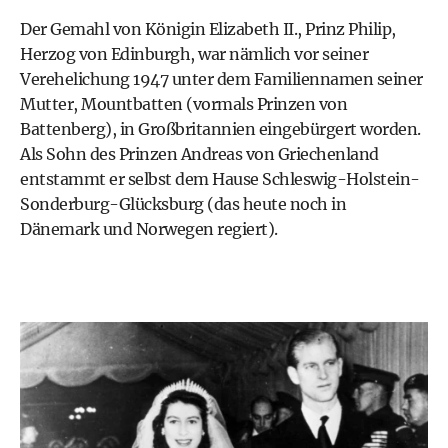
Der Gemahl von
Königin Elizabeth II.
,
Prinz Philip
,
Herzog von Edinburgh, war nämlich vor seiner
Verehelichung 1947 unter dem Familiennamen seiner
Mutter, Mountbatten (vormals Prinzen von
Battenberg), in Großbritannien eingebürgert worden.
Als Sohn des Prinzen Andreas von Griechenland
entstammt er selbst dem Hause Schleswig-Holstein-
Sonderburg-Glücksburg (das heute noch in
Dänemark und Norwegen regiert).