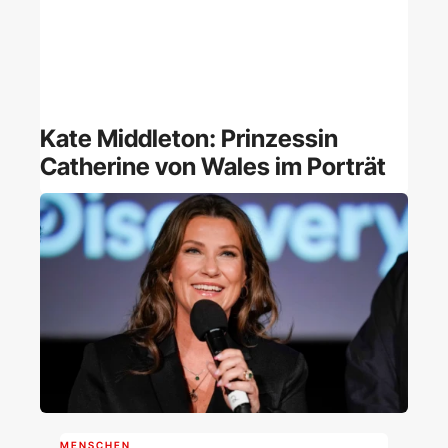
Kate Middleton: Prinzessin
Catherine von Wales im Porträt
MENSCHEN