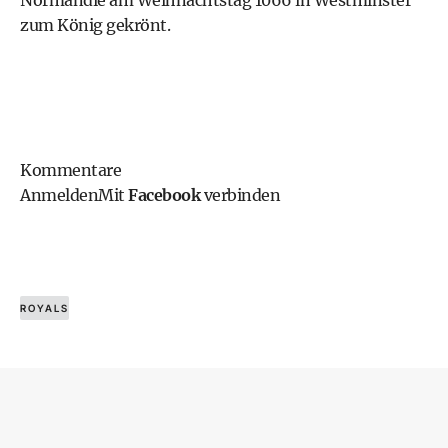
zum König gekrönt.
Kommentare
Anmelden
Mit
Facebook
verbinden
ROYALS