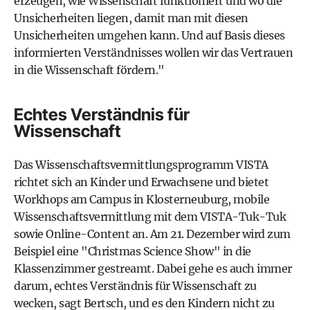
erzeugen, wie Wissenschaft funktioniert und wo die
Unsicherheiten liegen, damit man mit diesen
Unsicherheiten umgehen kann. Und auf Basis dieses
informierten Verständnisses wollen wir das Vertrauen
in die Wissenschaft fördern."
Echtes Verständnis für
Wissenschaft
Das Wissenschaftsvermittlungsprogramm VISTA
richtet sich an Kinder und Erwachsene und bietet
Workhops am Campus in Klosterneuburg, mobile
Wissenschaftsvermittlung mit dem VISTA-Tuk-Tuk
sowie Online-Content an. Am 21. Dezember wird zum
Beispiel eine "Christmas Science Show" in die
Klassenzimmer gestreamt. Dabei gehe es auch immer
darum, echtes Verständnis für Wissenschaft zu
wecken, sagt Bertsch, und es den Kindern nicht zu