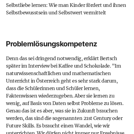
Selbstliebe lernen: Wie man Kinder fördert und ihnen
Selbstbewusstsein und Selbstwert vermittelt
Problemlösungskompetenz
Denn das sei dringend notwendig, erklärt Bertsch
später im Interview bei Kaffee und Schokolade. "Im
naturwissenschaftlichen und mathematischen
Unterricht in Österreich geht es sehr stark darum,
dass die Schülerinnen und Schüler lernen,
Faktenwissen wiederzugeben. Aber sie lernen zu
wenig, auf Basis von Daten selbst Probleme zu lösen.
Genau das ist es aber, was sie in Zukunft brauchen
werden, das sind die sogenannten
21st Century oder
Future Skills
. Es braucht einen Wandel, wie wir
unterrichten. Wir dürfen nicht immer nur Ergebnisse