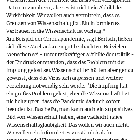
Daten anzunähern, aber es ist nicht ein Abbild der
Wirklichkeit. Wir wollen auch vermitteln, dass es
Grenzen von Wissenschaft gibt. Ein informiertes
Vertrauen in die Wissenschaft ist wichtig."
Am Beispiel der Coronapandemie, sagt Bertsch, ließen
sich diese Mechanismen gut beobachten. Bei vielen
Menschen sei - unter tatkräftiger Mithilfe der Politik -
der Eindruck entstanden, dass das Problem mit der
Impfung gelöst sei. Wissenschaftler hätten aber genau
gewusst, dass das Virus sich anpassen und weitere
Forschung notwendig sein werde. "Die Impfung hat
ein großes Problem gelöst, aber die Wissenschaft hat
nie behauptet, dass die Pandemie dadurch sofort
beendet ist. Das heißt, man kann auch ein zu positives
Bild von Wissenschaft haben, eine vielleicht naive
Wissenschaftsgläubigkeit. Das wollen wir auch nicht.
Wir wollen ein informiertes Verständnis dafür