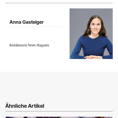
Anna Gasteiger
Redakteurin News Magazin
Ähnliche Artikel