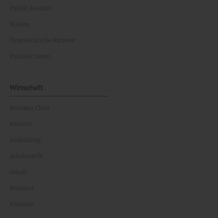
Politik Ausland
Wahlen
Österreichische Parteien
Politiker:innen
Wirtschaft
Business Class
Karriere
Ausbildung
Arbeitsrecht
Gehalt
Business
Finanzen