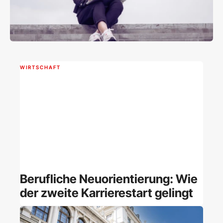
WIRTSCHAFT
Berufliche Neuorientierung: Wie
der zweite Karrierestart gelingt