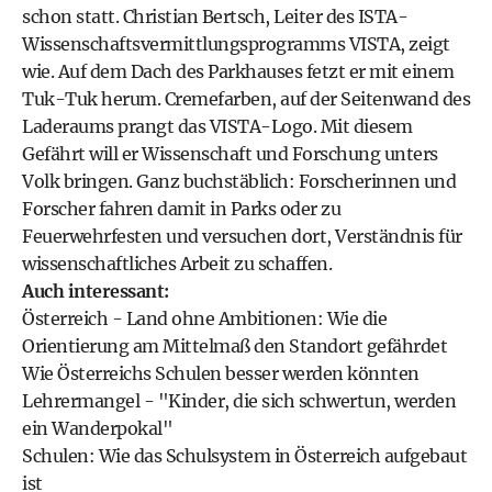
schon statt. Christian Bertsch, Leiter des ISTA-
Wissenschaftsvermittlungsprogramms VISTA, zeigt
wie. Auf dem Dach des Parkhauses fetzt er mit einem
Tuk-Tuk herum. Cremefarben, auf der Seitenwand des
Laderaums prangt das VISTA-Logo. Mit diesem
Gefährt will er Wissenschaft und Forschung unters
Volk bringen. Ganz buchstäblich: Forscherinnen und
Forscher fahren damit in Parks oder zu
Feuerwehrfesten und versuchen dort, Verständnis für
wissenschaftliches Arbeit zu schaffen.
Auch interessant:
Österreich - Land ohne Ambitionen: Wie die
Orientierung am Mittelmaß den Standort gefährdet
Wie Österreichs Schulen besser werden könnten
Lehrermangel - "Kinder, die sich schwertun, werden
ein Wanderpokal"
Schulen: Wie das Schulsystem in Österreich aufgebaut
ist