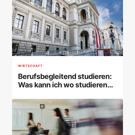
WIRTSCHAFT
Berufsbegleitend studieren:
Was kann ich wo studieren
und wie klappt es?