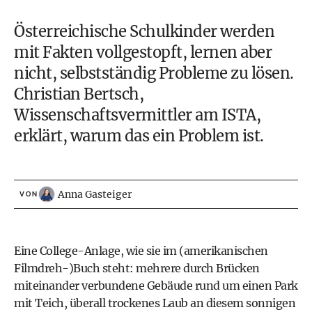
Österreichische Schulkinder werden
mit Fakten vollgestopft, lernen aber
nicht, selbstständig Probleme zu lösen.
Christian Bertsch,
Wissenschaftsvermittler am
ISTA
,
erklärt, warum das ein Problem ist.
Anna Gasteiger
VON
Eine College-Anlage, wie sie im (amerikanischen
Filmdreh-)Buch steht: mehrere durch Brücken
miteinander verbundene Gebäude rund um einen Park
mit Teich, überall trockenes Laub an diesem sonnigen