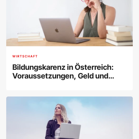
WIRTSCHAFT
Bildungskarenz in Österreich:
Voraussetzungen, Geld und
Zuverdienstmöglichkeiten