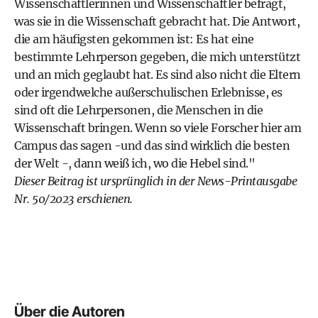
Wissenschaftlerinnen und Wissenschaftler befragt,
was sie in die Wissenschaft gebracht hat. Die Antwort,
die am häufigsten gekommen ist: Es hat eine
bestimmte Lehrperson gegeben, die mich unterstützt
und an mich geglaubt hat. Es sind also nicht die Eltern
oder irgendwelche außerschulischen Erlebnisse, es
sind oft die Lehrpersonen, die Menschen in die
Wissenschaft bringen. Wenn so viele Forscher hier am
Campus das sagen -und das sind wirklich die besten
der Welt -, dann weiß ich, wo die Hebel sind."
Dieser Beitrag ist ursprünglich in der
News-Printausgabe
Nr. 50/2023 erschienen.
Über die Autoren