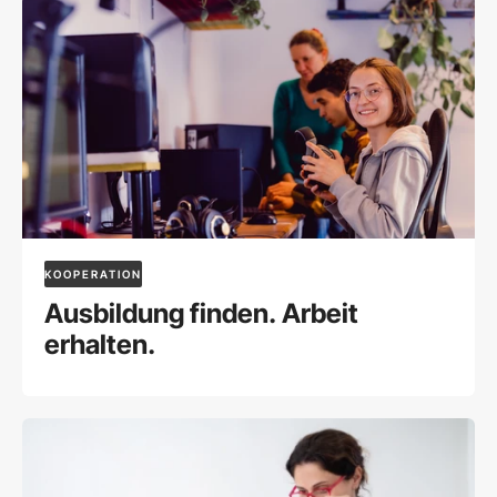
KOOPERATION
Ausbildung finden. Arbeit
erhalten.