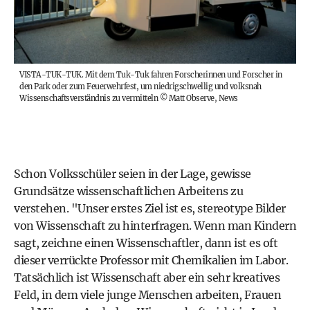
VISTA-TUK-TUK. Mit dem Tuk-Tuk fahren Forscherinnen und Forscher in
den Park oder zum Feuerwehrfest, um niedrigschwellig und volksnah
Wissenschaftsverständnis zu vermitteln
©
Matt Observe, News
Schon Volksschüler seien in der Lage, gewisse
Grundsätze wissenschaftlichen Arbeitens zu
verstehen. "Unser erstes Ziel ist es, stereotype Bilder
von Wissenschaft zu hinterfragen. Wenn man Kindern
sagt, zeichne einen Wissenschaftler, dann ist es oft
dieser verrückte Professor mit Chemikalien im Labor.
Tatsächlich ist Wissenschaft aber ein sehr kreatives
Feld, in dem viele junge Menschen arbeiten, Frauen