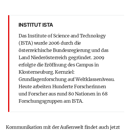
INSTITUT ISTA
Das Institute of Science and Technology
(ISTA) wurde 2006 durch die
österreichische Bundesregierung und das
Land Niederösterreich gegründet. 2009
erfolgte die Eröffnung des Campus in
Klosterneuburg. Kernziel:
Grundlagenforschung auf Weltklasseniveau.
Heute arbeiten Hunderte Forscherinnen
und Forscher aus rund 80 Nationen in 68
Forschungsgruppen am ISTA.
Kommunikation mit der Außenwelt findet auch jetzt