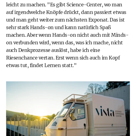
leicht zu machen. "Es gibt Science-Center, wo man
auf irgendwelche Knöpfe drückt, dann passiert etwas
und man geht weiter zum nächsten Exponat. Das ist
sehr stark Hands-on und kann natürlich Spaß
machen. Aber wenn Hands-on nicht auch mit Minds-
on verbunden wird, wenn das, was ich mache, nicht
auch Denkprozesse auslöst, habe ich eine
Riesenchance vertan. Erst wenn sich auch im Kopf
etwas tut, findet Lernen statt."