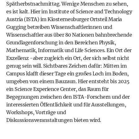
Spätherbstnachmittag. Wenige Menschen zu sehen,
es ist kalt. Hier im Institute of Science and Technology
Austria (ISTA) im Klosterneuburger Ortsteil Maria
Gugging betreiben Wissenschaftlerinnen und
Wissenschaftler aus über 80 Nationen bahnbrechende
Grundlagenforschung in den Bereichen Physik,
Mathematik, Informatik und Life Sciences. Ein Ort der
Exzellenz -aber zugleich ein Ort, der sich selbst nicht
genug sein will. Sichtbares Zeichen dafür: Mitten im
Campus klafft dieser Tage ein großes Loch im Boden,
umgeben von einem Bauzaun. Hier entsteht bis 2025
ein Science Experience Center, das Raum für
Begegnungen zwischen den ISTA-Forschern und der
interessierten Öffentlichkeit und für Ausstellungen,
Workshops, Vorträge und
Diskussionsveranstaltungen bieten wird.