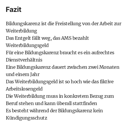
Fazit
Bildungskarenz ist die Freistellung von der Arbeit zur
Weiterbildung
Das Entgelt fällt weg, das AMS bezahlt
Weiterbildungsgeld
Für eine Bildungskarenz braucht es ein aufrechtes
Dienstverhältnis
Eine Bildungskarenz dauert zwischen zwei Monaten
und einem Jahr
Das Weiterbildungsgeld ist so hoch wie das fiktive
Arbeitslosengeld
Die Weiterbildung muss in konkretem Bezug zum
Beruf stehen und kann überall stattfinden
Es besteht während der Bildungskarenz kein
Kündigungsschutz