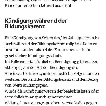
Kinder unter sieben Jahren) ausreicht.
Kündigung während der
Bildungskarenz
Eine
Kündigung
von Seiten des/der Arbeitgeber:in ist
auch während der Bildungskarenz
möglich
. Denn es
besteht – anders als bei der Elternkarenz –
kein
gesetzlicher Kündigungsschutz
.
Im Falle einer tatsächlichen Beendigung gibt es aber,
abhängig von der Art der Beendigung des
Arbeitsverhältnisses, unterschiedliche Folgen für den
weiteren Bestand der Bildungskarenz und den Bezug
von Weiterbildungsgeld.
Wurde die Kündigung wegen der beabsichtigten oder
tatsächlich in Anspruch genommenen
Bildungskarenz ausgesprochen, verstößt dies gegen