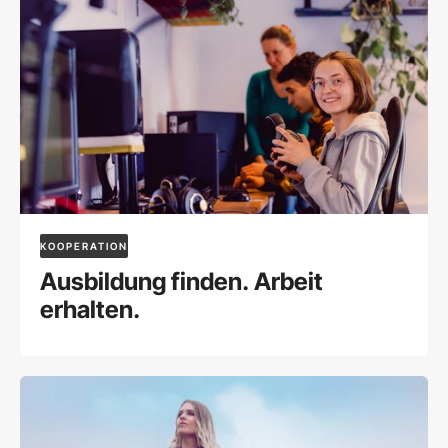
KOOPERATION
Ausbildung finden. Arbeit
erhalten.