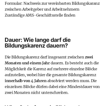
Formular: Nachweis zur vereinbarten Bildungskaranz
zwischen Arbeitgeber und Arbeitnehmern
Zuständige AMS-Geschäftsstelle finden
Dauer: Wie lange darf die
Bildungskarenz dauern?
Die Bildungskarenz darf insgesamt zwischen
zwei
Monaten und einem Jahr
dauern. Es besteht auch die
Möglichkeit die Karenz auf mehrere einzelne Blöcke
aufzuteilen, wobei hier die gesamte Bildungskarenz
innerhalb von 4 Jahren
absolviert werden muss. Die
einzelnen Blöcke dürfen dabei eine Mindestdauer von
zwei Monaten nicht unterschreiten.