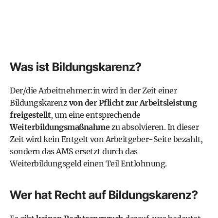
Was ist Bildungskarenz?
Der/die Arbeitnehmer:in wird in der Zeit einer
Bildungskarenz
von der Pflicht zur Arbeitsleistung
freigestellt
, um eine entsprechende
Weiterbildungsmaßnahme
zu absolvieren. In dieser
Zeit wird kein Entgelt von Arbeitgeber-Seite bezahlt,
sondern das AMS ersetzt durch das
Weiterbildungsgeld einen Teil Entlohnung.
Wer hat Recht auf Bildungskarenz?