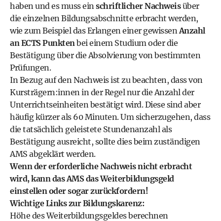
haben und es muss ein
schriftlicher Nachweis
über
die einzelnen Bildungsabschnitte erbracht werden,
wie zum Beispiel das Erlangen einer gewissen
Anzahl
an ECTS Punkten
bei einem Studium oder die
Bestätigung über die Absolvierung von bestimmten
Prüfungen.
In Bezug auf den Nachweis ist zu beachten, dass von
Kursträgern:innen in der Regel nur die Anzahl der
Unterrichtseinheiten bestätigt wird. Diese sind aber
häufig kürzer als 60 Minuten. Um sicherzugehen, dass
die tatsächlich geleistete Stundenanzahl als
Bestätigung ausreicht, sollte dies beim zuständigen
AMS abgeklärt werden.
Wenn der erforderliche Nachweis nicht erbracht
wird, kann das AMS das Weiterbildungsgeld
einstellen oder sogar zurückfordern!
Wichtige Links zur Bildungskarenz:
Höhe des Weiterbildungsgeldes berechnen