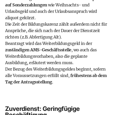
auf Sonderzahlungen
wie Weihnachts- und
Urlaubsgeld und auch der Urlaubsanspruch wird
aliquot gekürzt.
Die Zeit der Bildungskarenz zählt außerdem nicht für
Ansprüche, die sich nach der Dauer der Dienstzeit
richten (z.B. Abfertigung Alt).
Beantragt wird das Weiterbildungsgeld in der
zuständigen AMS-Geschäftsstelle
, wo auch das
Weiterbildungsvorhaben, also die geplante
Ausbildung, erläutert werden muss.
Der Bezug des Weiterbildungsgeldes beginnt, sofern
alle Voraussetzungen erfüllt sind,
frühestens ab dem
Tag der Antragsstellung
.
Zuverdienst: Geringfügige
Beschäftigung