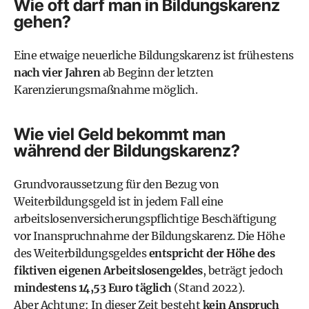
Wie oft darf man in Bildungskarenz
gehen?
Eine etwaige neuerliche Bildungskarenz ist frühestens
nach vier Jahren
ab Beginn der letzten
Karenzierungsmaßnahme möglich.
Wie viel Geld bekommt man
während der Bildungskarenz?
Grundvoraussetzung für den Bezug von
Weiterbildungsgeld ist in jedem Fall eine
arbeitslosenversicherungspflichtige Beschäftigung
vor Inanspruchnahme der Bildungskarenz. Die Höhe
des Weiterbildungsgeldes
entspricht der Höhe des
fiktiven eigenen Arbeitslosengeldes
, beträgt jedoch
mindestens 14,53 Euro täglich
(Stand 2022).
Aber Achtung: In dieser Zeit besteht
kein Anspruch