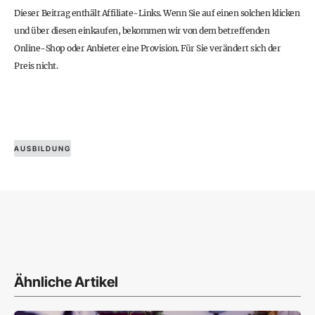
Dieser Beitrag enthält Affiliate-Links. Wenn Sie auf einen solchen klicken
und über diesen einkaufen, bekommen wir von dem betreffenden
Online-Shop oder Anbieter eine Provision. Für Sie verändert sich der
Preis nicht.
AUSBILDUNG
Ähnliche Artikel