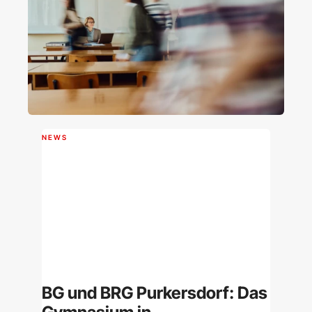
NEWS
BG und BRG Purkersdorf: Das