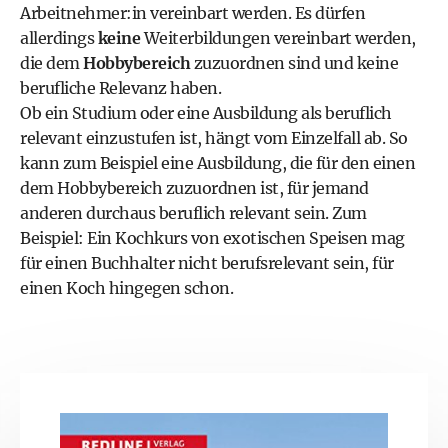
Arbeitnehmer:in vereinbart werden. Es dürfen
allerdings
keine
Weiterbildungen vereinbart werden,
die dem
Hobbybereich
zuzuordnen sind und keine
berufliche Relevanz haben.
Ob ein Studium oder eine Ausbildung als beruflich
relevant einzustufen ist, hängt vom Einzelfall ab. So
kann zum Beispiel eine Ausbildung, die für den einen
dem Hobbybereich zuzuordnen ist, für jemand
anderen durchaus beruflich relevant sein. Zum
Beispiel: Ein Kochkurs von exotischen Speisen mag
für einen Buchhalter nicht berufsrelevant sein, für
einen Koch hingegen schon.