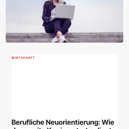
WIRTSCHAFT
Berufliche Neuorientierung: Wie