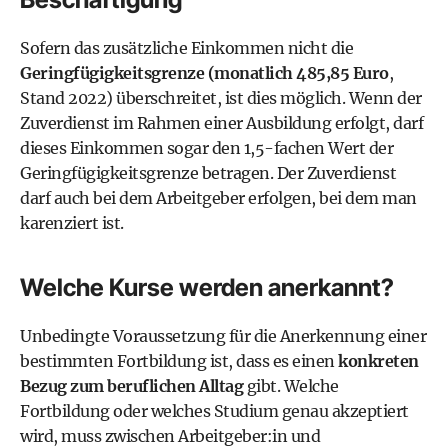
Sofern das zusätzliche Einkommen nicht die
Geringfügigkeitsgrenze (monatlich 485,85 Euro
,
Stand 2022) überschreitet, ist dies möglich. Wenn der
Zuverdienst im Rahmen einer Ausbildung erfolgt, darf
dieses Einkommen sogar den 1,5-fachen Wert der
Geringfügigkeitsgrenze betragen. Der Zuverdienst
darf auch bei dem Arbeitgeber erfolgen, bei dem man
karenziert ist.
Welche Kurse werden anerkannt?
Unbedingte Voraussetzung für die Anerkennung einer
bestimmten Fortbildung ist, dass es einen
konkreten
Bezug zum beruflichen Alltag
gibt. Welche
Fortbildung oder welches Studium genau akzeptiert
wird, muss zwischen Arbeitgeber:in und