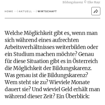
Bildungskarenz
©
Elke Mayr
HOME
AKTUELL
WIRTSCHAFT
Welche Möglichkeit gibt es, wenn man
sich während eines aufrechten
Arbeitsverhältnisses weiterbilden oder
ein Studium machen möchte? Genau
für diese Situation gibt es in Österreich
die Möglichkeit der Bildungskarenz.
Was genau ist die Bildungskarenz?
Wem steht sie zu? Wieviele Monate
dauert sie? Und wieviel Geld erhält man
während dieser Zeit? Ein Überblick: