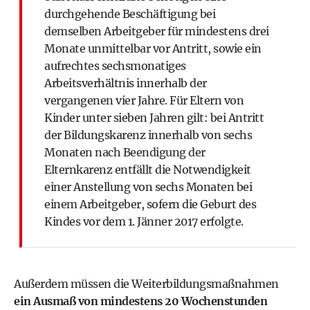
durchgehende Beschäftigung bei
demselben Arbeitgeber für mindestens drei
Monate unmittelbar vor Antritt, sowie ein
aufrechtes sechsmonatiges
Arbeitsverhältnis innerhalb der
vergangenen vier Jahre. Für Eltern von
Kinder unter sieben Jahren gilt: bei Antritt
der Bildungskarenz innerhalb von sechs
Monaten nach Beendigung der
Elternkarenz entfällt die Notwendigkeit
einer Anstellung von sechs Monaten bei
einem Arbeitgeber, sofern die Geburt des
Kindes vor dem 1. Jänner 2017 erfolgte.
Außerdem müssen die Weiterbildungsmaßnahmen
ein Ausmaß von mindestens 20 Wochenstunden