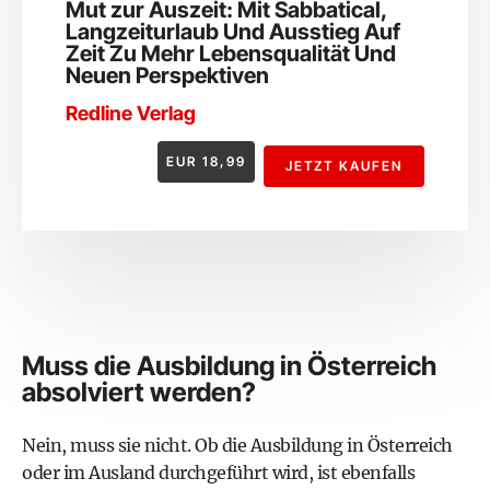
Mut zur Auszeit: Mit Sabbatical,
Langzeiturlaub Und Ausstieg Auf
Zeit Zu Mehr Lebensqualität Und
Neuen Perspektiven
Redline Verlag
EUR
18,99
JETZT KAUFEN
Muss die Ausbildung in Österreich
absolviert werden?
Nein, muss sie nicht. Ob die Ausbildung in Österreich
oder im Ausland durchgeführt wird, ist ebenfalls