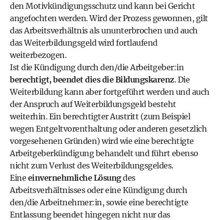
den Motivkündigungsschutz und kann bei Gericht
angefochten werden. Wird der Prozess gewonnen, gilt
das Arbeitsverhältnis als ununterbrochen und auch
das Weiterbildungsgeld wird fortlaufend
weiterbezogen.
Ist die Kündigung durch den/die Arbeitgeber:in
berechtigt, beendet dies die Bildungskarenz
. Die
Weiterbildung kann aber fortgeführt werden und auch
der Anspruch auf Weiterbildungsgeld besteht
weiterhin. Ein berechtigter Austritt (zum Beispiel
wegen Entgeltvorenthaltung oder anderen gesetzlich
vorgesehenen Gründen) wird wie eine berechtigte
Arbeitgeberkündigung behandelt und führt ebenso
nicht zum Verlust des Weiterbildungsgeldes.
Eine
einvernehmliche Lösung
des
Arbeitsverhältnisses oder eine Kündigung durch
den/die Arbeitnehmer:in, sowie eine berechtigte
Entlassung beendet hingegen nicht nur das