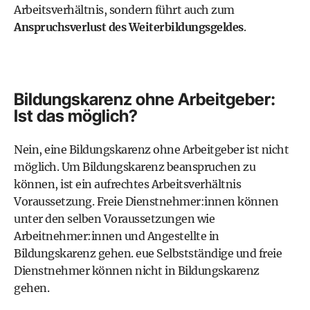
Arbeitsverhältnis, sondern führt auch zum
Anspruchsverlust des Weiterbildungsgeldes
.
Bildungskarenz ohne Arbeitgeber:
Ist das möglich?
Nein, eine Bildungskarenz ohne Arbeitgeber ist nicht
möglich. Um Bildungskarenz beanspruchen zu
können, ist ein aufrechtes Arbeitsverhältnis
Voraussetzung. Freie Dienstnehmer:innen können
unter den selben Voraussetzungen wie
Arbeitnehmer:innen und Angestellte in
Bildungskarenz gehen. eue Selbstständige und freie
Dienstnehmer können nicht in Bildungskarenz
gehen.