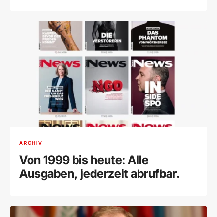
ARCHIV
Von 1999 bis heute: Alle
Ausgaben, jederzeit abrufbar.