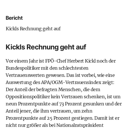
Bericht
Kickls Rechnung geht auf
Kickls Rechnung geht auf
Vor einem Jahr ist FPÖ-Chef
Herbert Kickl
noch der
Bundespolitiker mit den schlechtesten
Vertrauenswerten gewesen. Das ist vorbei, wie eine
Auswertung des APA/OGM-Vertrauensindex zeigt:
Der Anteil der befragten Menschen, die dem
Oppositionspolitiker kein Vertrauen schenken, ist um
neun Prozentpunkte auf 73 Prozent gesunken und der
Anteil jener, die ihm vertrauen, um zehn
Prozentpunkte auf 25 Prozent gestiegen. Damit ist er
nicht nur größer als bei Nationalratspräsident