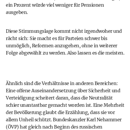
ein Prozent würde viel weniger für Pensionen
ausgeben.
Diese Stimmungslage kommt nicht irgendwoher und
rächt sich: Sie macht es für Parteien schwer bis
unmöglich, Reformen anzugehen, ohne in weiterer
Folge abgewählt zu werden. Also lassen es die meisten.
Ähnlich sind die Verhältnisse in anderen Bereichen:
Eine offene Auseinandersetzung über Sicherheit und
Verteidigung scheitert daran, dass die Neutralität
schier unantastbar gemacht worden ist. Eine Mehrheit
der Bevölkerung glaubt die Erzählung, dass sie vor
allem Unheil schützt. Bundeskanzler
Karl Nehammer
(ÖVP) hat gleich nach Beginn des russischen