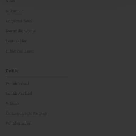
News
Kolumnen
Corporate News
Events der Woche
Leute Bilder
Bilder des Tages
Politik
Politik Inland
Politik Ausland
Wahlen
Österreichische Parteien
Politiker:innen