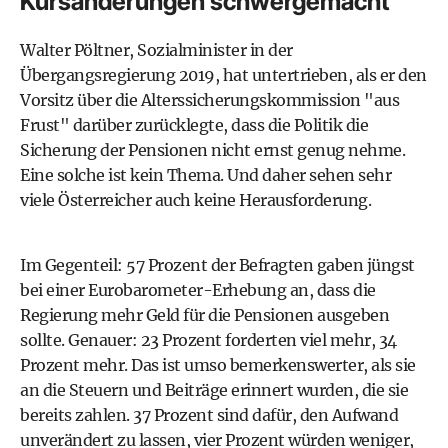
Kursänderungen schwergemacht
Walter Pöltner, Sozialminister in der
Übergangsregierung 2019, hat untertrieben, als er den
Vorsitz über die Alterssicherungskommission "aus
Frust" darüber zurücklegte, dass die Politik die
Sicherung der Pensionen nicht ernst genug nehme.
Eine solche ist kein Thema. Und daher sehen sehr
viele Österreicher auch keine Herausforderung.
Im Gegenteil: 57 Prozent der Befragten gaben jüngst
bei einer Eurobarometer-Erhebung an, dass die
Regierung mehr Geld für die Pensionen ausgeben
sollte. Genauer: 23 Prozent forderten viel mehr, 34
Prozent mehr. Das ist umso bemerkenswerter, als sie
an die Steuern und Beiträge erinnert wurden, die sie
bereits zahlen. 37 Prozent sind dafür, den Aufwand
unverändert zu lassen, vier Prozent würden weniger,