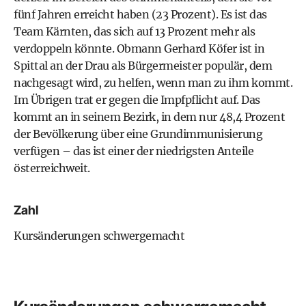
fünf Jahren erreicht haben (23 Prozent). Es ist das
Team Kärnten, das sich auf 13 Prozent mehr als
verdoppeln könnte. Obmann Gerhard Köfer ist in
Spittal an der Drau als Bürgermeister populär, dem
nachgesagt wird, zu helfen, wenn man zu ihm kommt.
Im Übrigen trat er gegen die Impfpflicht auf. Das
kommt an in seinem Bezirk, in dem nur 48,4 Prozent
der Bevölkerung über eine Grundimmunisierung
verfügen – das ist einer der niedrigsten Anteile
österreichweit.
Zahl
Kursänderungen schwergemacht