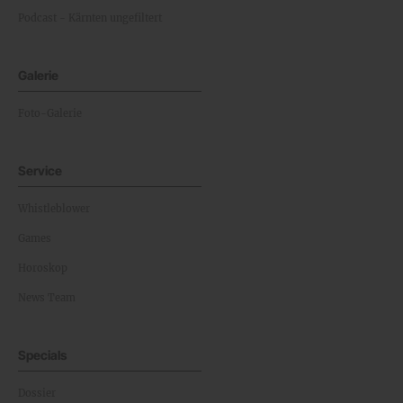
Podcast - Kärnten ungefiltert
Galerie
Foto-Galerie
Service
Whistleblower
Games
Horoskop
News Team
Specials
Dossier