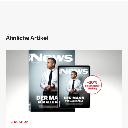
Ähnliche Artikel
ABOSHOP