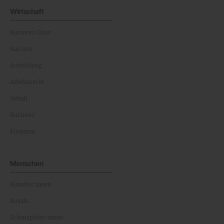
Wirtschaft
Business Class
Karriere
Ausbildung
Arbeitsrecht
Gehalt
Business
Finanzen
Menschen
Künstler:innen
Royals
Schauspieler:innen