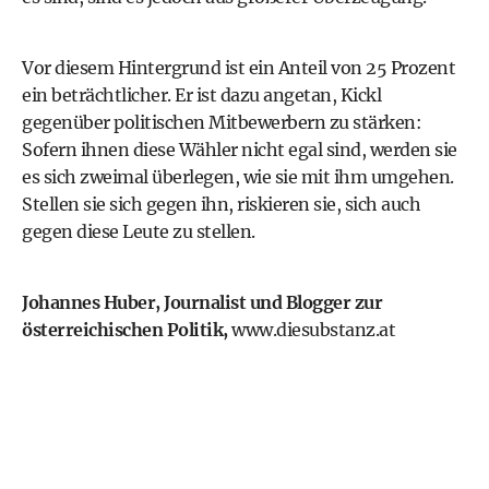
Vor diesem Hintergrund ist ein Anteil von 25 Prozent
ein beträchtlicher. Er ist dazu angetan, Kickl
gegenüber politischen Mitbewerbern zu stärken:
Sofern ihnen diese Wähler nicht egal sind, werden sie
es sich zweimal überlegen, wie sie mit ihm umgehen.
Stellen sie sich gegen ihn, riskieren sie, sich auch
gegen diese Leute zu stellen.
Johannes Huber, Journalist und Blogger zur
österreichischen Politik,
www.diesubstanz.at