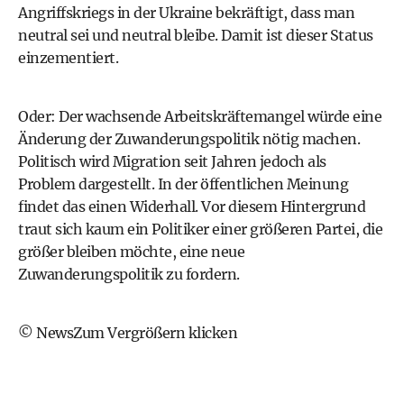
Angriffskriegs in der Ukraine bekräftigt, dass man
neutral sei und neutral bleibe. Damit ist dieser Status
einzementiert.
Oder: Der wachsende Arbeitskräftemangel würde eine
Änderung der Zuwanderungspolitik nötig machen.
Politisch wird Migration seit Jahren jedoch als
Problem dargestellt. In der öffentlichen Meinung
findet das einen Widerhall. Vor diesem Hintergrund
traut sich kaum ein Politiker einer größeren Partei, die
größer bleiben möchte, eine neue
Zuwanderungspolitik zu fordern.
© NewsZum Vergrößern klicken