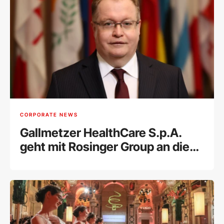
CORPORATE NEWS
Gallmetzer HealthCare S.p.A.
geht mit Rosinger Group an die
Wiener Börse