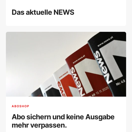
Das aktuelle NEWS
ABOSHOP
Abo sichern und keine Ausgabe
mehr verpassen.