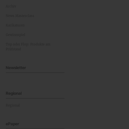
Archiv
News Masterclass
Karikaturen
Gewinnspiel
Top oder Flop: Produkte am
Prüfstand
Newsletter
Regional
Regional
ePaper