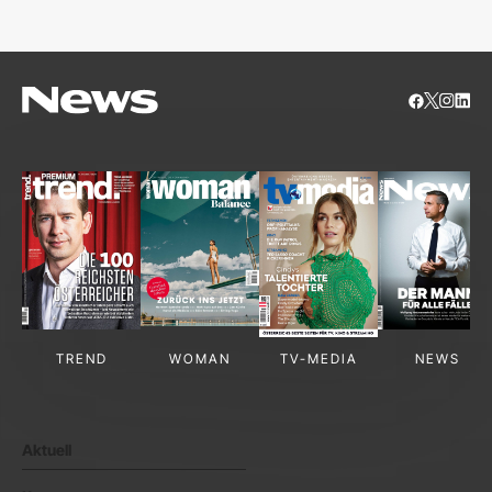
TREND
WOMAN
TV-MEDIA
NEWS
Aktuell