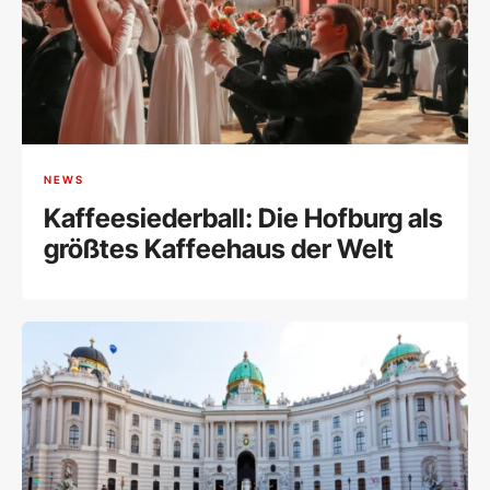
NEWS
Kaffeesiederball: Die Hofburg als
größtes Kaffeehaus der Welt