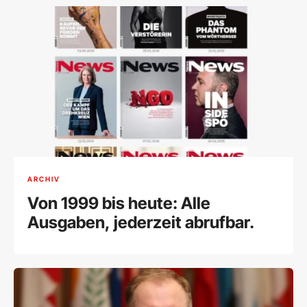
ARCHIV
Von 1999 bis heute: Alle
Ausgaben, jederzeit abrufbar.