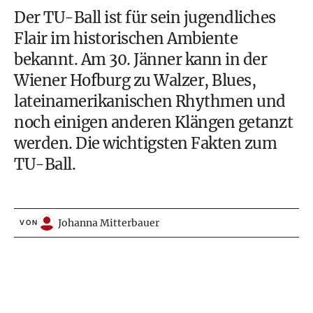
Der TU-Ball ist für sein jugendliches
Flair im historischen Ambiente
bekannt. Am 30. Jänner kann in der
Wiener Hofburg zu Walzer, Blues,
lateinamerikanischen Rhythmen und
noch einigen anderen Klängen getanzt
werden. Die wichtigsten Fakten zum
TU-Ball.
Johanna Mitterbauer
VON