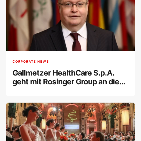
CORPORATE NEWS
Gallmetzer HealthCare S.p.A.
geht mit Rosinger Group an die
Wiener Börse