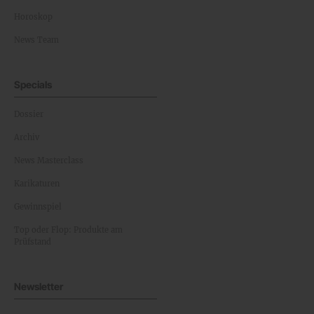
Horoskop
News Team
Specials
Dossier
Archiv
News Masterclass
Karikaturen
Gewinnspiel
Top oder Flop: Produkte am
Prüfstand
Newsletter