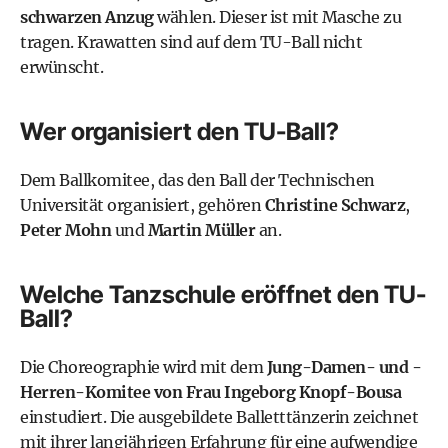
schwarzen Anzug
wählen. Dieser ist mit Masche zu
tragen. Krawatten sind auf dem TU-Ball nicht
erwünscht.
Wer organisiert den TU-Ball?
Dem Ballkomitee, das den Ball der Technischen
Universität organisiert, gehören
Christine Schwarz
,
Peter Mohn
und
Martin Müller
an.
Welche Tanzschule eröffnet den TU-
Ball?
Die Choreographie wird mit dem
Jung-Damen- und -
Herren-Komitee von Frau Ingeborg Knopf-Bousa
einstudiert. Die ausgebildete Balletttänzerin zeichnet
mit ihrer langjährigen Erfahrung für eine aufwendige