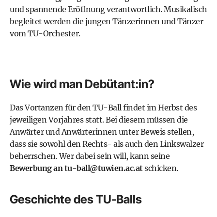
und spannende Eröffnung verantwortlich. Musikalisch
begleitet werden die jungen Tänzerinnen und Tänzer
vom TU-Orchester.
Wie wird man Debütant:in?
Das Vortanzen für den TU-Ball findet im Herbst des
jeweiligen Vorjahres statt. Bei diesem müssen die
Anwärter und Anwärterinnen unter Beweis stellen,
dass sie sowohl den Rechts- als auch den Linkswalzer
beherrschen. Wer dabei sein will, kann seine
Bewerbung an tu-ball@tuwien.ac.at
schicken.
Geschichte des TU-Balls