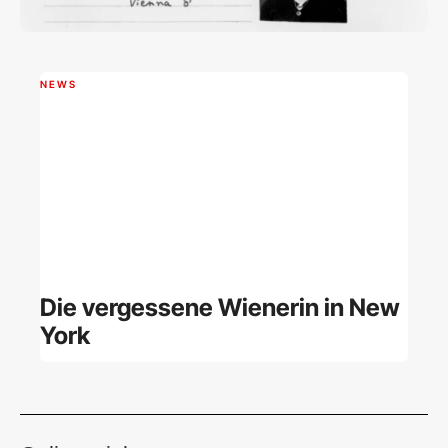
NEWS
Die vergessene Wienerin in New
York