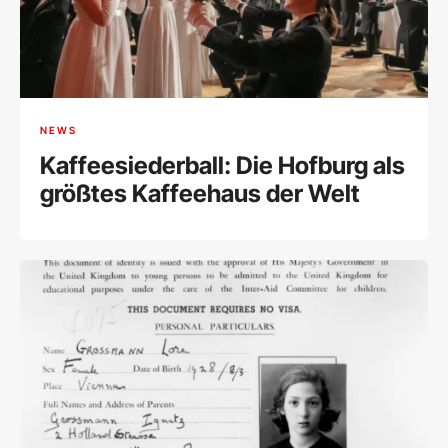
NEWS
Kaffeesiederball: Die Hofburg als
größtes Kaffeehaus der Welt