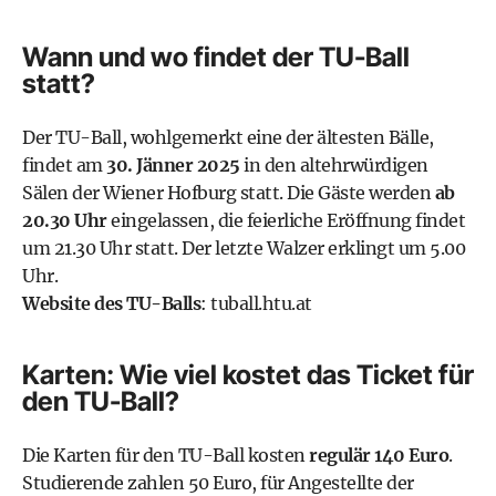
Wann und wo findet der TU-Ball
statt?
Der TU-Ball, wohlgemerkt eine der ältesten Bälle,
findet am
30. Jänner 2025
in den altehrwürdigen
Sälen der Wiener Hofburg statt. Die Gäste werden
ab
20.30 Uhr
eingelassen, die feierliche Eröffnung findet
um 21.30 Uhr statt. Der letzte Walzer erklingt um 5.00
Uhr.
Website des TU-Balls
:
tuball.htu.at
Karten: Wie viel kostet das Ticket für
den TU-Ball?
Die Karten für den TU-Ball kosten
regulär 140 Euro
.
Studierende zahlen 50 Euro, für Angestellte der