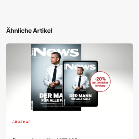
Ähnliche Artikel
ABOSHOP