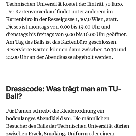
Technischen Universität kostet der Eintritt 70 Euro.
Der Kartenvorverkauf findet unter anderem im
Kartenbüro in der Resselgasse 1, 1040 Wien, statt.
Dieses ist montags von 9.00 bis 19.00 Uhr und
dienstags bis freitags von 9.00 bis 16.00 Uhr geöffnet.
Am Tag des Balls ist das Kartenbüro geschlossen.
Reservierte Karten können dann zwischen 20.30 und
22.00 Uhr an der Abendkasse abgeholt werden.
Dresscode: Was trägt man am TU-
Ball?
Für Damen schreibt die Kleiderordnung ein
bodenlanges Abendkleid
vor. Die männlichen
Besucher des Balls der Technischen Universität dürfen
zwischen
Frack, Smoking, Uniform
oder einem