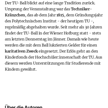
Der TU-Ball blickt auf eine lange Tradition zurück.
Ursprung der Veranstaltung war das
Techniker-
Kränzchen
, das ab dem Jahr
1815
, dem Gründungsjahr
des Polytechnischen Institut - der heutigen TU -,
regelmäßig abgehalten wurde. Seit mehr als 30 Jahren
findet der TU-Ball in der Wiener Hofburg statt - stets
am letzten Donnerstag im Jänner. Damals wie heute
werden die mit dem Ball lukrierten Gelder für einen
karitativen Zweck
eingesetzt. Der Erlös geht an den
Kinderfonds der Hochschüler:innenschaft der TU. Aus
diesem werden Unterstützungen für Studierende mit
Kindern gewährt.
Über die Autoren