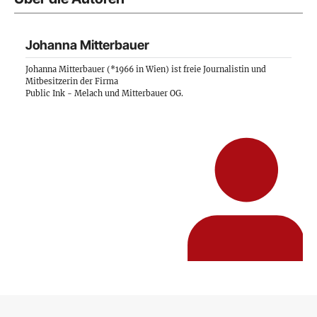
Johanna Mitterbauer
Johanna Mitterbauer (*1966 in Wien) ist freie Journalistin und
Mitbesitzerin der Firma
Public Ink - Melach und Mitterbauer OG
.