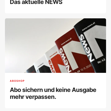
Das aktuelle NEWS
ABOSHOP
Abo sichern und keine Ausgabe
mehr verpassen.