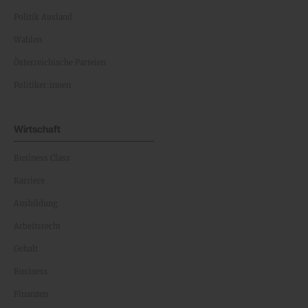
Politik Ausland
Wahlen
Österreichische Parteien
Politiker:innen
Wirtschaft
Business Class
Karriere
Ausbildung
Arbeitsrecht
Gehalt
Business
Finanzen