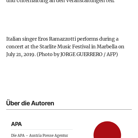
und Unterhaltung an den Veranstaltungen teil.
Italian singer Eros Ramazzotti performs during a
concert at the Starlite Music Festival in Marbella on
July 21, 2019. (Photo by JORGE GUERRERO / AFP)
Über die Autoren
APA
Die APA – Austria Presse Agentur