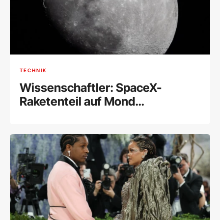
TECHNIK
Wissenschaftler: SpaceX-
Raketenteil auf Mond
eingeschlagen