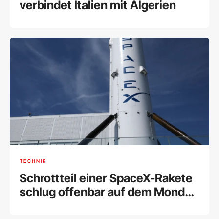
verbindet Italien mit Algerien
TECHNIK
Schrottteil einer SpaceX-Rakete
schlug offenbar auf dem Mond
ein