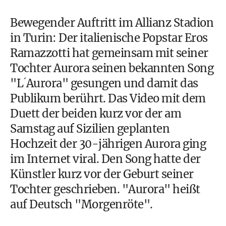
Bewegender Auftritt im Allianz Stadion
in Turin: Der italienische Popstar Eros
Ramazzotti hat gemeinsam mit seiner
Tochter Aurora seinen bekannten Song
"L ́Aurora" gesungen und damit das
Publikum berührt. Das Video mit dem
Duett der beiden kurz vor der am
Samstag auf Sizilien geplanten
Hochzeit der 30-jährigen Aurora ging
im Internet viral. Den Song hatte der
Künstler kurz vor der Geburt seiner
Tochter geschrieben. "Aurora" heißt
auf Deutsch "Morgenröte".