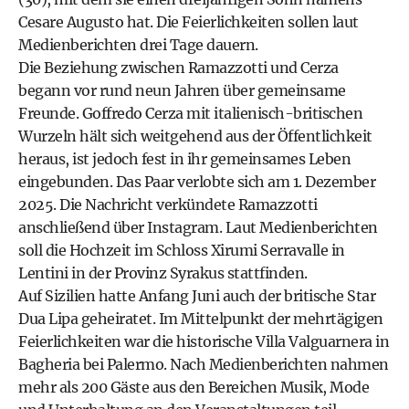
Cesare Augusto hat. Die Feierlichkeiten sollen laut
Medienberichten drei Tage dauern.
Die Beziehung zwischen Ramazzotti und Cerza
begann vor rund neun Jahren über gemeinsame
Freunde. Goffredo Cerza mit italienisch-britischen
Wurzeln hält sich weitgehend aus der Öffentlichkeit
heraus, ist jedoch fest in ihr gemeinsames Leben
eingebunden. Das Paar verlobte sich am 1. Dezember
2025. Die Nachricht verkündete Ramazzotti
anschließend über Instagram. Laut Medienberichten
soll die Hochzeit im Schloss Xirumi Serravalle in
Lentini in der Provinz Syrakus stattfinden.
Auf Sizilien hatte Anfang Juni auch der britische Star
Dua Lipa geheiratet. Im Mittelpunkt der mehrtägigen
Feierlichkeiten war die historische Villa Valguarnera in
Bagheria bei Palermo. Nach Medienberichten nahmen
mehr als 200 Gäste aus den Bereichen Musik, Mode