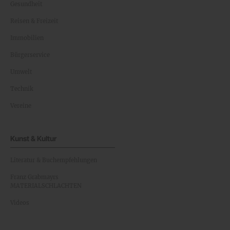
Gesundheit
Reisen & Freizeit
Immobilien
Bürgerservice
Umwelt
Technik
Vereine
Kunst & Kultur
Literatur & Buchempfehlungen
Franz Grabmayrs
MATERIALSCHLACHTEN
Videos