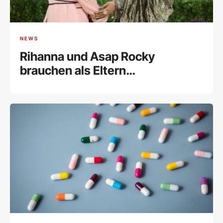
NEWS
Rihanna und Asap Rocky
brauchen als Eltern
Unterstützung