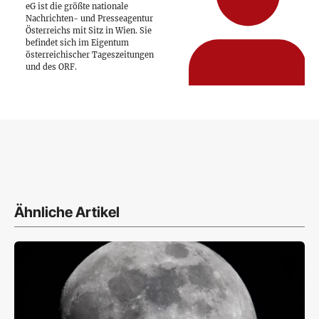
eG ist die größte nationale
Nachrichten- und Presseagentur
Österreichs mit Sitz in Wien. Sie
befindet sich im Eigentum
österreichischer Tageszeitungen
und des ORF.
Ähnliche Artikel