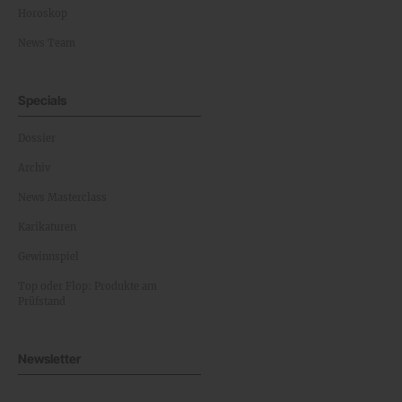
Horoskop
News Team
Specials
Dossier
Archiv
News Masterclass
Karikaturen
Gewinnspiel
Top oder Flop: Produkte am
Prüfstand
Newsletter