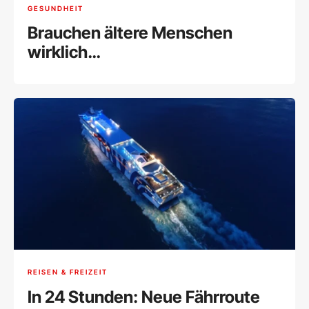
GESUNDHEIT
Brauchen ältere Menschen
wirklich
Nahrungsergänzungsmittel?
REISEN & FREIZEIT
In 24 Stunden: Neue Fährroute