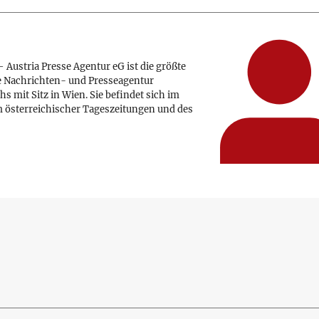
 Austria Presse Agentur eG ist die größte
e Nachrichten- und Presseagentur
hs mit Sitz in Wien. Sie befindet sich im
 österreichischer Tageszeitungen und des