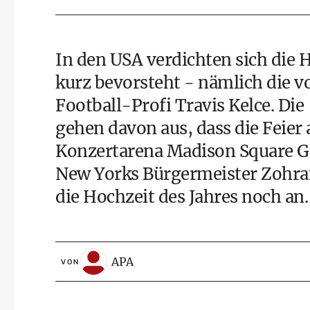
In den USA verdichten sich die H
kurz bevorsteht - nämlich die v
Football-Profi Travis Kelce. D
gehen davon aus, dass die Feier 
Konzertarena Madison Square Ga
New Yorks Bürgermeister Zohra
die Hochzeit des Jahres noch an.
APA
VON