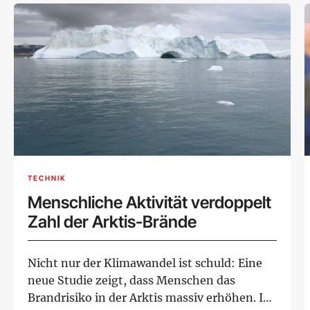
TECHNIK
Menschliche Aktivität verdoppelt
Zahl der Arktis-Brände
Nicht nur der Klimawandel ist schuld: Eine
neue Studie zeigt, dass Menschen das
Brandrisiko in der Arktis massiv erhöhen. In