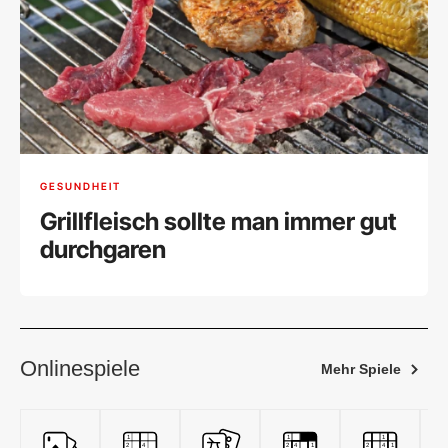
GESUNDHEIT
Grillfleisch sollte man immer gut
durchgaren
Onlinespiele
Mehr Spiele