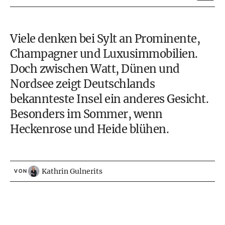
Viele denken bei Sylt an Prominente,
Champagner und Luxusimmobilien.
Doch zwischen Watt, Dünen und
Nordsee zeigt Deutschlands
bekannteste Insel ein anderes Gesicht.
Besonders im Sommer, wenn
Heckenrose und Heide blühen.
Kathrin Gulnerits
VON