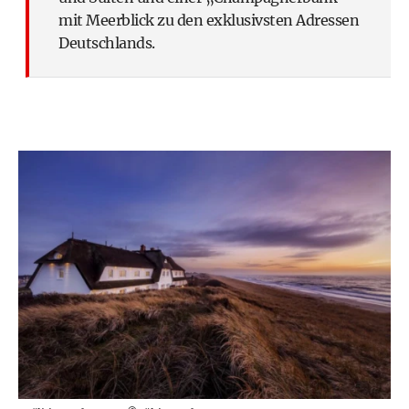
mit Meerblick zu den exklusivsten Adressen
Deutschlands.