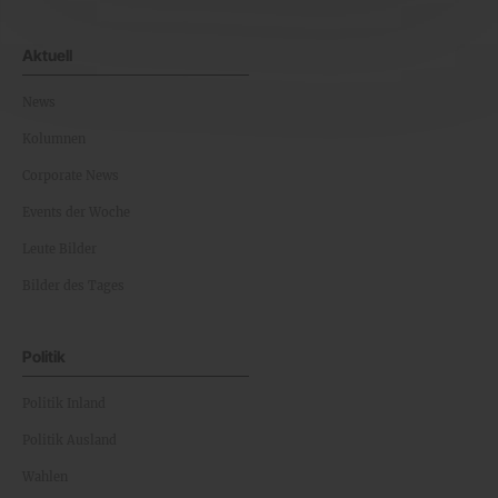
Aktuell
News
Kolumnen
Corporate News
Events der Woche
Leute Bilder
Bilder des Tages
Politik
Politik Inland
Politik Ausland
Wahlen