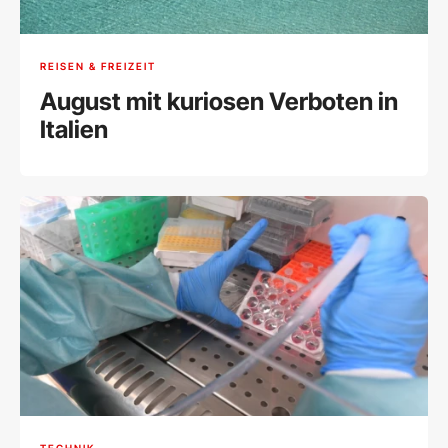
REISEN & FREIZEIT
August mit kuriosen Verboten in
Italien