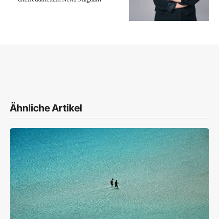
Ähnliche Artikel