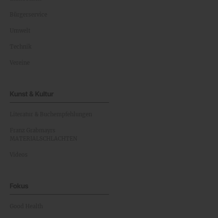
Bürgerservice
Umwelt
Technik
Vereine
Kunst & Kultur
Literatur & Buchempfehlungen
Franz Grabmayrs
MATERIALSCHLACHTEN
Videos
Fokus
Good Health