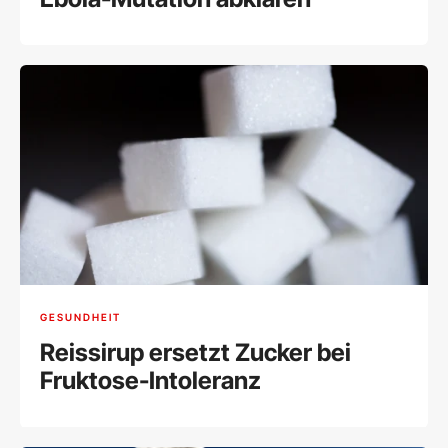
GESUNDHEIT
Reissirup ersetzt Zucker bei
Fruktose-Intoleranz