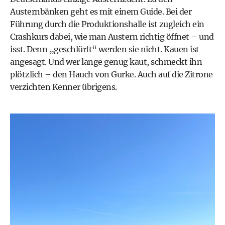
Austernbänken geht es mit einem Guide. Bei der
Führung durch die Produktionshalle ist zugleich ein
Crashkurs dabei, wie man Austern richtig öffnet – und
isst. Denn „geschlürft“ werden sie nicht. Kauen ist
angesagt. Und wer lange genug kaut, schmeckt ihn
plötzlich – den Hauch von Gurke. Auch auf die Zitrone
verzichten Kenner übrigens.