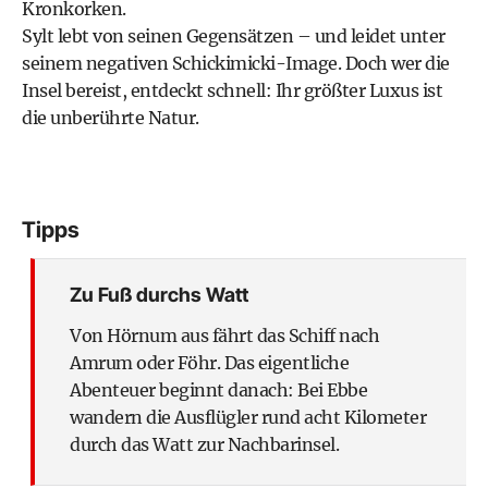
Kronkorken.
Sylt lebt von seinen Gegensätzen – und leidet unter
seinem negativen Schickimicki-Image. Doch wer die
Insel bereist, entdeckt schnell: Ihr größter Luxus ist
die unberührte Natur.
Tipps
Zu Fuß durchs Watt
Von Hörnum aus fährt das Schiff nach
Amrum oder Föhr. Das eigentliche
Abenteuer beginnt danach: Bei Ebbe
wandern die Ausflügler rund acht Kilometer
durch das Watt zur Nachbarinsel.