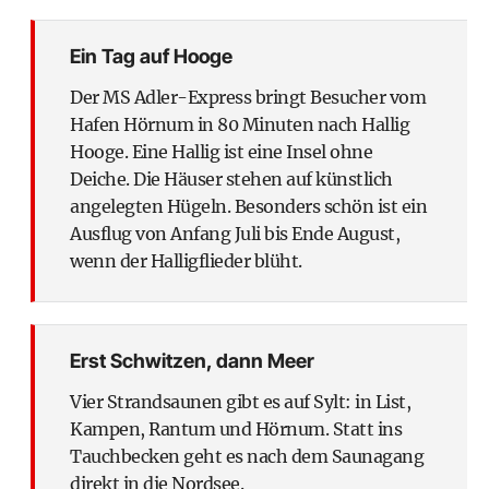
Ein Tag auf Hooge
Der MS Adler-Express bringt Besucher vom
Hafen Hörnum in 80 Minuten nach Hallig
Hooge. Eine Hallig ist eine Insel ohne
Deiche. Die Häuser stehen auf künstlich
angelegten Hügeln. Besonders schön ist ein
Ausflug von Anfang Juli bis Ende August,
wenn der Halligflieder blüht.
Erst Schwitzen, dann Meer
Vier Strandsaunen gibt es auf Sylt: in List,
Kampen, Rantum und Hörnum. Statt ins
Tauchbecken geht es nach dem Saunagang
direkt in die Nordsee.