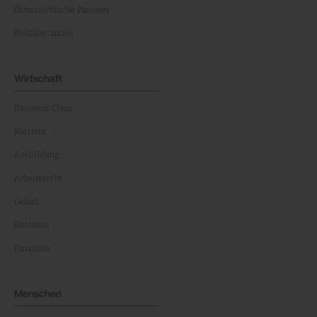
Österreichische Parteien
Politiker:innen
Wirtschaft
Business Class
Karriere
Ausbildung
Arbeitsrecht
Gehalt
Business
Finanzen
Menschen