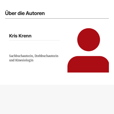
Über die Autoren
Kris Krenn
Sachbuchautorin, Drehbuchautorin
und Kinesiologin