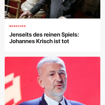
MENSCHEN
Jenseits des reinen Spiels:
Johannes Krisch ist tot