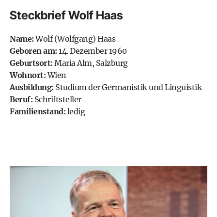
Steckbrief Wolf Haas
Name:
Wolf (Wolfgang) Haas
Geboren am:
14. Dezember 1960
Geburtsort:
Maria Alm, Salzburg
Wohnort:
Wien
Ausbildung:
Studium der Germanistik und Linguistik
Beruf:
Schriftsteller
Familienstand:
ledig