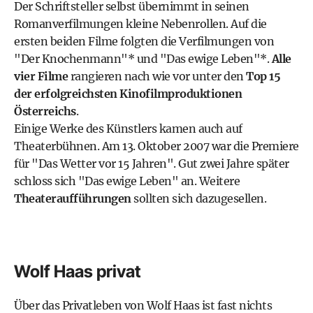
Der Schriftsteller selbst übernimmt in seinen
Romanverfilmungen kleine Nebenrollen. Auf die
ersten beiden Filme folgten die Verfilmungen von
"
Der Knochenmann
"* und "
Das ewige Leben
"*.
Alle
vier Filme
rangieren nach wie vor unter den
Top 15
der erfolgreichsten Kinofilmproduktionen
Österreichs
.
Einige Werke des Künstlers kamen auch auf
Theaterbühnen. Am 13. Oktober 2007 war die Premiere
für "Das Wetter vor 15 Jahren". Gut zwei Jahre später
schloss sich "Das ewige Leben" an. Weitere
Theateraufführungen
sollten sich dazugesellen.
Wolf Haas privat
Über das Privatleben von Wolf Haas ist fast nichts