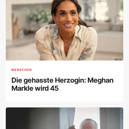
MENSCHEN
Die gehasste Herzogin: Meghan
Markle wird 45