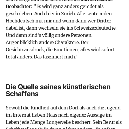
Beobachter
: "Es wird ganz anders geredet als
geschrieben. Auch hier in Zürich. Alle Leute reden
Hochdeutsch mit mir und wenn dann wer Dritter
dabei ist, dann wechseln sie ins Schweizerdeutsche.
Und dann sind's völlig andere Personen.
Augenblicklich andere Charaktere. Der
Gesichtsausdruck, die Emotionen, alles wird sofort
total anders. Das fasziniert mich."
Die Quelle seines künstlerischen
Schaffens
Sowohl die Kindheit auf dem Dorf als auch die Jugend
im Internat haben Haas nach eigener Aussage im
Leben jede Menge Langeweile beschert. Sein Beruf als