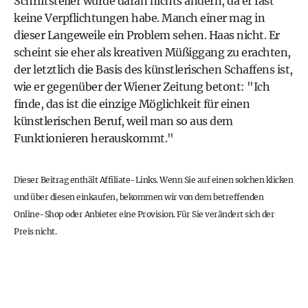
Schriftsteller würde daran nichts ändern, da er fast
keine Verpflichtungen habe. Manch einer mag in
dieser Langeweile ein Problem sehen. Haas nicht. Er
scheint sie eher als kreativen Müßiggang zu erachten,
der letztlich die Basis des künstlerischen Schaffens ist,
wie er gegenüber der
Wiener Zeitung
betont: "Ich
finde, das ist die einzige Möglichkeit für einen
künstlerischen Beruf, weil man so aus dem
Funktionieren herauskommt."
Dieser Beitrag enthält Affiliate-Links. Wenn Sie auf einen solchen klicken
und über diesen einkaufen, bekommen wir von dem betreffenden
Online-Shop oder Anbieter eine Provision. Für Sie verändert sich der
Preis nicht.