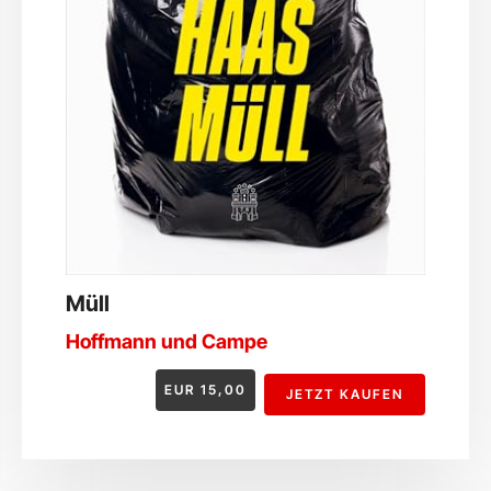
Müll
Hoffmann und Campe
EUR
15,00
JETZT KAUFEN