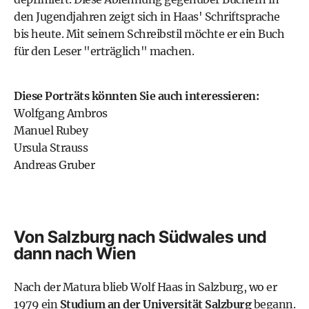
den Jugendjahren zeigt sich in Haas' Schriftsprache
bis heute. Mit seinem Schreibstil möchte er ein Buch
für den Leser "erträglich" machen.
Diese Porträts könnten Sie auch interessieren:
Wolfgang Ambros
Manuel Rubey
Ursula Strauss
Andreas Gruber
Von Salzburg nach Südwales und
dann nach Wien
Nach der Matura blieb Wolf Haas in Salzburg, wo er
1979 ein
Studium an der Universität Salzburg
begann.