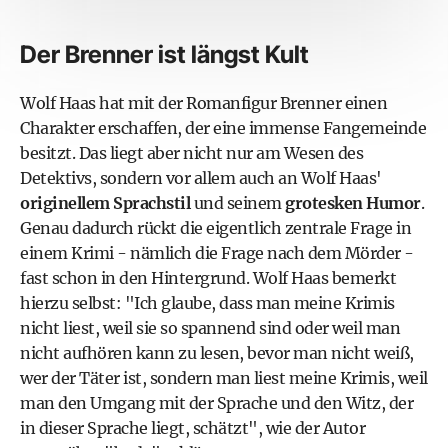
Der Brenner ist längst Kult
Wolf Haas hat mit der Romanfigur Brenner einen
Charakter erschaffen, der eine immense Fangemeinde
besitzt. Das liegt aber nicht nur am Wesen des
Detektivs, sondern vor allem auch an Wolf Haas'
originellem Sprachstil
und seinem
grotesken Humor
.
Genau dadurch rückt die eigentlich zentrale Frage in
einem Krimi - nämlich die Frage nach dem Mörder -
fast schon in den Hintergrund. Wolf Haas bemerkt
hierzu selbst: "Ich glaube, dass man meine Krimis
nicht liest, weil sie so spannend sind oder weil man
nicht aufhören kann zu lesen, bevor man nicht weiß,
wer der Täter ist, sondern man liest meine Krimis, weil
man den Umgang mit der Sprache und den Witz, der
in dieser Sprache liegt, schätzt", wie der Autor