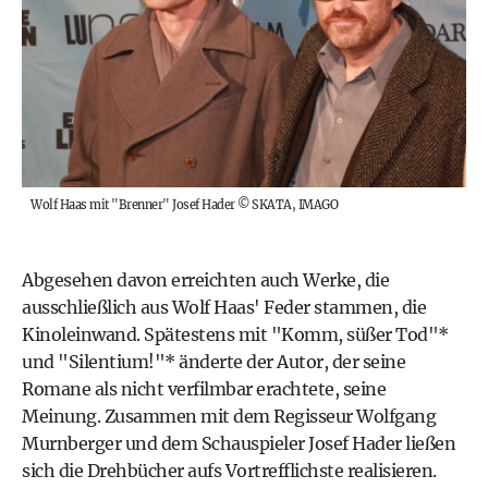
Wolf Haas mit "Brenner" Josef Hader
©
SKATA, IMAGO
Abgesehen davon erreichten auch Werke, die
ausschließlich aus Wolf Haas' Feder stammen, die
Kinoleinwand. Spätestens mit "
Komm, süßer Tod
"*
und "
Silentium!
"* änderte der Autor, der seine
Romane als nicht verfilmbar erachtete, seine
Meinung. Zusammen mit dem Regisseur Wolfgang
Murnberger und dem Schauspieler
Josef Hader
ließen
sich die Drehbücher aufs Vortrefflichste realisieren.