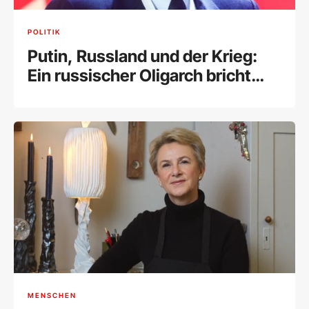
POLITIK
Putin, Russland und der Krieg:
Ein russischer Oligarch bricht
sein Schweigen
MENSCHEN