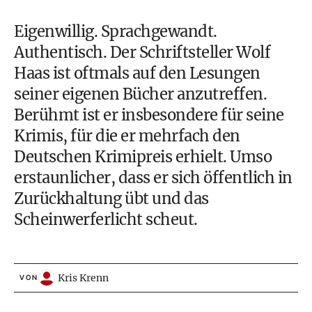
Eigenwillig. Sprachgewandt.
Authentisch. Der Schriftsteller Wolf
Haas ist oftmals auf den Lesungen
seiner eigenen Bücher anzutreffen.
Berühmt ist er insbesondere für seine
Krimis, für die er mehrfach den
Deutschen Krimipreis erhielt. Umso
erstaunlicher, dass er sich öffentlich in
Zurückhaltung übt und das
Scheinwerferlicht scheut.
Kris Krenn
VON