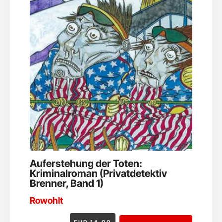
Auferstehung der Toten:
Kriminalroman (Privatdetektiv
Brenner, Band 1)
Rowohlt