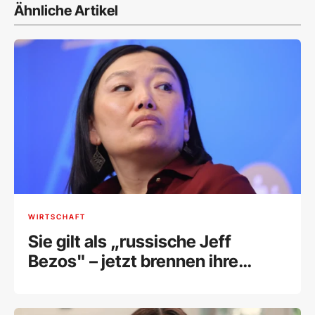
Ähnliche Artikel
WIRTSCHAFT
Sie gilt als „russische Jeff
Bezos" – jetzt brennen ihre
Lagerhallen