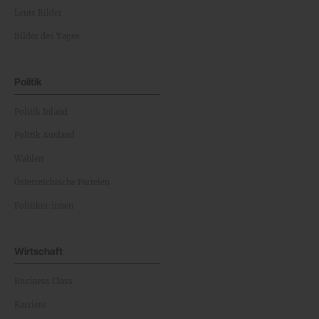
Leute Bilder
Bilder des Tages
Politik
Politik Inland
Politik Ausland
Wahlen
Österreichische Parteien
Politiker:innen
Wirtschaft
Business Class
Karriere