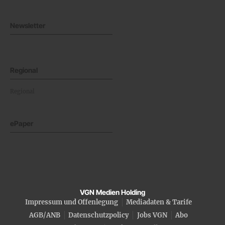
Newsletter
Regional
Regional
ePaper
VGN Medien Holding
Impressum und Offenlegung
Mediadaten & Tarife
AGB/ANB
Datenschutzpolicy
Jobs VGN
Abo