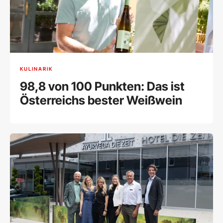
KULINARIK
98,8 von 100 Punkten: Das ist
Österreichs bester Weißwein