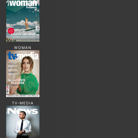
WOMAN
TV-MEDIA