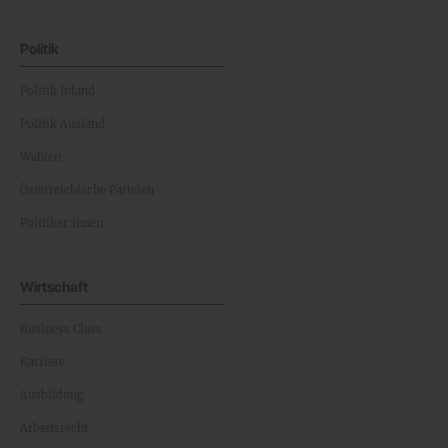
Politik
Politik Inland
Politik Ausland
Wahlen
Österreichische Parteien
Politiker:innen
Wirtschaft
Business Class
Karriere
Ausbildung
Arbeitsrecht