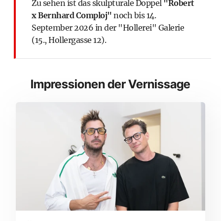
Zu sehen ist das skulpturale Doppel
"Robert
x Bernhard Comploj"
noch bis 14.
September 2026 in der
"Hollerei" Galerie
(15., Hollergasse 12).
Impressionen der Vernissage