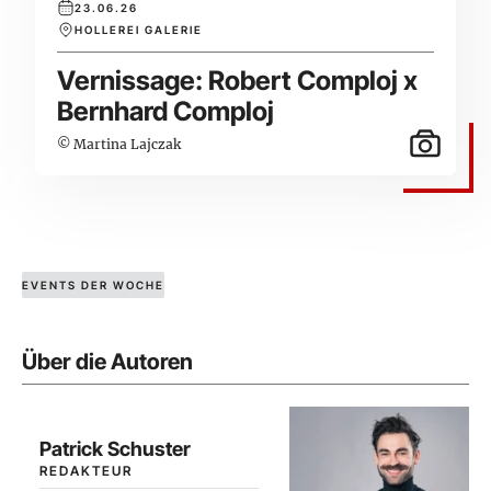
23.06.26
HOLLEREI GALERIE
Vernissage: Robert Comploj x
Bernhard Comploj
© Martina Lajczak
EVENTS DER WOCHE
Über die Autoren
Patrick Schuster
REDAKTEUR