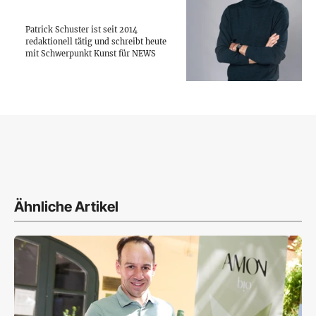
Patrick Schuster ist seit 2014
redaktionell tätig und schreibt heute
mit Schwerpunkt Kunst für NEWS
Ähnliche Artikel