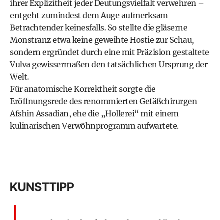
ihrer Explizitheit jeder Deutungsvielfalt verwehren –
entgeht zumindest dem Auge aufmerksam
Betrachtender keinesfalls. So stellte die gläserne
Monstranz etwa keine geweihte Hostie zur Schau,
sondern ergründet durch eine mit Präzision gestaltete
Vulva gewissermaßen den tatsächlichen Ursprung der
Welt.
Für anatomische Korrektheit sorgte die
Eröffnungsrede des renommierten Gefäßchirurgen
Afshin Assadian, ehe die „Hollerei“ mit einem
kulinarischen Verwöhnprogramm aufwartete.
KUNSTTIPP