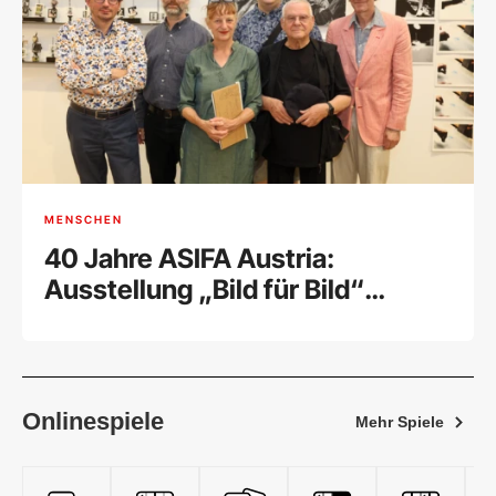
MENSCHEN
40 Jahre ASIFA Austria:
Ausstellung „Bild für Bild“
feierlich eröffnet
Onlinespiele
Mehr Spiele