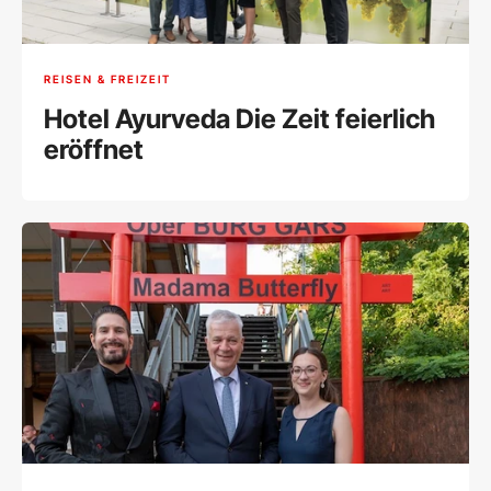
REISEN & FREIZEIT
Hotel Ayurveda Die Zeit feierlich
eröffnet