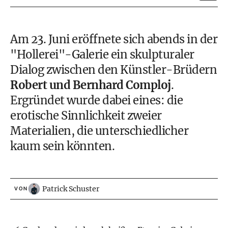
Am 23. Juni eröffnete sich abends in der
"Hollerei"-Galerie ein skulpturaler
Dialog zwischen den Künstler-Brüdern
Robert
und Bernhard Comploj
.
Ergründet wurde dabei eines: die
erotische Sinnlichkeit zweier
Materialien, die unterschiedlicher
kaum sein könnten.
Patrick Schuster
VON