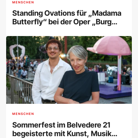
MENSCHEN
Standing Ovations für „Madama
Butterfly“ bei der Oper „Burg
Gars“
MENSCHEN
Sommerfest im Belvedere 21
begeisterte mit Kunst, Musik