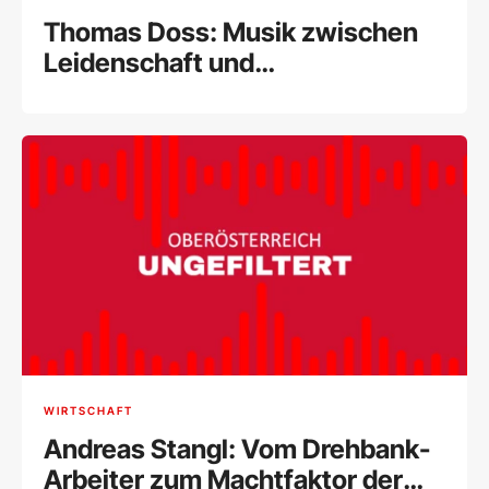
Thomas Doss: Musik zwischen
Leidenschaft und
internationalem Erfolg
WIRTSCHAFT
Andreas Stangl: Vom Drehbank-
Arbeiter zum Machtfaktor der