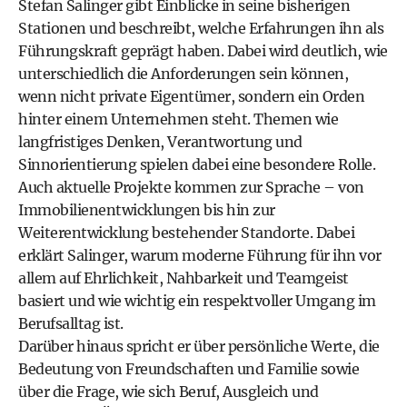
Stefan Salinger gibt Einblicke in seine bisherigen
Stationen und beschreibt, welche Erfahrungen ihn als
Führungskraft geprägt haben. Dabei wird deutlich, wie
unterschiedlich die Anforderungen sein können,
wenn nicht private Eigentümer, sondern ein Orden
hinter einem Unternehmen steht. Themen wie
langfristiges Denken, Verantwortung und
Sinnorientierung spielen dabei eine besondere Rolle.
Auch aktuelle Projekte kommen zur Sprache – von
Immobilienentwicklungen bis hin zur
Weiterentwicklung bestehender Standorte. Dabei
erklärt Salinger, warum moderne Führung für ihn vor
allem auf Ehrlichkeit, Nahbarkeit und Teamgeist
basiert und wie wichtig ein respektvoller Umgang im
Berufsalltag ist.
Darüber hinaus spricht er über persönliche Werte, die
Bedeutung von Freundschaften und Familie sowie
über die Frage, wie sich Beruf, Ausgleich und