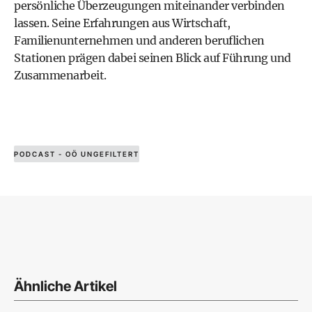
persönliche Überzeugungen miteinander verbinden
lassen. Seine Erfahrungen aus Wirtschaft,
Familienunternehmen und anderen beruflichen
Stationen prägen dabei seinen Blick auf Führung und
Zusammenarbeit.
PODCAST - OÖ UNGEFILTERT
Ähnliche Artikel