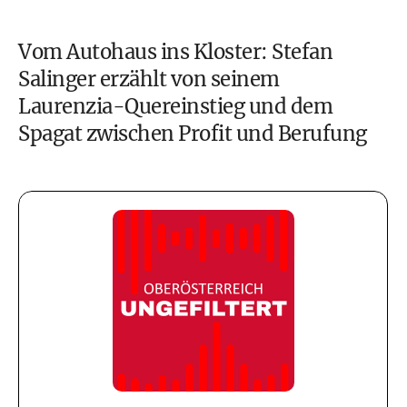
Vom Autohaus ins Kloster: Stefan
Salinger erzählt von seinem
Laurenzia-Quereinstieg und dem
Spagat zwischen Profit und Berufung