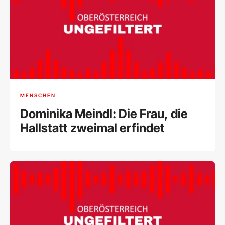
MENSCHEN
Dominika Meindl: Die Frau, die
Hallstatt zweimal erfindet