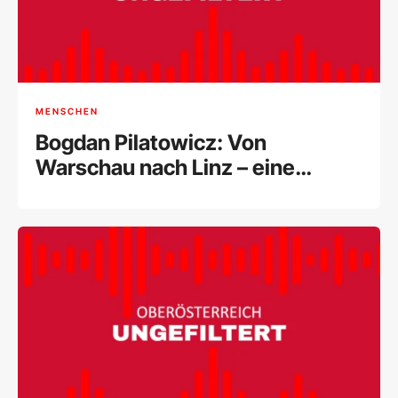
MENSCHEN
Bogdan Pilatowicz: Von
Warschau nach Linz – eine
Künstlerreise