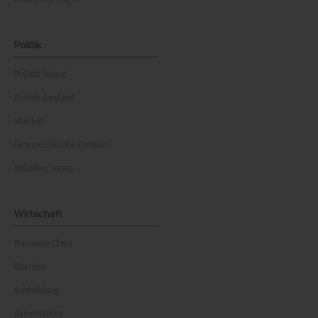
Politik
Politik Inland
Politik Ausland
Wahlen
Österreichische Parteien
Politiker:innen
Wirtschaft
Business Class
Karriere
Ausbildung
Arbeitsrecht