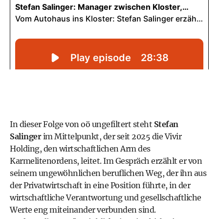
In dieser Folge von oö ungefiltert steht
Stefan
Salinger
im Mittelpunkt, der seit 2025 die Vivir
Holding, den wirtschaftlichen Arm des
Karmelitenordens, leitet. Im Gespräch erzählt er von
seinem ungewöhnlichen beruflichen Weg, der ihn aus
der Privatwirtschaft in eine Position führte, in der
wirtschaftliche Verantwortung und gesellschaftliche
Werte eng miteinander verbunden sind.