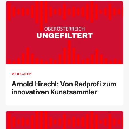
MENSCHEN
Arnold Hirschl: Von Radprofi zum
innovativen Kunstsammler