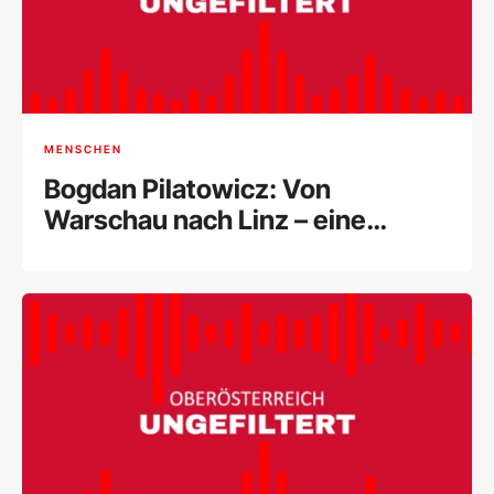
MENSCHEN
Bogdan Pilatowicz: Von
Warschau nach Linz – eine
Künstlerreise