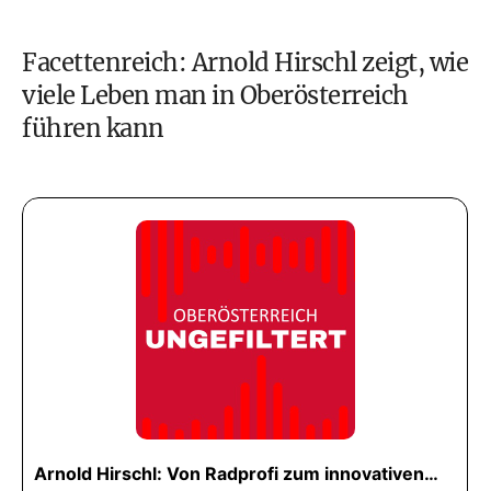
Facettenreich: Arnold Hirschl zeigt, wie
viele Leben man in Oberösterreich
führen kann