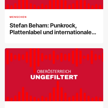
MENSCHEN
Stefan Beham: Punkrock,
Plattenlabel und internationale
Musikszene