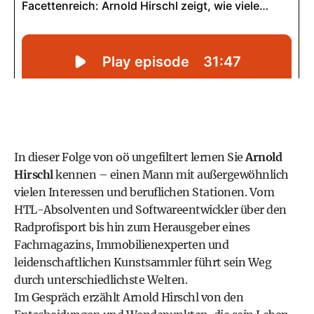
In dieser Folge von oö ungefiltert lernen Sie
Arnold
Hirschl
kennen – einen Mann mit außergewöhnlich
vielen Interessen und beruflichen Stationen. Vom
HTL-Absolventen und Softwareentwickler über den
Radprofisport bis hin zum Herausgeber eines
Fachmagazins, Immobilienexperten und
leidenschaftlichen Kunstsammler führt sein Weg
durch unterschiedlichste Welten.
Im Gespräch erzählt Arnold Hirschl von den