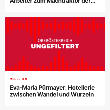
Arbeiter zum Machtfaktor der
Arbeitnehmer
MENSCHEN
Eva-Maria Pürmayer: Hotellerie
zwischen Wandel und Wurzeln