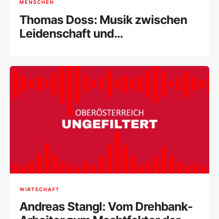
MENSCHEN
Thomas Doss: Musik zwischen
Leidenschaft und
internationalem Erfolg
WIRTSCHAFT
Andreas Stangl: Vom Drehbank-