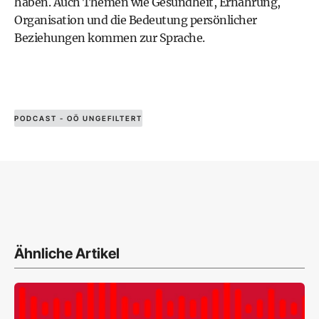
haben. Auch Themen wie Gesundheit, Ernährung,
Organisation und die Bedeutung persönlicher
Beziehungen kommen zur Sprache.
PODCAST - OÖ UNGEFILTERT
Ähnliche Artikel