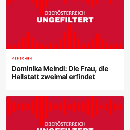
MENSCHEN
Dominika Meindl: Die Frau, die
Hallstatt zweimal erfindet