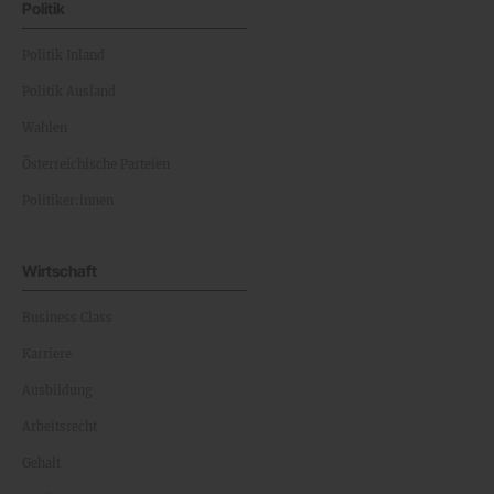
Politik
Politik Inland
Politik Ausland
Wahlen
Österreichische Parteien
Politiker:innen
Wirtschaft
Business Class
Karriere
Ausbildung
Arbeitsrecht
Gehalt