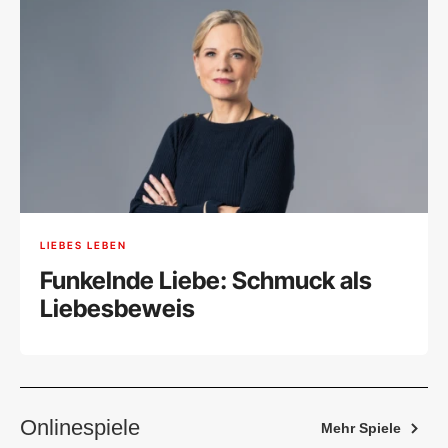
LIEBES LEBEN
Funkelnde Liebe: Schmuck als
Liebesbeweis
Onlinespiele
Mehr Spiele