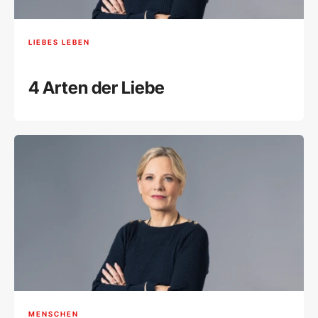
LIEBES LEBEN
4 Arten der Liebe
MENSCHEN