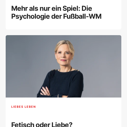
Mehr als nur ein Spiel: Die
Psychologie der Fußball-WM
LIEBES LEBEN
Fetisch oder Liebe?