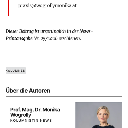
praxis@wogrollymonika.at
Dieser Beitrag ist ursprünglich in der
News-
Printausgabe
Nr. 25/2026 erschienen.
KOLUMNEN
Über die Autoren
Prof. Mag. Dr. Monika
Wogrolly
KOLUMNISTIN NEWS