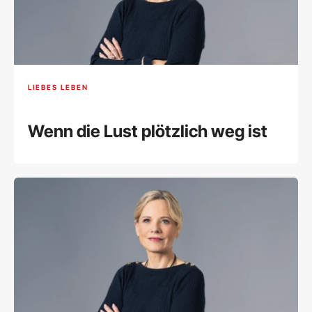
LIEBES LEBEN
Wenn die Lust plötzlich weg ist