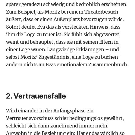
später geradezu schwierig und bedrohlich erscheinen.
Zum Beispiel, als Moritz bei einem Theaterbesuch
äußert, dass er einen Außenplatz bevorzugen würde.
Sofort deutet Eva das als versteckten Hinweis, dass
ihm die Loge zu teuer ist. Sie fühlt sich abgewertet,
weint und behauptet, dass sie mit seinen Eltern in
einer Loge waren. Langwierige Erklärungen – und
selbst Moritz’ Zugeständnis, eine Loge zu buchen –
ändern nichts an Evas emotionalem Zusammenbruch.
2. Vertrauensfalle
Wird einander in der Anfangsphase ein
Vertrauensvorschuss schier bedingungslos gewährt,
schleicht sich dann zunehmend immer mehr
Argwohn in die Beziehung ein: Hat er das wirklich so