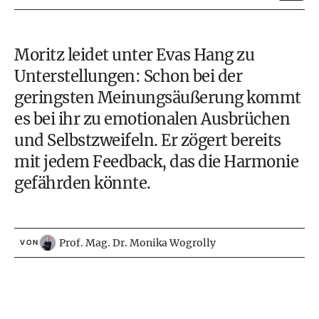
Moritz leidet unter Evas Hang zu
Unterstellungen: Schon bei der
geringsten Meinungsäußerung kommt
es bei ihr zu emotionalen Ausbrüchen
und Selbstzweifeln. Er zögert bereits
mit jedem Feedback, das die Harmonie
gefährden könnte.
Prof. Mag. Dr. Monika Wogrolly
VON