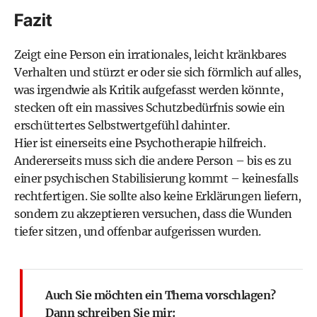
Fazit
Zeigt eine Person ein irrationales, leicht kränkbares
Verhalten und stürzt er oder sie sich förmlich auf alles,
was irgendwie als Kritik aufgefasst werden könnte,
stecken oft ein massives Schutzbedürfnis sowie ein
erschüttertes Selbstwertgefühl dahinter.
Hier ist einerseits eine Psychotherapie hilfreich.
Andererseits muss sich die andere Person – bis es zu
einer psychischen Stabilisierung kommt – keinesfalls
rechtfertigen. Sie sollte also keine Erklärungen liefern,
sondern zu akzeptieren versuchen, dass die Wunden
tiefer sitzen, und offenbar aufgerissen wurden.
Auch Sie möchten ein Thema vorschlagen?
Dann schreiben Sie mir: