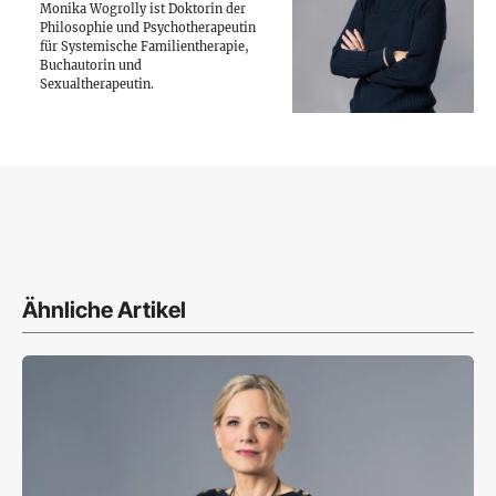
Monika Wogrolly ist Doktorin der
Philosophie und Psychotherapeutin
für Systemische Familientherapie,
Buchautorin und
Sexualtherapeutin.
Ähnliche Artikel