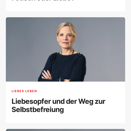
LIEBES LEBEN
Liebesopfer und der Weg zur
Selbstbefreiung