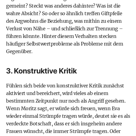
gemeint? Steckt was anderes dahinter? Was ist die
wahre Absicht? So oder so ähnlich treffen Giftpfeile
des Argwohns die Beziehung, was mithin zu einem
Verlust von Nähe – und schließlich zur Trennung –
führen könnte. Hinter diesem Verhalten stecken
häufiger Selbstwertprobleme als Probleme mit dem
Gegenüber.
3. Konstruktive Kritik
Fühlen sich beide von konstruktiver Kritik zunächst
aktiviert und bereichert, wird vieles ab einem
bestimmten Zeitpunkt nur noch als Angriff gesehen.
Wenn Moritz sagt, er würde sich freuen, wenn Eva
wieder einmal Strümpfe tragen würde, deutet sie es als
verdeckte Botschaft, dass er sich insgeheim andere
Frauen wünscht, die immer Strümpfe tragen. Oder