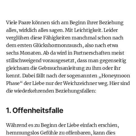
Viele Paare können sich am Beginn ihrer Beziehung
alles, wirklich alles sagen. Mit Leichtigkeit. Leider
verglühen diese Fähigkeiten manchmal schon nach
dem ersten Glückshormonrausch, also nach etwa
sechs Monaten. Ab da wird in Partnerschaften meist
stillschweigend vorausgesetzt, dass man gegenseitig
gleichsam die Gebrauchsanleitung zu ihm oder ihr
kennt. Dabei fällt nach der sogenannten „Honeymoon
Phase“ der Liebe nur der Weichzeichner weg. Hier sind
die wiederkehrenden Beziehungsfallen:
1. Offenheitsfalle
Während es zu Beginn der Liebe einfach erschien,
hemmungslos Gefühle zu offenbaren, kann dies