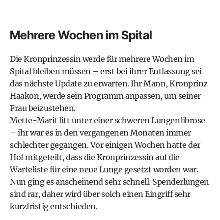
Mehrere Wochen im Spital
Die Kronprinzessin werde für mehrere Wochen im
Spital bleiben müssen – erst bei ihrer Entlassung sei
das nächste Update zu erwarten. Ihr Mann, Kronprinz
Haakon, werde sein Programm anpassen, um seiner
Frau beizustehen.
Mette-Marit litt unter einer schweren Lungenfibrose
– ihr war es in den vergangenen Monaten immer
schlechter gegangen. Vor einigen Wochen hatte der
Hof mitgeteilt, dass die Kronprinzessin auf die
Warteliste für eine neue Lunge gesetzt worden war.
Nun ging es anscheinend sehr schnell. Spenderlungen
sind rar, daher wird über solch einen Eingriff sehr
kurzfristig entschieden.