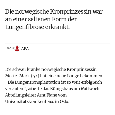
Die norwegische Kronprinzessin war
an einer seltenen Form der
Lungenfibrose erkrankt.
APA
VON
Die schwer kranke norwegische Kronprinzessin
Mette-Marit (52) hat eine neue Lunge bekommen.
"Die Lungentransplantation ist so weit erfolgreich
verlaufen", zitierte das Königshaus am Mittwoch
Abteilungsleiter Arnt Fiane vom
Universitätskrankenhaus in Oslo.