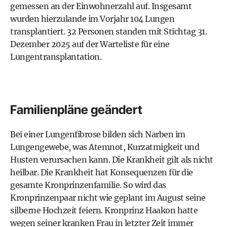
gemessen an der Einwohnerzahl auf. Insgesamt
wurden hierzulande im Vorjahr 104 Lungen
transplantiert. 32 Personen standen mit Stichtag 31.
Dezember 2025 auf der Warteliste für eine
Lungentransplantation.
Familienpläne geändert
Bei einer Lungenfibrose bilden sich Narben im
Lungengewebe, was Atemnot, Kurzatmigkeit und
Husten verursachen kann. Die Krankheit gilt als nicht
heilbar. Die Krankheit hat Konsequenzen für die
gesamte Kronprinzenfamilie. So wird das
Kronprinzenpaar nicht wie geplant im August seine
silberne Hochzeit feiern. Kronprinz Haakon hatte
wegen seiner kranken Frau in letzter Zeit immer