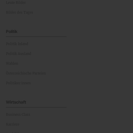
Leute Bilder
Bilder des Tages
Politik
Politik Inland
Politik Ausland
Wahlen
Österreichische Parteien
Politiker:innen
Wirtschaft
Business Class
Karriere