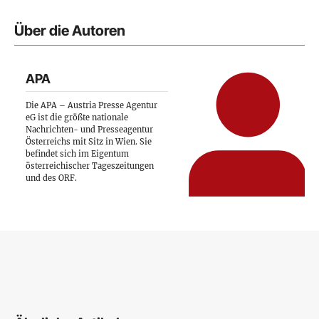
Über die Autoren
APA
Die APA – Austria Presse Agentur
eG ist die größte nationale
Nachrichten- und Presseagentur
Österreichs mit Sitz in Wien. Sie
befindet sich im Eigentum
österreichischer Tageszeitungen
und des ORF.