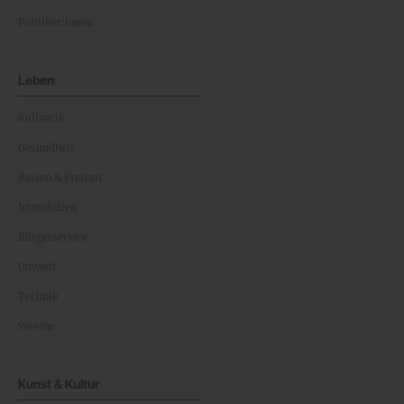
Politiker:innen
Leben
Kulinarik
Gesundheit
Reisen & Freizeit
Immobilien
Bürgerservice
Umwelt
Technik
Vereine
Kunst & Kultur