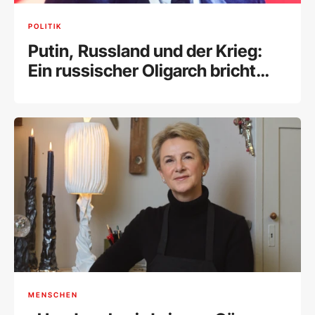
POLITIK
Putin, Russland und der Krieg:
Ein russischer Oligarch bricht
sein Schweigen
MENSCHEN