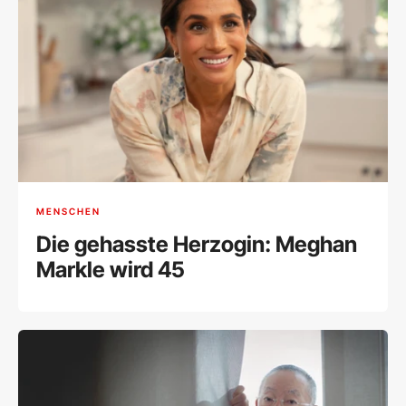
MENSCHEN
Die gehasste Herzogin: Meghan
Markle wird 45