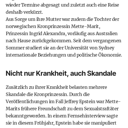
wieder Termine abgesagt und zuletzt auch eine Reise
deshalb verkürzt.
Aus Sorge um ihre Mutter war zudem die Tochter der
norwegischen Kronprinzessin Mette-Marit,
Prinzessin Ingrid Alexandra, vorläufig aus Australien
nach Hause zurückgekommen. Seit dem vergangenen
Sommer studiert sie an der Universität von Sydney
internationale Beziehungen und politische Ökonomie.
Nicht nur Krankheit, auch Skandale
Zusätzlich zu ihrer Krankheit belasten mehrere
Skandale die Kronprinzessin. Durch die
Veröffentlichungen im Fall Jeffrey Epstein war Mette-
Marits frühere Freundschaft zu dem Sexualstraftäter
bekanntgeworden. In einem Fernsehinterview sagte
sie in diesem Frühjahr, Epstein habe sie manipuliert