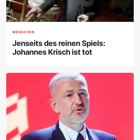
MENSCHEN
Jenseits des reinen Spiels:
Johannes Krisch ist tot