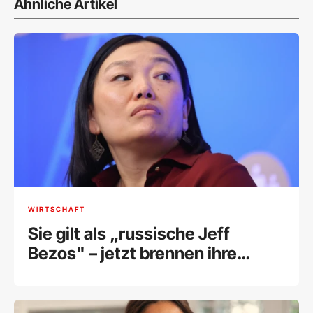
Ähnliche Artikel
WIRTSCHAFT
Sie gilt als „russische Jeff
Bezos" – jetzt brennen ihre
Lagerhallen