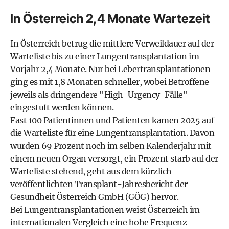
In Österreich 2,4 Monate Wartezeit
In Österreich betrug die mittlere Verweildauer auf der
Warteliste bis zu einer Lungentransplantation im
Vorjahr 2,4 Monate. Nur bei Lebertransplantationen
ging es mit 1,8 Monaten schneller, wobei Betroffene
jeweils als dringendere "High-Urgency-Fälle"
eingestuft werden können.
Fast 100 Patientinnen und Patienten kamen 2025 auf
die Warteliste für eine Lungentransplantation. Davon
wurden 69 Prozent noch im selben Kalenderjahr mit
einem neuen Organ versorgt, ein Prozent starb auf der
Warteliste stehend, geht aus dem kürzlich
veröffentlichten Transplant-Jahresbericht der
Gesundheit Österreich GmbH (GÖG) hervor.
Bei Lungentransplantationen weist Österreich im
internationalen Vergleich eine hohe Frequenz