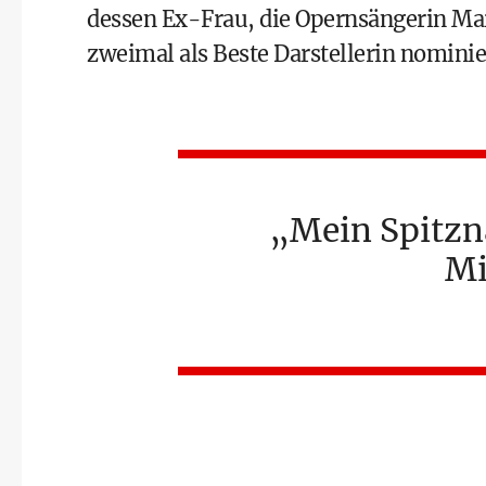
dessen Ex-Frau, die Opernsängerin Mari
zweimal als Beste Darstellerin nominier
Mein Spitzn
Mi