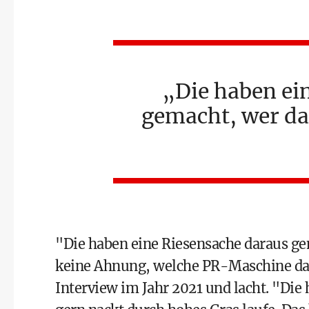
Die haben ei
gemacht, wer da
"Die haben eine Riesensache daraus gem
keine Ahnung, welche PR-Maschine dah
Interview im Jahr 2021 und lacht. "Die 