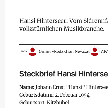
Hansi Hinterseer: Vom Skirennf
volkstümlichen Musikbranche.
Online-Redaktion News.at
AP
VON
Steckbrief Hansi Hinters
Name:
Johann Ernst "Hansi" Hintersee
Geburtsdatum:
2. Februar 1954
Geburtsort:
Kitzbühel