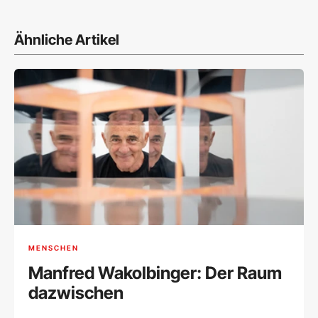
Ähnliche Artikel
MENSCHEN
Manfred Wakolbinger: Der Raum
dazwischen