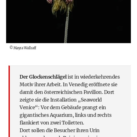
©
Mayra Wallraff
Der Glockenschlägel
ist in wiederkehrendes
Motiv ihrer Arbeit. In Venedig eröffnete sie
damit den österreichischen Pavillon. Dort
zeigte sie die Installation „Seaworld
Venice“: Vor dem Gebäude prangt ein
gigantisches Aquarium, links und rechts
flankiert von zwei Toiletten.
Dort sollen die Besucher ihren Urin