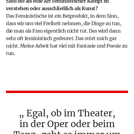
Sind die als eine Art feministischer Kampf zu
verstehen oder ausschließlich als Kunst?
Das Feministische ist ein Beiprodukt, in dem Sinn,
dass wir uns viel Freiheit nehmen, die Dinge zu tun,
die man als Frau eigentlich nicht tut. Das wird dann
sehr oft feministisch gedeutet. Das stört mich gar
nicht. Meine Arbeit hat viel mit Fantasie und Poesie zu
tun.
Egal, ob im Theater,
in der Oper oder beim