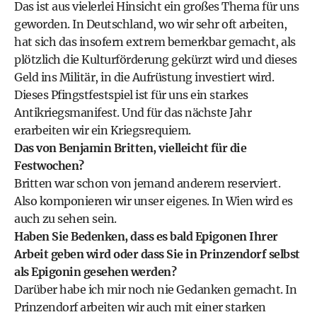
Das ist aus vielerlei Hinsicht ein großes Thema für uns
geworden. In Deutschland, wo wir sehr oft arbeiten,
hat sich das insofern extrem bemerkbar gemacht, als
plötzlich die Kulturförderung gekürzt wird und dieses
Geld ins Militär, in die Aufrüstung investiert wird.
Dieses Pfingstfestspiel ist für uns ein starkes
Antikriegsmanifest. Und für das nächste Jahr
erarbeiten wir ein Kriegsrequiem.
Das von Benjamin Britten, vielleicht für die
Festwochen?
Britten war schon von jemand anderem reserviert.
Also komponieren wir unser eigenes. In Wien wird es
auch zu sehen sein.
Haben Sie Bedenken, dass es bald Epigonen Ihrer
Arbeit geben wird oder dass Sie in Prinzendorf selbst
als Epigonin gesehen werden?
Darüber habe ich mir noch nie Gedanken gemacht. In
Prinzendorf arbeiten wir auch mit einer starken