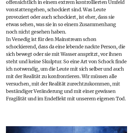
offensichtlich in einem extrem kontrollierten Umfeld
vonstattengehen, schockiert sind. Was Leute
provoziert oder auch schockiert, ist eher, dass sie
etwas sehen, was sie in so einem Zusammenhang
noch nicht gesehen haben.
In Venedig ist für den Mainstream schon
schockierend, dass da eine lebende nackte Person, die
sich bewegt oder sie mit Wasser anspritzt, vor ihnen
steht und keine Skulptur. So eine Art von Schock finde
ich notwendig, um die Leute mit sich selber und auch
mit der Realität zu konfrontieren. Wir müssen alle
versuchen, mit der Realität zurechtzukommen, mit
beständiger Veränderung und mit einer gewissen
Fragilität und im Endeffekt mit unserem eigenen Tod.