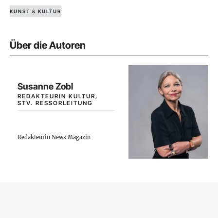
KUNST & KULTUR
Über die Autoren
Susanne Zobl
REDAKTEURIN KULTUR,
STV. RESSORLEITUNG
Redakteurin News Magazin