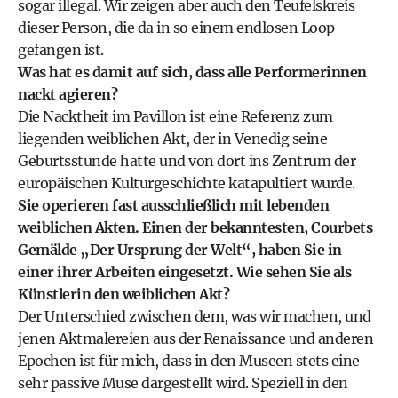
sogar illegal. Wir zeigen aber auch den Teufelskreis
dieser Person, die da in so einem endlosen Loop
gefangen ist.
Was hat es damit auf sich, dass alle Performerinnen
nackt agieren?
Die Nacktheit im Pavillon ist eine Referenz zum
liegenden weiblichen Akt, der in Venedig seine
Geburtsstunde hatte und von dort ins Zentrum der
europäischen Kulturgeschichte katapultiert wurde.
Sie operieren fast ausschließlich mit lebenden
weiblichen Akten. Einen der bekanntesten, Courbets
Gemälde „Der Ursprung der Welt“, haben Sie in
einer ihrer Arbeiten eingesetzt. Wie sehen Sie als
Künstlerin den weiblichen Akt?
Der Unterschied zwischen dem, was wir machen, und
jenen Aktmalereien aus der Renaissance und anderen
Epochen ist für mich, dass in den Museen stets eine
sehr passive Muse dargestellt wird. Speziell in den