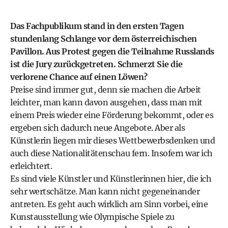
Das Fachpublikum stand in den ersten Tagen
stundenlang Schlange vor dem österreichischen
Pavillon. Aus Protest gegen die Teilnahme Russlands
ist die Jury zurückgetreten. Schmerzt Sie die
verlorene Chance auf einen Löwen?
Preise sind immer gut, denn sie machen die Arbeit
leichter, man kann davon ausgehen, dass man mit
einem Preis wieder eine Förderung bekommt, oder es
ergeben sich dadurch neue Angebote. Aber als
Künstlerin liegen mir dieses Wettbewerbsdenken und
auch diese Nationalitätenschau fern. Insofern war ich
erleichtert.
Es sind viele Künstler und Künstlerinnen hier, die ich
sehr wertschätze. Man kann nicht gegeneinander
antreten. Es geht auch wirklich am Sinn vorbei, eine
Kunstausstellung wie Olympische Spiele zu