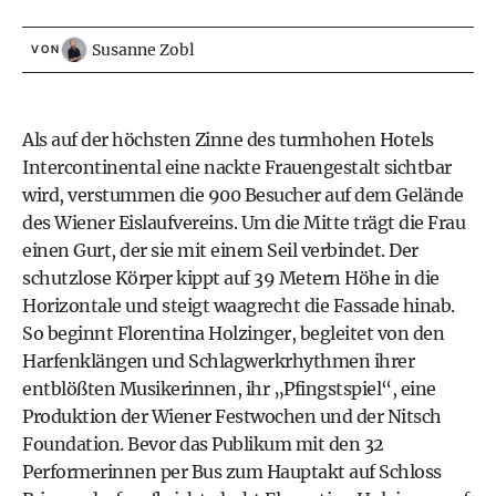
Susanne Zobl
VON
Als auf der höchsten Zinne des turmhohen Hotels
Intercontinental eine nackte Frauengestalt sichtbar
wird, verstummen die 900 Besucher auf dem Gelände
des Wiener Eislaufvereins. Um die Mitte trägt die Frau
einen Gurt, der sie mit einem Seil verbindet. Der
schutzlose Körper kippt auf 39 Metern Höhe in die
Horizontale und steigt waagrecht die Fassade hinab.
So beginnt Florentina Holzinger, begleitet von den
Harfenklängen und Schlagwerkrhythmen ihrer
entblößten Musikerinnen, ihr „Pfingstspiel“, eine
Produktion der Wiener Festwochen und der Nitsch
Foundation. Bevor das Publikum mit den 32
Performerinnen per Bus zum Hauptakt auf Schloss