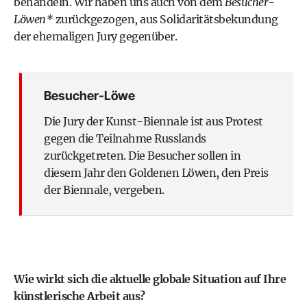
behandeln. Wir haben uns auch von dem
Besucher-
Löwen*
zurückgezogen, aus Solidaritätsbekundung
der ehemaligen Jury gegenüber.
Besucher-Löwe
Die Jury der Kunst-Biennale ist aus Protest
gegen die Teilnahme Russlands
zurückgetreten. Die Besucher sollen in
diesem Jahr den Goldenen Löwen, den Preis
der Biennale, vergeben.
Wie wirkt sich die aktuelle globale Situation auf Ihre
künstlerische Arbeit aus?