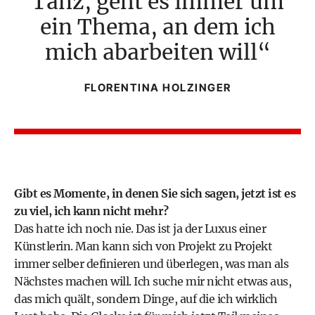
Tanz, geht es immer um
ein Thema, an dem ich
mich abarbeiten will
FLORENTINA HOLZINGER
Gibt es Momente, in denen Sie sich sagen, jetzt ist es
zu viel, ich kann nicht mehr?
Das hatte ich noch nie. Das ist ja der Luxus einer
Künstlerin. Man kann sich von Projekt zu Projekt
immer selber definieren und überlegen, was man als
Nächstes machen will. Ich suche mir nicht etwas aus,
das mich quält, sondern Dinge, auf die ich wirklich