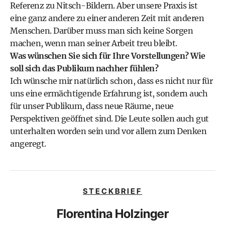
Referenz zu Nitsch-Bildern. Aber unsere Praxis ist
eine ganz andere zu einer anderen Zeit mit anderen
Menschen. Darüber muss man sich keine Sorgen
machen, wenn man seiner Arbeit treu bleibt.
Was wünschen Sie sich für Ihre Vorstellungen? Wie
soll sich das Publikum nachher fühlen?
Ich wünsche mir natürlich schon, dass es nicht nur für
uns eine ermächtigende Erfahrung ist, sondern auch
für unser Publikum, dass neue Räume, neue
Perspektiven geöffnet sind. Die Leute sollen auch gut
unterhalten worden sein und vor allem zum Denken
angeregt.
STECKBRIEF
Florentina Holzinger