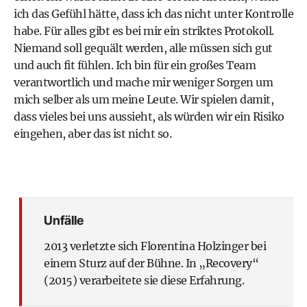
ich das Gefühl hätte, dass ich das nicht unter Kontrolle
habe. Für alles gibt es bei mir ein striktes Protokoll.
Niemand soll gequält werden, alle müssen sich gut
und auch fit fühlen. Ich bin für ein großes Team
verantwortlich und mache mir weniger Sorgen um
mich selber als um meine Leute. Wir spielen damit,
dass vieles bei uns aussieht, als würden wir ein Risiko
eingehen, aber das ist nicht so.
Unfälle
2013 verletzte sich Florentina Holzinger bei
einem Sturz auf der Bühne. In „Recovery“
(2015) verarbeitete sie diese Erfahrung.