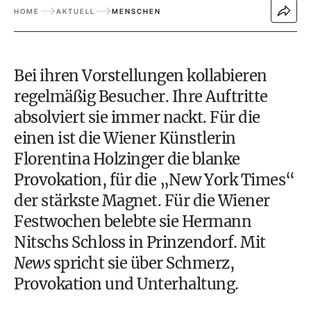
HOME
AKTUELL
MENSCHEN
Bei ihren Vorstellungen kollabieren
regelmäßig Besucher. Ihre Auftritte
absolviert sie immer nackt. Für die
einen ist die Wiener Künstlerin
Florentina Holzinger die blanke
Provokation, für die „New York Times“
der stärkste Magnet. Für die Wiener
Festwochen belebte sie Hermann
Nitschs Schloss in Prinzendorf. Mit
News
spricht sie über Schmerz,
Provokation und Unterhaltung.