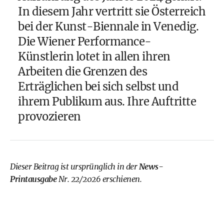
In diesem Jahr vertritt sie Österreich
bei der Kunst-Biennale in Venedig.
Die Wiener Performance-
Künstlerin lotet in allen ihren
Arbeiten die Grenzen des
Erträglichen bei sich selbst und
ihrem Publikum aus. Ihre Auftritte
provozieren
Dieser Beitrag ist ursprünglich in der
News-
Printausgabe
Nr. 22/2026 erschienen.