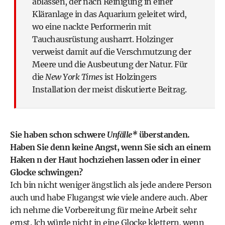
ablassen, der nach Reinigung in einer
Kläranlage in das Aquarium geleitet wird,
wo eine nackte Performerin mit
Tauchausrüstung ausharrt. Holzinger
verweist damit auf die Verschmutzung der
Meere und die Ausbeutung der Natur. Für
die
New York Times
ist Holzingers
Installation der meist diskutierte Beitrag.
Sie haben schon schwere
Unfälle*
überstanden.
Haben Sie denn keine Angst, wenn Sie sich an einem
Haken n der Haut hochziehen lassen oder in einer
Glocke schwingen?
Ich bin nicht weniger ängstlich als jede andere Person
auch und habe Flugangst wie viele andere auch. Aber
ich nehme die Vorbereitung für meine Arbeit sehr
ernst. Ich würde nicht in eine Glocke klettern, wenn