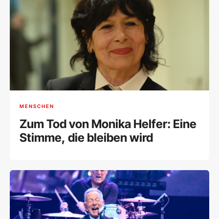
MENSCHEN
Zum Tod von Monika Helfer: Eine
Stimme, die bleiben wird