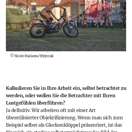
©
Nicole Marianna Wytyczak
Kalkulieren Sie in Ihre Arbeit ein, selbst betrachtet zu
werden, oder wollen Sie die Betrachter mit Ihren
Lustgefühlen überführen?
Ja definitiv. Wir arbeiten oft mit einer Art
überstilisierter Objektifizierung. Wenn man sich zum
Beispiel selber als Glockenklöppel präsentiert, ist das