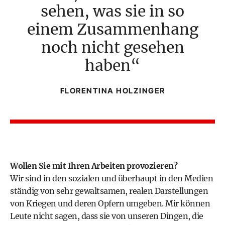
sehen, was sie in so
einem Zusammenhang
noch nicht gesehen
haben
FLORENTINA HOLZINGER
Wollen Sie mit Ihren Arbeiten provozieren?
Wir sind in den sozialen und überhaupt in den Medien
ständig von sehr gewaltsamen, realen Darstellungen
von Kriegen und deren Opfern umgeben. Mir können
Leute nicht sagen, dass sie von unseren Dingen, die