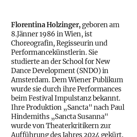
Florentina Holzinger,
geboren am
8.Jänner 1986 in Wien, ist
Choreografin, Regisseurin und
Performancekünstlerin. Sie
studierte an der School for New
Dance Development (SNDO) in
Amsterdam. Dem Wiener Publikum
wurde sie durch ihre Performances
beim Festival Impulstanz bekannt.
Ihre Produktion „Sancta" nach Paul
Hindemiths „Sancta Susanna"
wurde von Theaterkritikern zur
Aufführung des Jahres 2024 gekürt.