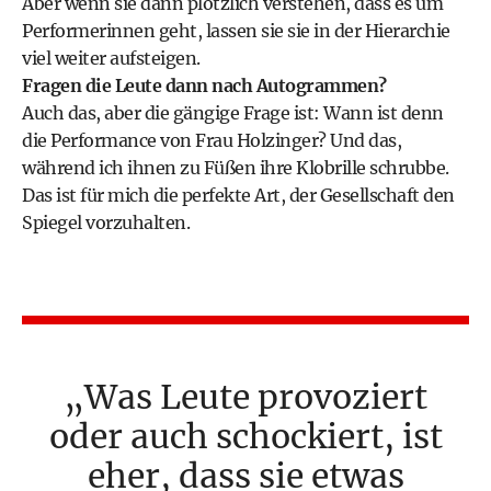
Aber wenn sie dann plötzlich verstehen, dass es um
Performerinnen geht, lassen sie sie in der Hierarchie
viel weiter aufsteigen.
Fragen die Leute dann nach Autogrammen?
Auch das, aber die gängige Frage ist: Wann ist denn
die Performance von Frau Holzinger? Und das,
während ich ihnen zu Füßen ihre Klobrille schrubbe.
Das ist für mich die perfekte Art, der Gesellschaft den
Spiegel vorzuhalten.
Was Leute provoziert
oder auch schockiert, ist
eher, dass sie etwas