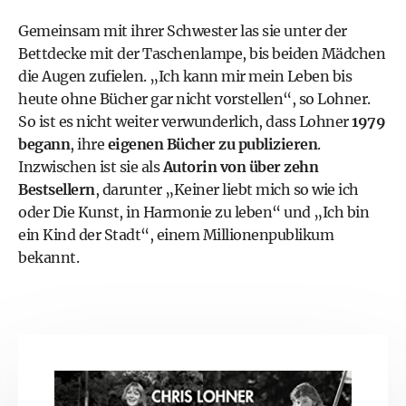
Gemeinsam mit ihrer Schwester las sie unter der
Bettdecke mit der Taschenlampe, bis beiden Mädchen
die Augen zufielen. „Ich kann mir mein Leben bis
heute ohne Bücher gar nicht vorstellen“, so Lohner.
So ist es nicht weiter verwunderlich, dass Lohner
1979
begann
, ihre
eigenen Bücher zu publizieren
.
Inzwischen ist sie als
Autorin von über zehn
Bestsellern
, darunter „Keiner liebt mich so wie ich
oder Die Kunst, in Harmonie zu leben“ und „Ich bin
ein Kind der Stadt“, einem Millionenpublikum
bekannt.