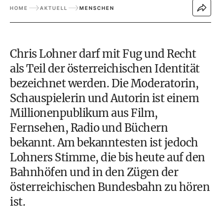
HOME
AKTUELL
MENSCHEN
Chris Lohner darf mit Fug und Recht
als Teil der österreichischen Identität
bezeichnet werden. Die Moderatorin,
Schauspielerin und Autorin ist einem
Millionenpublikum aus Film,
Fernsehen, Radio und Büchern
bekannt. Am bekanntesten ist jedoch
Lohners Stimme, die bis heute auf den
Bahnhöfen und in den Zügen der
österreichischen Bundesbahn zu hören
ist.