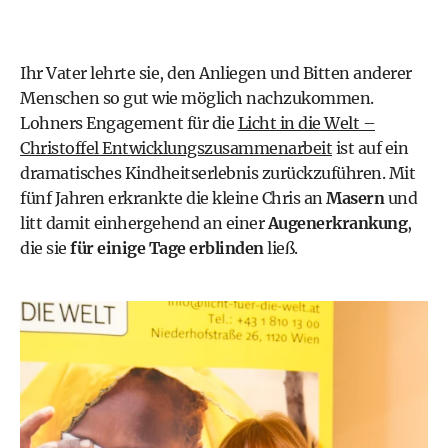
Ihr Vater lehrte sie, den Anliegen und Bitten anderer
Menschen so gut wie möglich nachzukommen.
Lohners Engagement für die
Licht in die Welt –
Christoffel Entwicklungszusammenarbeit
ist auf ein
dramatisches Kindheitserlebnis zurückzuführen. Mit
fünf Jahren erkrankte die kleine Chris an
Masern
und
litt damit einhergehend an einer
Augenerkrankung
,
die sie
für einige Tage erblinden
ließ.