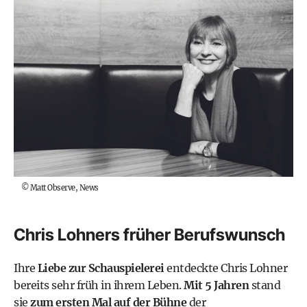
©
Matt Observe, News
Chris Lohners früher Berufswunsch
Ihre
Liebe zur Schauspielerei
entdeckte Chris Lohner
bereits sehr früh in ihrem Leben.
Mit 5 Jahren
stand
sie
zum ersten Mal auf der Bühne
der