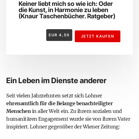
Keiner liebt mich so wie ich: Oder
die Kunst, in Harmonie zu leben
(Knaur Taschenbücher. Ratgeber)
EUR
4,50
JETZT KAUFEN
Ein Leben im Dienste anderer
Seit vielen Jahrzehnten setzt sich Lohner
ehrenamtlich für die Belange benachteiligter
Menschen
in aller Welt ein. Zu ihrem sozialen und
humanitären Engagement wurde sie von ihrem Vater
inspiriert. Lohner gegenüber der Wiener Zeitung: