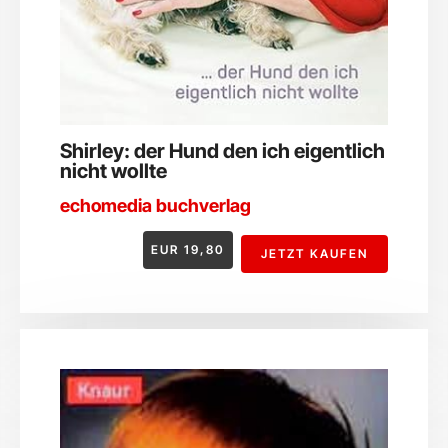
Shirley: der Hund den ich eigentlich
nicht wollte
echomedia buchverlag
EUR
19,80
JETZT KAUFEN