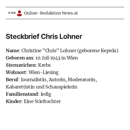
Online-Redaktion News.at
VON
Steckbrief Chris Lohner
Name
: Christine "Chris" Lohner (geborene Keprda)
Geboren am
: 10. Juli 1943 in Wien
Sternzeichen
:
Krebs
Wohnort
: Wien-Liesing
Beruf
: Journalistin, Autorin, Moderatorin,
Kabarettistin und Schauspielerin
Familienstand
: ledig
Kinder
: Eine Stieftochter