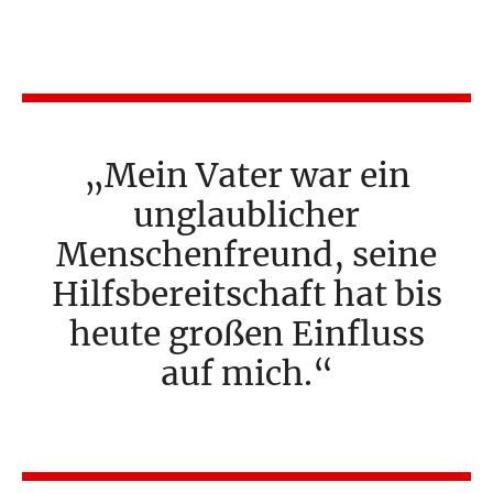
Mein Vater war ein
unglaublicher
Menschenfreund, seine
Hilfsbereitschaft hat bis
heute großen Einfluss
auf mich.