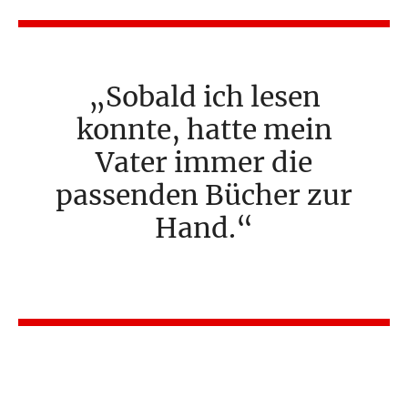
Sobald ich lesen
konnte, hatte mein
Vater immer die
passenden Bücher zur
Hand.