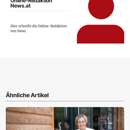
Online-Redaktion
News.at
Hier schreibt die Online-Redaktion
von News.
Ähnliche Artikel