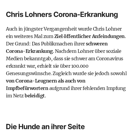
Chris Lohners Corona-Erkrankung
Auch in jüngster Vergangenheit wurde Chris Lohner
ein weiteres Mal zum
Ziel öffentlicher Anfeindungen
.
Der Grund: Das Publikmachen ihrer
schweren
Corona-Erkrankung
. Nachdem Lohner über soziale
Medien bekanntgab, dass sie schwer am Coronavirus
erkrankt war, erhielt sie über 100.000
Genesungswünsche. Zugleich wurde sie jedoch sowohl
von Corona-Leugnern als auch von
Impfbefürwortern
aufgrund ihrer fehlenden Impfung
im Netz
beleidigt
.
Die Hunde an ihrer Seite