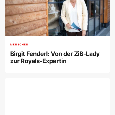
MENSCHEN
Birgit Fenderl: Von der ZiB-Lady
zur Royals-Expertin