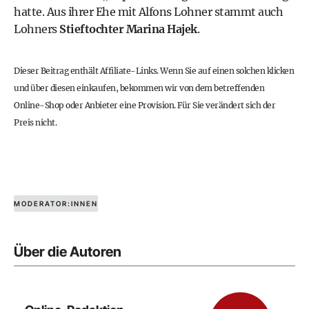
hatte. Aus ihrer Ehe mit Alfons Lohner stammt auch
Lohners
Stieftochter Marina Hajek
.
Dieser Beitrag enthält Affiliate-Links. Wenn Sie auf einen solchen klicken
und über diesen einkaufen, bekommen wir von dem betreffenden
Online-Shop oder Anbieter eine Provision. Für Sie verändert sich der
Preis nicht.
MODERATOR:INNEN
Über die Autoren