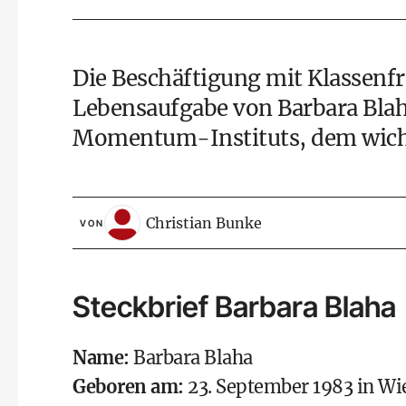
Die Beschäftigung mit Klassenfr
Lebensaufgabe von Barbara Blaha
Momentum-Instituts, dem wichti
Christian Bunke
VON
Steckbrief Barbara Blaha
Name:
Barbara Blaha
Geboren am:
23. September 1983 in Wi