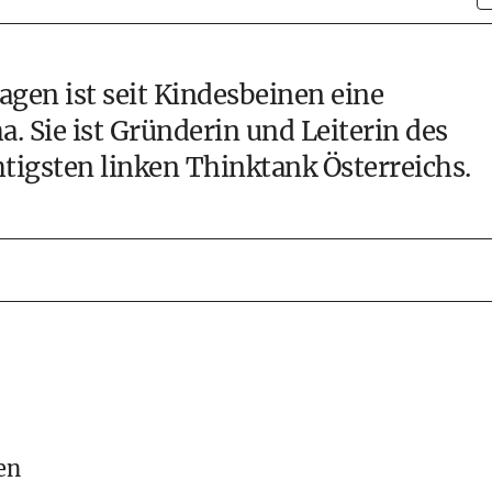
agen ist seit Kindesbeinen eine
. Sie ist Gründerin und Leiterin des
gsten linken Thinktank Österreichs.
en