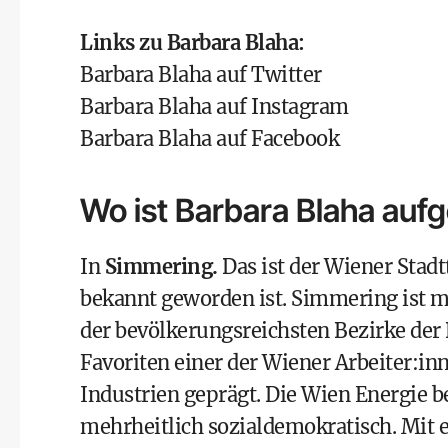
Links zu Barbara Blaha:
Barbara Blaha auf Twitter
Barbara Blaha auf Instagram
Barbara Blaha auf Facebook
Wo ist Barbara Blaha au
In
Simmering.
Das ist der Wiener Stadt
bekannt geworden ist. Simmering ist 
der bevölkerungsreichsten Bezirke der
Favoriten einer der Wiener Arbeiter:inn
Industrien geprägt. Die Wien Energie b
mehrheitlich sozialdemokratisch. Mit e