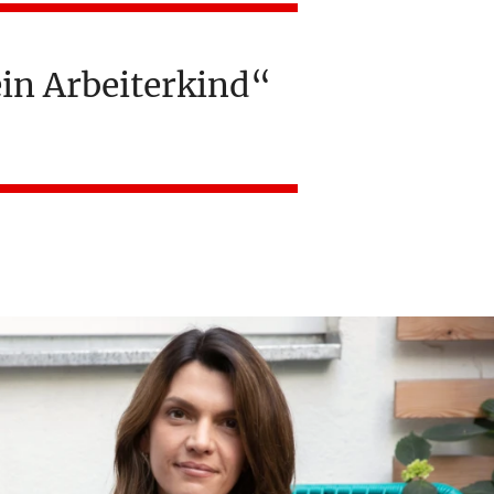
ein Arbeiterkind