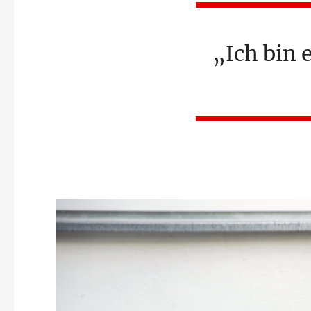
Ich bin 