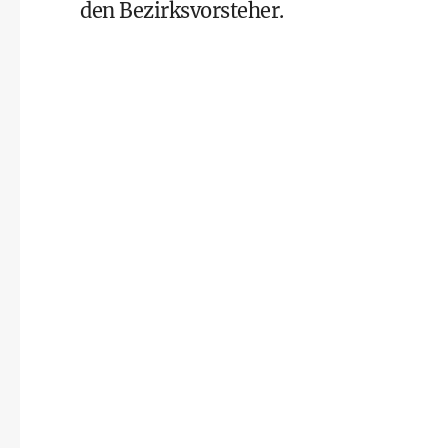
den Bezirksvorsteher.