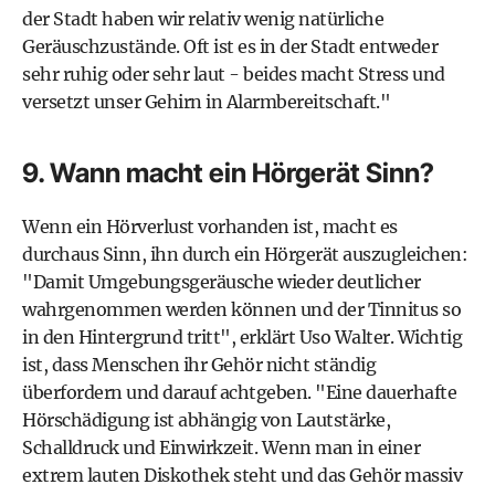
der Stadt haben wir relativ wenig natürliche
Geräuschzustände. Oft ist es in der Stadt entweder
sehr ruhig oder sehr laut - beides macht Stress und
versetzt unser Gehirn in Alarmbereitschaft."
9. Wann macht ein Hörgerät Sinn?
Wenn ein Hörverlust vorhanden ist, macht es
durchaus Sinn, ihn durch ein Hörgerät auszugleichen:
"Damit Umgebungsgeräusche wieder deutlicher
wahrgenommen werden können und der Tinnitus so
in den Hintergrund tritt", erklärt Uso Walter. Wichtig
ist, dass Menschen ihr Gehör nicht ständig
überfordern und darauf achtgeben. "Eine dauerhafte
Hörschädigung ist abhängig von Lautstärke,
Schalldruck und Einwirkzeit. Wenn man in einer
extrem lauten Diskothek steht und das Gehör massiv