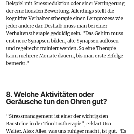
Beispiel mit Stressreduktion oder einer Verringerung
der emotionalen Bewertung. Allerdings stellt die
kognitive Verhaltenstherapie einen Lernprozess wie
jeder andere dar. Deshalb muss man bei einer
Verhaltenstherapie geduldig sein. "Das Gehirn muss
erst neue Synapsen bilden, alte Synapsen auflösen
und regelrecht trainiert werden. So eine Therapie
kann mehrere Monate dauern, bis man erste Erfolge
bemerkt."
8. Welche Aktivitäten oder
Geräusche tun den Ohren gut?
"Stressmanagement ist einer der wichtigsten
Bausteine in der Tinnitustherapie", erklärt Uso
Walter. Also: Alles, was uns ruhiger macht, ist gut. "Es