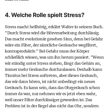
4. Welche Rolle spielt Stress?
Stress
macht hellhörig, erklärt Walter in seinem Buch.
"Durch Stress wird die Hörverarbeitung durchlässig.
Das macht evolutionär gesehen Sinn, denn bei Gefahr
wäre ein Filter, der sämtliche Geräusche wegfiltert,
kontraproduktiv." Bei Gefahr muss der Körper
schließlich wissen, was um ihn herum passiert. "Wenn
wir ständig unter Stress stehen, fängt das Gehirn an,
immer mehr Geräusche durchzulassen. Deshalb kann
Tinnitus bei Stress auftreten, aber dieses Geräusch,
das wir dann hören, ist nicht unbedingt ein neues
Geräusch. Es kann sein, dass das Ohrgeräusch schon
immer da war, nur nehmen wir es jetzt eben wahr,
weil unser Filter durchlässiger geworden ist. Das
Problem ist in der Regel also nicht das Ohr, sondern