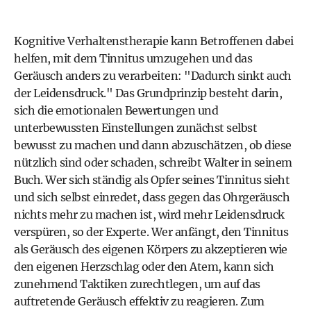
Kognitive Verhaltenstherapie
kann Betroffenen dabei
helfen, mit dem Tinnitus umzugehen und das
Geräusch anders zu verarbeiten: "Dadurch sinkt auch
der Leidensdruck." Das Grundprinzip besteht darin,
sich die emotionalen Bewertungen und
unterbewussten Einstellungen zunächst selbst
bewusst zu machen und dann abzuschätzen, ob diese
nützlich sind oder schaden, schreibt Walter in seinem
Buch. Wer sich ständig als Opfer seines Tinnitus sieht
und sich selbst einredet, dass gegen das Ohrgeräusch
nichts mehr zu machen ist, wird mehr Leidensdruck
verspüren, so der Experte. Wer anfängt, den Tinnitus
als Geräusch des eigenen Körpers zu akzeptieren wie
den eigenen Herzschlag oder den Atem, kann sich
zunehmend Taktiken zurechtlegen, um auf das
auftretende Geräusch effektiv zu reagieren. Zum