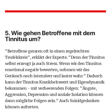
5. Wie gehen Betroffene mit dem
Tinnitus um?
"Betroffene geraten oft in einen regelrechten
Teufelskreis", erklärt der Experte. "Denn der Tinnitus
selbst erzeugt ja auch Stress. Wenn wir den Tinnitus
emotional negativ bewerten, nehmen wir das
Geräusch noch intensiver und lauter wahr." Dadurch
kann der Tinnitus Krankheitswert und Eigendynamik
bekommen - mit verheerenden Folgen: "
Ängste
,
Aggression,
Depression
und soziale Isolation können
dann mögliche Folgen sein." Auch Suizidgedanken
können auftreten.