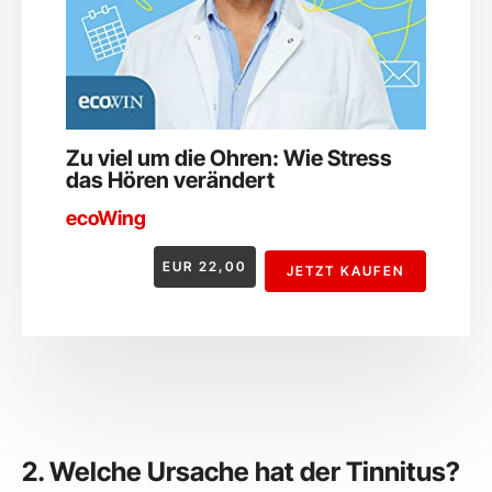
Zu viel um die Ohren: Wie Stress
das Hören verändert
ecoWing
EUR
22,00
JETZT KAUFEN
2. Welche Ursache hat der Tinnitus?