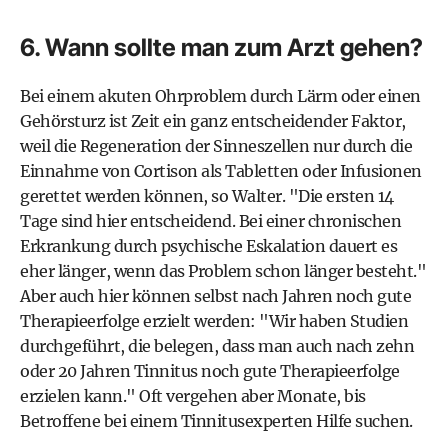
6. Wann sollte man zum Arzt gehen?
Bei einem akuten Ohrproblem durch Lärm oder einen
Gehörsturz
ist Zeit ein ganz entscheidender Faktor,
weil die Regeneration der Sinneszellen nur durch die
Einnahme von
Cortison
als Tabletten oder Infusionen
gerettet werden können, so Walter. "Die ersten 14
Tage sind hier entscheidend. Bei einer chronischen
Erkrankung durch psychische Eskalation dauert es
eher länger, wenn das Problem schon länger besteht."
Aber auch hier können selbst nach Jahren noch gute
Therapieerfolge erzielt werden: "Wir haben Studien
durchgeführt, die belegen, dass man auch nach zehn
oder 20 Jahren Tinnitus noch gute Therapieerfolge
erzielen kann." Oft vergehen aber Monate, bis
Betroffene bei einem Tinnitusexperten Hilfe suchen.