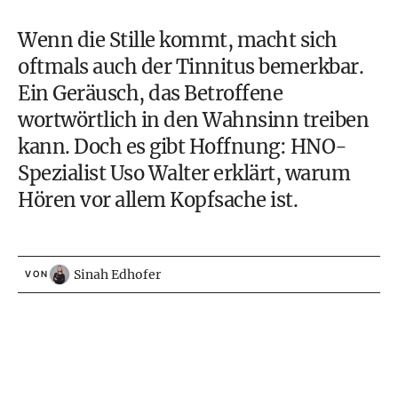
Wenn die Stille kommt, macht sich
oftmals auch der Tinnitus bemerkbar.
Ein Geräusch, das Betroffene
wortwörtlich in den Wahnsinn treiben
kann. Doch es gibt Hoffnung: HNO-
Spezialist Uso Walter erklärt, warum
Hören vor allem Kopfsache ist.
Sinah Edhofer
VON