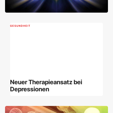
GESUNDHEIT
Neuer Therapieansatz bei
Depressionen