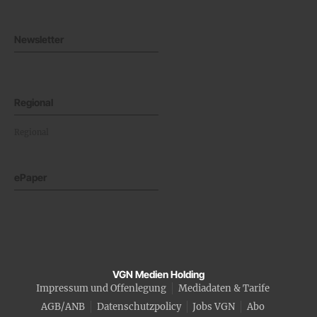
Newsletter
Regional
Regional
ePaper
VGN Medien Holding
Impressum und Offenlegung
Mediadaten & Tarife
AGB/ANB
Datenschutzpolicy
Jobs VGN
Abo