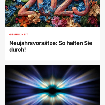
GESUNDHEIT
Neujahrsvorsätze: So halten Sie
durch!