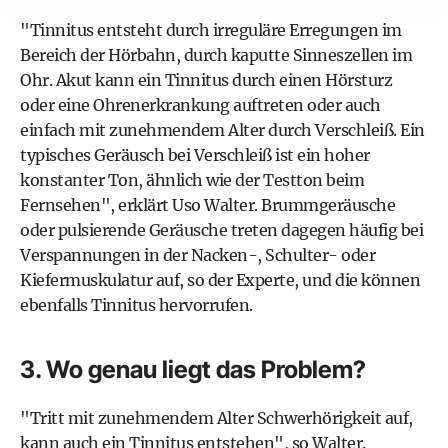
"Tinnitus entsteht durch irreguläre Erregungen im
Bereich der Hörbahn, durch kaputte Sinneszellen im
Ohr. Akut kann ein Tinnitus durch einen
Hörsturz
oder eine Ohrenerkrankung auftreten oder auch
einfach mit zunehmendem Alter durch Verschleiß. Ein
typisches Geräusch bei Verschleiß ist ein hoher
konstanter Ton, ähnlich wie der Testton beim
Fernsehen", erklärt Uso Walter. Brummgeräusche
oder pulsierende Geräusche treten dagegen häufig bei
Verspannungen in der Nacken-, Schulter- oder
Kiefermuskulatur auf, so der Experte, und die können
ebenfalls Tinnitus hervorrufen.
3. Wo genau liegt das Problem?
"Tritt mit zunehmendem Alter Schwerhörigkeit auf,
kann auch ein Tinnitus entstehen", so Walter.