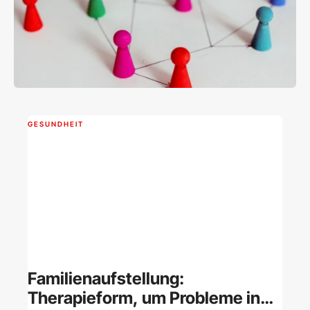
GESUNDHEIT
Familienaufstellung:
Therapieform, um Probleme in