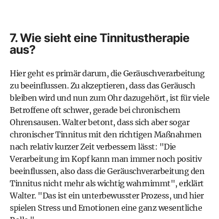
7. Wie sieht eine Tinnitustherapie
aus?
Hier geht es primär darum, die Geräuschverarbeitung
zu beeinflussen. Zu akzeptieren, dass das Geräusch
bleiben wird und nun zum Ohr dazugehört, ist für viele
Betroffene oft schwer, gerade bei chronischem
Ohrensausen. Walter betont, dass sich aber sogar
chronischer Tinnitus mit den richtigen Maßnahmen
nach relativ kurzer Zeit verbessern lässt: "Die
Verarbeitung im Kopf kann man immer noch positiv
beeinflussen, also dass die Geräuschverarbeitung den
Tinnitus nicht mehr als wichtig wahrnimmt", erklärt
Walter. "Das ist ein unterbewusster Prozess, und hier
spielen Stress und Emotionen eine ganz wesentliche