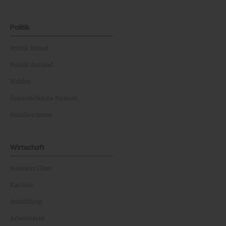
Politik
Politik Inland
Politik Ausland
Wahlen
Österreichische Parteien
Politiker:innen
Wirtschaft
Business Class
Karriere
Ausbildung
Arbeitsrecht