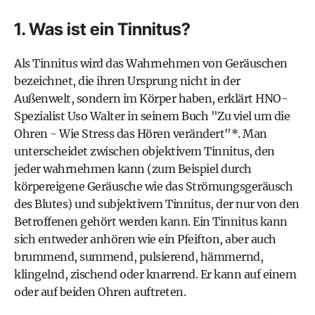
1. Was ist ein Tinnitus?
Als Tinnitus wird das Wahrnehmen von Geräuschen
bezeichnet, die ihren Ursprung nicht in der
Außenwelt, sondern im Körper haben, erklärt HNO-
Spezialist Uso Walter in seinem Buch "
Zu viel um die
Ohren - Wie Stress das Hören verändert
"*. Man
unterscheidet zwischen objektivem Tinnitus, den
jeder wahrnehmen kann (zum Beispiel durch
körpereigene Geräusche wie das Strömungsgeräusch
des Blutes) und subjektivem Tinnitus, der nur von den
Betroffenen gehört werden kann. Ein Tinnitus kann
sich entweder anhören wie ein Pfeifton, aber auch
brummend, summend, pulsierend, hämmernd,
klingelnd, zischend oder knarrend. Er kann auf einem
oder auf beiden Ohren auftreten.