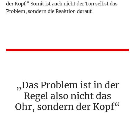
der Kopf." Somit ist auch nicht der Ton selbst das
Problem, sondern die Reaktion darauf.
Das Problem ist in der
Regel also nicht das
Ohr, sondern der Kopf