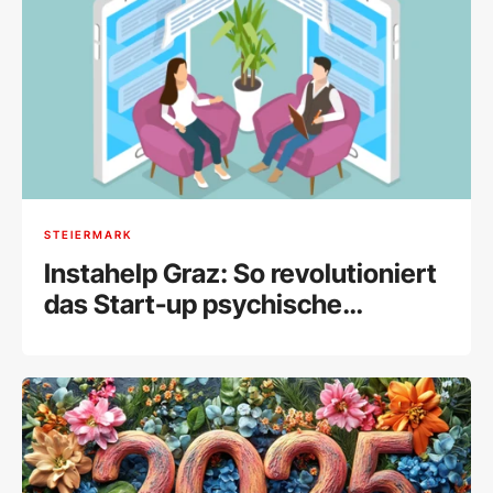
STEIERMARK
Instahelp Graz: So revolutioniert
das Start-up psychische
Gesundheit online