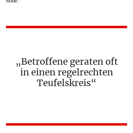
Rolle."
Betroffene geraten oft
in einen regelrechten
Teufelskreis