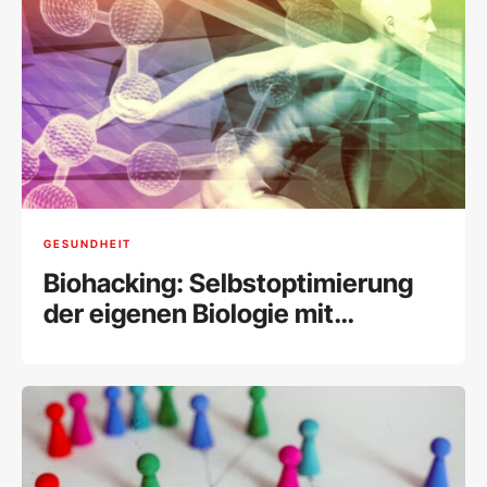
GESUNDHEIT
Biohacking: Selbstoptimierung
der eigenen Biologie mit
modernen Methoden