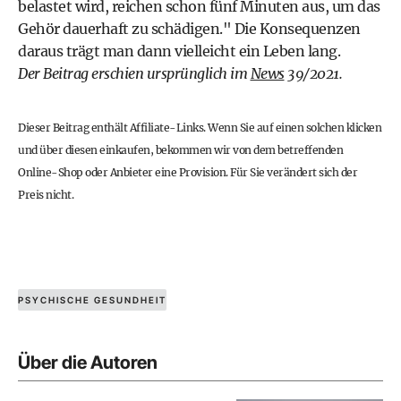
belastet wird, reichen schon fünf Minuten aus, um das
Gehör dauerhaft zu schädigen." Die Konsequenzen
daraus trägt man dann vielleicht ein Leben lang.
Der Beitrag erschien ursprünglich im
News
39/2021.
Dieser Beitrag enthält Affiliate-Links. Wenn Sie auf einen solchen klicken
und über diesen einkaufen, bekommen wir von dem betreffenden
Online-Shop oder Anbieter eine Provision. Für Sie verändert sich der
Preis nicht.
PSYCHISCHE GESUNDHEIT
Über die Autoren