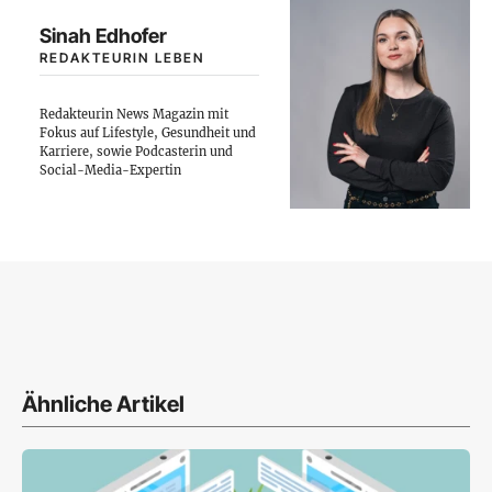
Sinah Edhofer
REDAKTEURIN LEBEN
Redakteurin News Magazin mit
Fokus auf Lifestyle, Gesundheit und
Karriere, sowie Podcasterin und
Social-Media-Expertin
Ähnliche Artikel