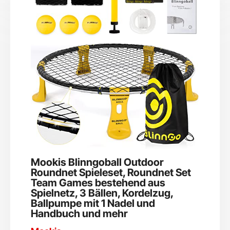
Mookis Blinngoball Outdoor
Roundnet Spieleset, Roundnet Set
Team Games bestehend aus
Spielnetz, 3 Bällen, Kordelzug,
Ballpumpe mit 1 Nadel und
Handbuch und mehr