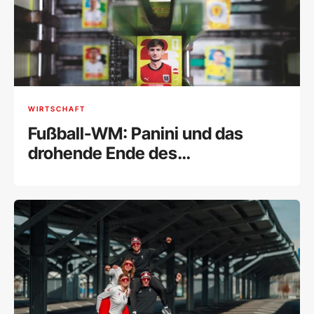
WIRTSCHAFT
Fußball-WM: Panini und das
drohende Ende des
Sammelalbums