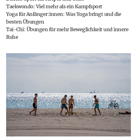
Taekwondo: Viel mehr als ein Kampfsport
Yoga für Anfänger:innen: Was Yoga bringt und die
besten Übungen
Tai-Chi: Übungen für mehr Beweglichkeit und innere
Ruhe