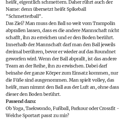
heißt, eigentlich schmettern. Daher rührt auch der
Name: denn übersetzt heißt Spikeball
"Schmetterball".
Das Ziel? Man muss den Ball so weit vom Trampolin
abprallen lassen, dass es die andere Mannschaft nicht
schafft, ihn zu erreichen und er den Boden berührt.
Innerhalb der Mannschaft darf man den Ball jeweils
dreimal berühren, bevor er wieder auf das Roundnet
geworfen wird. Wenn der Ball abprallt, ist das andere
Team an der Reihe, ihn zu erwischen. Dabei darf
beinahe der ganze Körper zum Einsatz kommen, nur
die Füße sind ausgenommen. Man spielt volley, das
heißt, man nimmt den Ball aus der Luft an, ohne dass
dieser den Boden berührt.
Passend dazu:
Ob Yoga, Taekwondo, Fußball, Parkour oder Crossfit -
Welche Sportart passt zu mir?