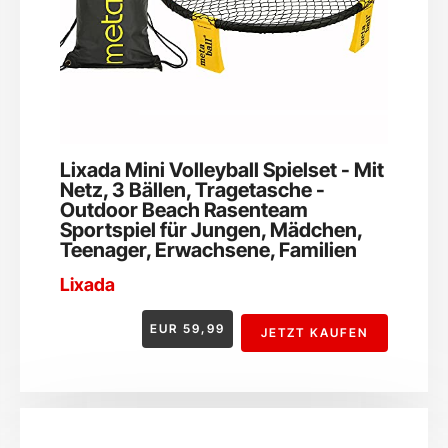
Lixada Mini Volleyball Spielset - Mit
Netz, 3 Bällen, Tragetasche -
Outdoor Beach Rasenteam
Sportspiel für Jungen, Mädchen,
Teenager, Erwachsene, Familien
Lixada
EUR
59,99
JETZT KAUFEN