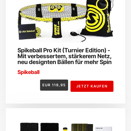
Spikeball Pro Kit (Turnier Edition) -
Mit verbessertem, stärkerem Netz,
neu designten Bällen für mehr Spin
Spikeball
EUR
119,95
JETZT KAUFEN