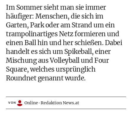
Im Sommer sieht man sie immer
häufiger: Menschen, die sich im
Garten, Park oder am Strand um ein
trampolinartiges Netz formieren und
einen Ball hin und her schießen. Dabei
handelt es sich um Spikeball, einer
Mischung aus Volleyball und Four
Square, welches ursprünglich
Roundnet
genannt wurde.
Online-Redaktion News.at
VON