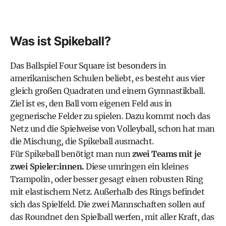
Was ist Spikeball?
Das Ballspiel Four Square ist besonders in
amerikanischen
Schulen
beliebt, es besteht aus vier
gleich großen Quadraten und einem Gymnastikball.
Ziel ist es, den Ball vom eigenen Feld aus in
gegnerische Felder zu spielen. Dazu kommt noch das
Netz und die Spielweise von Volleyball, schon hat man
die Mischung, die Spikeball ausmacht.
Für Spikeball benötigt man nun
zwei Teams mit je
zwei Spieler:innen.
Diese umringen ein kleines
Trampolin, oder besser gesagt einen robusten Ring
mit elastischem Netz. Außerhalb des Rings befindet
sich das Spielfeld. Die zwei Mannschaften sollen auf
das Roundnet den Spielball werfen, mit aller Kraft, das