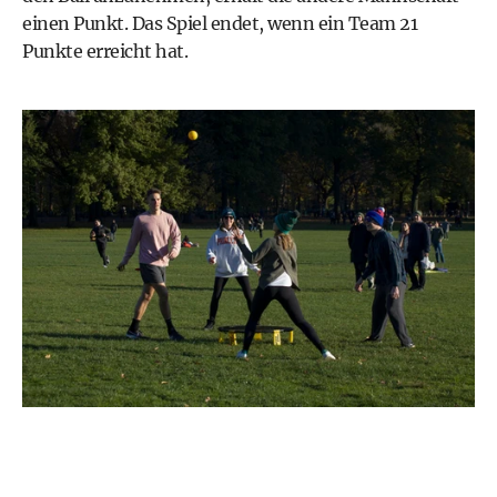
einen Punkt. Das Spiel endet, wenn ein Team 21
Punkte erreicht hat.