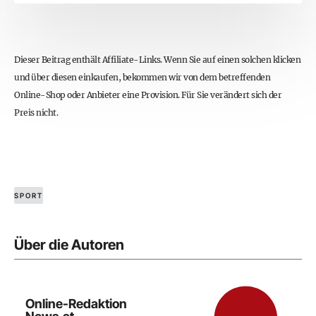
Dieser Beitrag enthält Affiliate-Links. Wenn Sie auf einen solchen klicken
und über diesen einkaufen, bekommen wir von dem betreffenden
Online-Shop oder Anbieter eine Provision. Für Sie verändert sich der
Preis nicht.
SPORT
Über die Autoren
Online-Redaktion