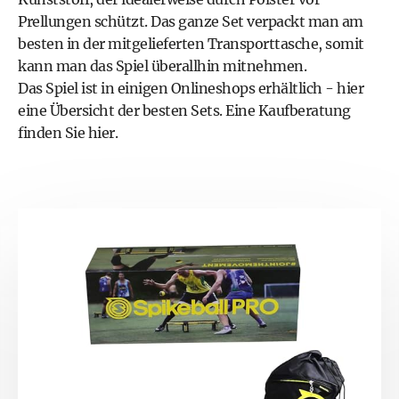
Prellungen schützt. Das ganze Set verpackt man am
besten in der mitgelieferten Transporttasche, somit
kann man das Spiel überallhin mitnehmen.
Das Spiel ist in einigen Onlineshops erhältlich -
hier
eine Übersicht der besten Sets
. Eine
Kaufberatung
finden Sie hier
.