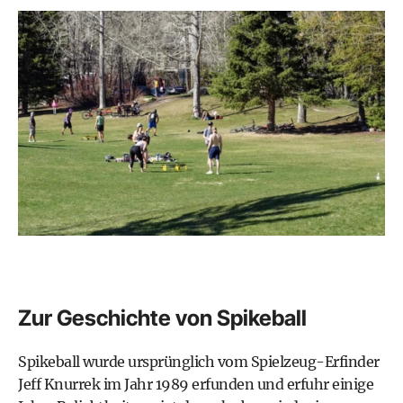
Zur Geschichte von Spikeball
Spikeball wurde ursprünglich vom Spielzeug-Erfinder
Jeff Knurrek
im Jahr 1989 erfunden und erfuhr einige