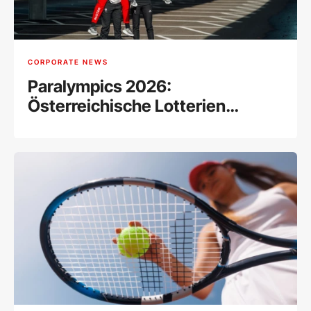
CORPORATE NEWS
Paralympics 2026:
Österreichische Lotterien
unterstützen das Paralympic
Team Austria