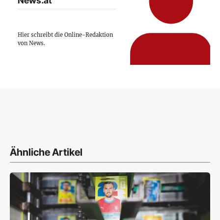
News.at
Hier schreibt die Online-Redaktion
von News.
Ähnliche Artikel