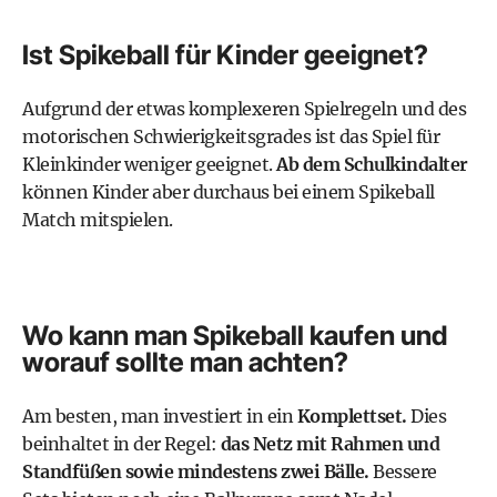
Ist Spikeball für Kinder geeignet?
Aufgrund der etwas komplexeren Spielregeln und des
motorischen Schwierigkeitsgrades ist das Spiel für
Kleinkinder weniger geeignet.
Ab dem Schulkindalter
können Kinder aber durchaus bei einem Spikeball
Match mitspielen.
Wo kann man Spikeball kaufen und
worauf sollte man achten?
Am besten, man investiert in ein
Komplettset.
Dies
beinhaltet in der Regel:
das Netz mit Rahmen und
Standfüßen sowie mindestens zwei Bälle.
Bessere