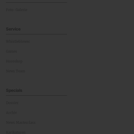
Foto-Galerie
Service
Whistleblower
Games
Horoskop
News Team
Specials
Dossier
Archiv
News Masterclass
Karikaturen