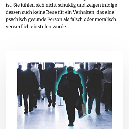
ist. Sie fühlen sich nicht schuldig und zeigen infolge
dessen auch keine Reue für ein Verhalten, das eine
psychisch gesunde Person als falsch oder moralisch
verwerflich einstufen würde.