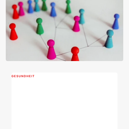
GESUNDHEIT