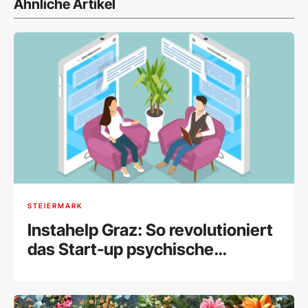
Ähnliche Artikel
STEIERMARK
Instahelp Graz: So revolutioniert
das Start-up psychische
Gesundheit online