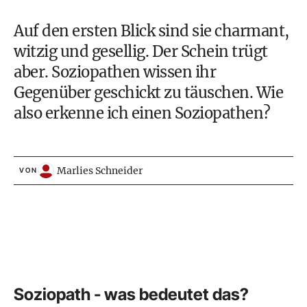
Auf den ersten Blick sind sie charmant,
witzig und gesellig. Der Schein trügt
aber. Soziopathen wissen ihr
Gegenüber geschickt zu täuschen. Wie
also erkenne ich einen Soziopathen?
Marlies Schneider
VON
Soziopath - was bedeutet das?