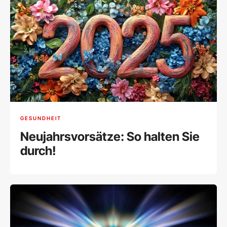
GESUNDHEIT
Neujahrsvorsätze: So halten Sie
durch!