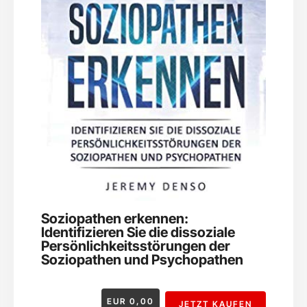
Soziopathen erkennen:
Identifizieren Sie die dissoziale
Persönlichkeitsstörungen der
Soziopathen und Psychopathen
EUR
0,00
JETZT KAUFEN