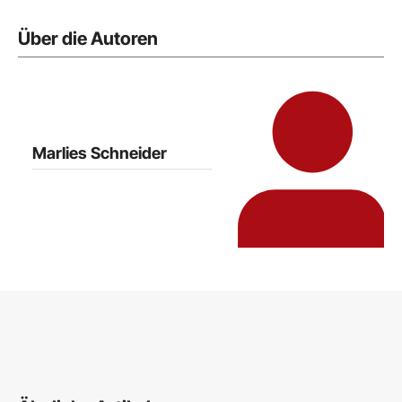
Über die Autoren
Marlies Schneider