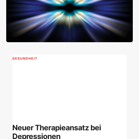
GESUNDHEIT
Neuer Therapieansatz bei
Depressionen