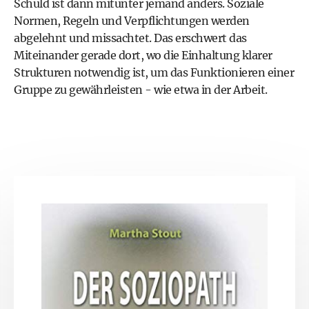
Schuld ist dann mitunter jemand anders. Soziale
Normen, Regeln und Verpflichtungen werden
abgelehnt und missachtet. Das erschwert das
Miteinander gerade dort, wo die Einhaltung klarer
Strukturen notwendig ist, um das Funktionieren einer
Gruppe zu gewährleisten - wie etwa in der Arbeit.