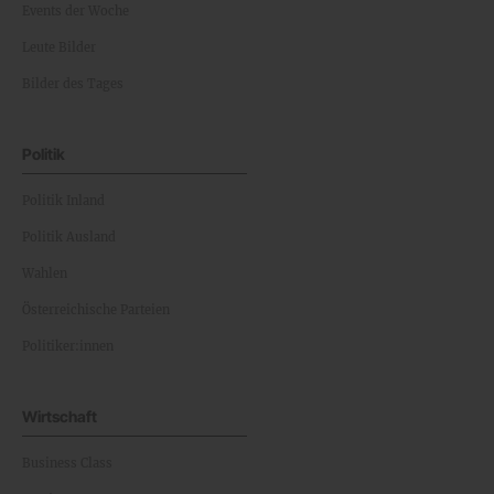
Events der Woche
Leute Bilder
Bilder des Tages
Politik
Politik Inland
Politik Ausland
Wahlen
Österreichische Parteien
Politiker:innen
Wirtschaft
Business Class