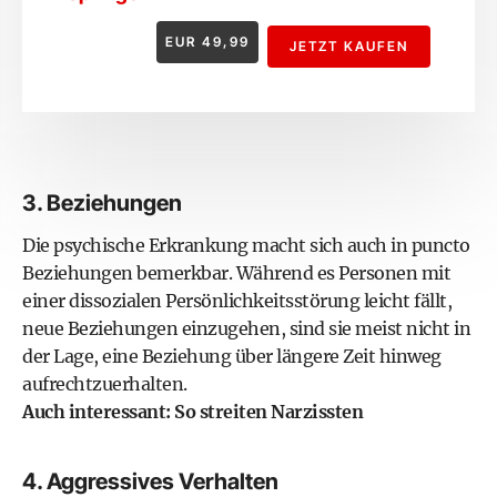
EUR
49,99
JETZT KAUFEN
3. Beziehungen
Die psychische Erkrankung macht sich auch in puncto
Beziehungen bemerkbar. Während es Personen mit
einer dissozialen Persönlichkeitsstörung leicht fällt,
neue Beziehungen einzugehen, sind sie meist nicht in
der Lage, eine Beziehung über längere Zeit hinweg
aufrechtzuerhalten.
Auch interessant:
So streiten Narzissten
4. Aggressives Verhalten