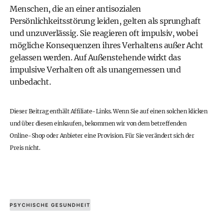
Menschen, die an einer antisozialen
Persönlichkeitsstörung leiden, gelten als sprunghaft
und unzuverlässig. Sie reagieren oft impulsiv, wobei
mögliche Konsequenzen ihres Verhaltens außer Acht
gelassen werden. Auf Außenstehende wirkt das
impulsive Verhalten oft als unangemessen und
unbedacht.
Dieser Beitrag enthält Affiliate-Links. Wenn Sie auf einen solchen klicken
und über diesen einkaufen, bekommen wir von dem betreffenden
Online-Shop oder Anbieter eine Provision. Für Sie verändert sich der
Preis nicht.
PSYCHISCHE GESUNDHEIT