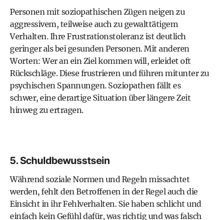
Personen mit soziopathischen Zügen neigen zu
aggressivem, teilweise auch zu gewalttätigem
Verhalten. Ihre Frustrationstoleranz ist deutlich
geringer als bei gesunden Personen. Mit anderen
Worten: Wer an ein Ziel kommen will, erleidet oft
Rückschläge. Diese frustrieren und führen mitunter zu
psychischen Spannungen. Soziopathen fällt es
schwer, eine derartige Situation über längere Zeit
hinweg zu ertragen.
5. Schuldbewusstsein
Während soziale Normen und Regeln missachtet
werden, fehlt den Betroffenen in der Regel auch die
Einsicht in ihr Fehlverhalten. Sie haben schlicht und
einfach kein Gefühl dafür, was richtig und was falsch