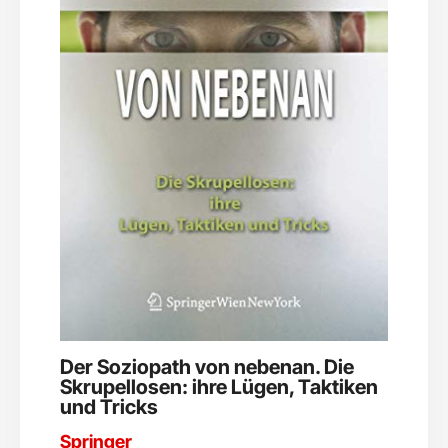
Der Soziopath von nebenan. Die
Skrupellosen: ihre Lügen, Taktiken
und Tricks
Springer