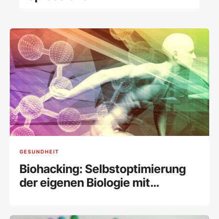
GESUNDHEIT
Biohacking: Selbstoptimierung
der eigenen Biologie mit
modernen Methoden