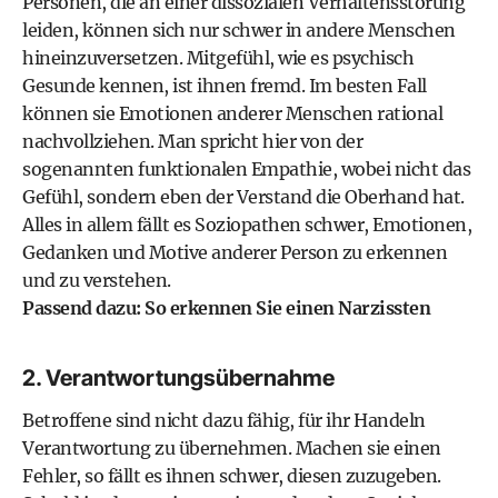
Personen, die an einer dissozialen Verhaltensstörung
leiden, können sich nur schwer in andere Menschen
hineinzuversetzen. Mitgefühl, wie es psychisch
Gesunde kennen, ist ihnen fremd. Im besten Fall
können sie Emotionen anderer Menschen rational
nachvollziehen. Man spricht hier von der
sogenannten funktionalen Empathie, wobei nicht das
Gefühl, sondern eben der Verstand die Oberhand hat.
Alles in allem fällt es Soziopathen schwer, Emotionen,
Gedanken und Motive anderer Person zu erkennen
und zu verstehen.
Passend dazu:
So erkennen Sie einen Narzissten
2. Verantwortungsübernahme
Betroffene sind nicht dazu fähig, für ihr Handeln
Verantwortung zu übernehmen. Machen sie einen
Fehler, so fällt es ihnen schwer, diesen zuzugeben.