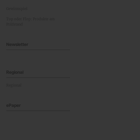
Gewinnspiel
Top oder Flop: Produkte am
Prüfstand
Newsletter
Regional
Regional
ePaper