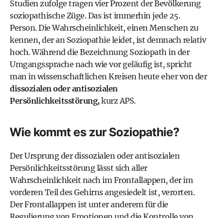
Studien zufolge tragen vier Prozent der Bevölkerung
soziopathische Züge. Das ist immerhin jede 25.
Person. Die Wahrscheinlichkeit, einen Menschen zu
kennen, der an Soziopathie leidet, ist demnach relativ
hoch. Während die Bezeichnung Soziopath in der
Umgangssprache nach wie vor geläufig ist, spricht
man in wissenschaftlichen Kreisen heute eher von der
dissozialen oder antisozialen
Persönlichkeitsstörung,
kurz APS.
Wie kommt es zur Soziopathie?
Der Ursprung der dissozialen oder antisozialen
Persönlichkeitsstörung lässt sich aller
Wahrscheinlichkeit nach im Frontallappen, der im
vorderen Teil des Gehirns angesiedelt ist, verorten.
Der Frontallappen ist unter anderem für die
Regulierung von Emotionen und die Kontrolle von