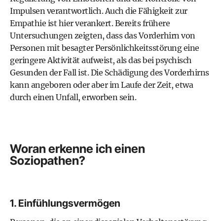
Impulsen verantwortlich. Auch die Fähigkeit zur
Empathie ist hier verankert. Bereits frühere
Untersuchungen zeigten, dass das Vorderhirn von
Personen mit besagter Persönlichkeitsstörung eine
geringere Aktivität aufweist, als das bei psychisch
Gesunden der Fall ist. Die Schädigung des Vorderhirns
kann angeboren oder aber im Laufe der Zeit, etwa
durch einen Unfall, erworben sein.
Woran erkenne ich einen
Soziopathen?
1. Einfühlungsvermögen