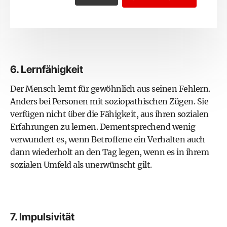
6. Lernfähigkeit
Der Mensch lernt für gewöhnlich aus seinen Fehlern.
Anders bei Personen mit soziopathischen Zügen. Sie
verfügen nicht über die Fähigkeit, aus ihren sozialen
Erfahrungen zu lernen. Dementsprechend wenig
verwundert es, wenn Betroffene ein Verhalten auch
dann wiederholt an den Tag legen, wenn es in ihrem
sozialen Umfeld als unerwünscht gilt.
7. Impulsivität