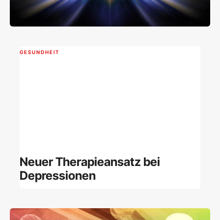
GESUNDHEIT
Neuer Therapieansatz bei
Depressionen