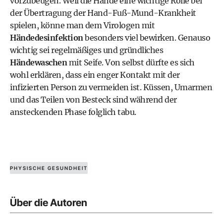
vorzubeugen. Weil die Hände eine wichtige Rolle bei
der Übertragung der Hand-Fuß-Mund-Krankheit
spielen, könne man dem Virologen mit
Händedesinfektion
besonders viel bewirken. Genauso
wichtig sei regelmäßiges und gründliches
Händewaschen
mit Seife. Von selbst dürfte es sich
wohl erklären, dass ein enger Kontakt mit der
infizierten Person zu vermeiden ist. Küssen, Umarmen
und das Teilen von Besteck sind während der
ansteckenden Phase folglich tabu.
PHYSISCHE GESUNDHEIT
Über die Autoren