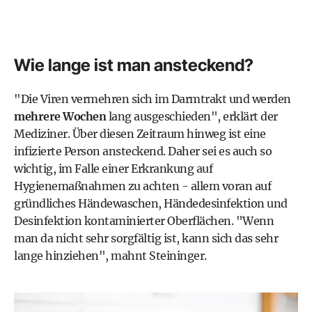
Wie lange ist man ansteckend?
"Die Viren vermehren sich im Darmtrakt und werden
mehrere Wochen
lang ausgeschieden", erklärt der
Mediziner. Über diesen Zeitraum hinweg ist eine
infizierte Person ansteckend. Daher sei es auch so
wichtig, im Falle einer Erkrankung auf
Hygienemaßnahmen zu achten - allem voran auf
gründliches
Händewaschen
, Händedesinfektion und
Desinfektion kontaminierter Oberflächen. "Wenn
man da nicht sehr sorgfältig ist, kann sich das sehr
lange hinziehen", mahnt Steininger.