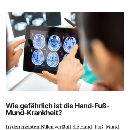
Wie gefährlich ist die Hand-Fuß-
Mund-Krankheit?
In den meisten Fällen
verläuft die Hand-Fuß-Mund-