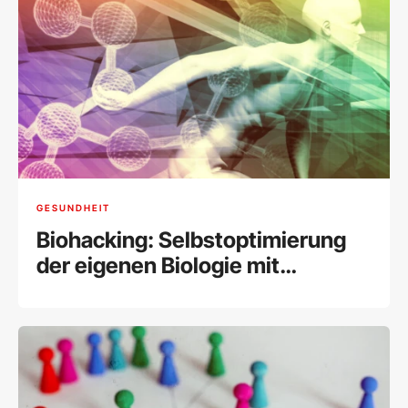
GESUNDHEIT
Biohacking: Selbstoptimierung
der eigenen Biologie mit
modernen Methoden