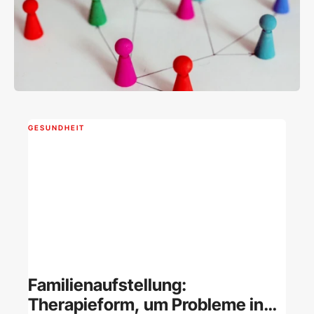
GESUNDHEIT
Familienaufstellung:
Therapieform, um Probleme in