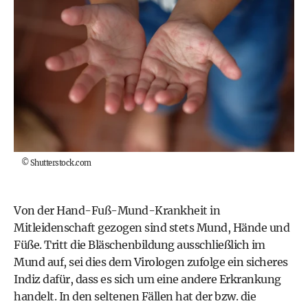
©
Shutterstock.com
Von der Hand-Fuß-Mund-Krankheit in
Mitleidenschaft gezogen sind stets Mund, Hände und
Füße. Tritt die Bläschenbildung ausschließlich im
Mund auf, sei dies dem Virologen zufolge ein sicheres
Indiz dafür, dass es sich um eine andere Erkrankung
handelt. In den seltenen Fällen hat der bzw. die