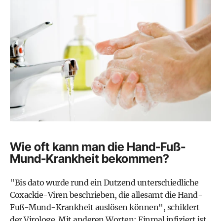
Wie oft kann man die Hand-Fuß-
Mund-Krankheit bekommen?
"Bis dato wurde rund ein Dutzend unterschiedliche
Coxackie-Viren beschrieben, die allesamt die Hand-
Fuß-Mund-Krankheit auslösen können", schildert
der Virologe. Mit anderen Worten: Einmal infiziert ist