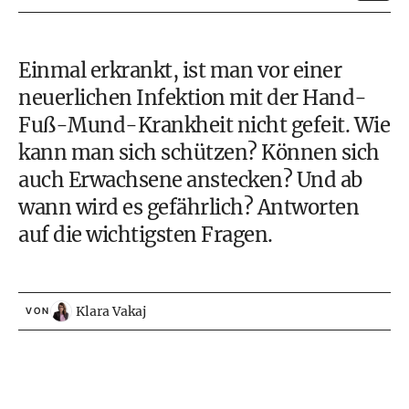
Einmal erkrankt, ist man vor einer
neuerlichen Infektion mit der Hand-
Fuß-Mund-Krankheit nicht gefeit. Wie
kann man sich schützen? Können sich
auch Erwachsene anstecken? Und ab
wann wird es gefährlich? Antworten
auf die wichtigsten Fragen.
Klara Vakaj
VON