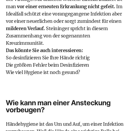
man
vor einer erneuten Erkrankung nicht gefeit.
Im
Idealfall schützt eine vorangegangene Infektion aber
vor einer neuerlichen oder sorgt zumindest für einen
milderen Verlauf.
Steininger spricht in diesem
Zusammenhang von der sogenannten
Kreuzimmunität.
Das könnte Sie auch interessieren:
So desinfizieren Sie Ihre Hände richtig
Die größten Fehler beim Desinfizieren
Wie viel Hygiene ist noch gesund?
Wie kann man einer Ansteckung
vorbeugen?
Händehygiene ist das Um und Auf, um einer Infektion