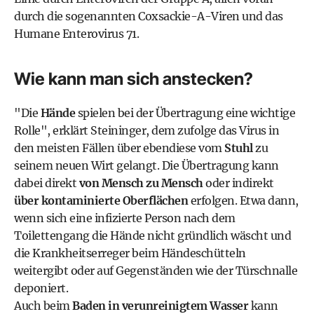
durch die sogenannten Coxsackie-A-Viren und das
Humane Enterovirus 71.
Wie kann man sich anstecken?
"Die
Hände
spielen bei der Übertragung eine wichtige
Rolle", erklärt Steininger, dem zufolge das Virus in
den meisten Fällen über ebendiese vom
Stuhl
zu
seinem neuen Wirt gelangt. Die Übertragung kann
dabei direkt
von Mensch zu Mensch
oder indirekt
über kontaminierte Oberflächen
erfolgen. Etwa dann,
wenn sich eine infizierte Person nach dem
Toilettengang die Hände nicht gründlich wäscht und
die Krankheitserreger beim Händeschütteln
weitergibt oder auf Gegenständen wie der Türschnalle
deponiert.
Auch beim
Baden in verunreinigtem Wasser
kann