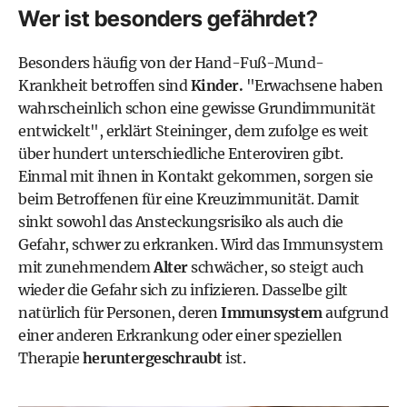
Wer ist besonders gefährdet?
Besonders häufig von der Hand-Fuß-Mund-
Krankheit betroffen sind
Kinder.
"Erwachsene haben
wahrscheinlich schon eine gewisse Grundimmunität
entwickelt", erklärt Steininger, dem zufolge es weit
über hundert unterschiedliche Enteroviren gibt.
Einmal mit ihnen in Kontakt gekommen, sorgen sie
beim Betroffenen für eine Kreuzimmunität. Damit
sinkt sowohl das Ansteckungsrisiko als auch die
Gefahr, schwer zu erkranken. Wird das Immunsystem
mit zunehmendem
Alter
schwächer, so steigt auch
wieder die Gefahr sich zu infizieren. Dasselbe gilt
natürlich für Personen, deren
Immunsystem
aufgrund
einer anderen Erkrankung oder einer speziellen
Therapie
heruntergeschraubt
ist.