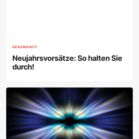
GESUNDHEIT
Neujahrsvorsätze: So halten Sie
durch!