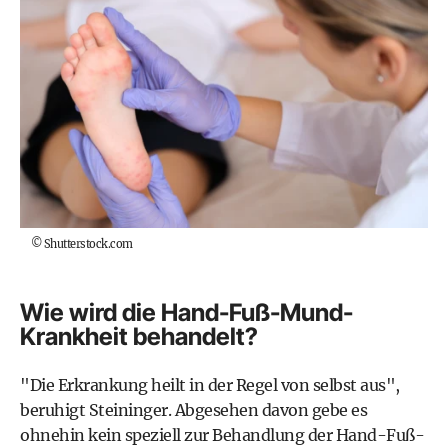
©
Shutterstock.com
Wie wird die Hand-Fuß-Mund-
Krankheit behandelt?
"Die Erkrankung heilt in der Regel von selbst aus",
beruhigt Steininger. Abgesehen davon gebe es
ohnehin kein speziell zur Behandlung der Hand-Fuß-