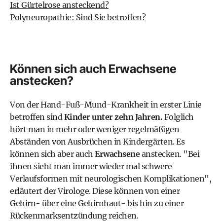
Ist Gürtelrose ansteckend?
Polyneuropathie: Sind Sie betroffen?
Können sich auch Erwachsene
anstecken?
Von der Hand-Fuß-Mund-Krankheit in erster Linie
betroffen sind
Kinder unter zehn Jahren.
Folglich
hört man in mehr oder weniger regelmäßigen
Abständen von Ausbrüchen in Kindergärten. Es
können sich aber auch
Erwachsene
anstecken. "Bei
ihnen sieht man immer wieder mal schwere
Verlaufsformen mit neurologischen Komplikationen",
erläutert der Virologe. Diese können von einer
Gehirn- über eine Gehirnhaut- bis hin zu einer
Rückenmarksentzündung reichen.