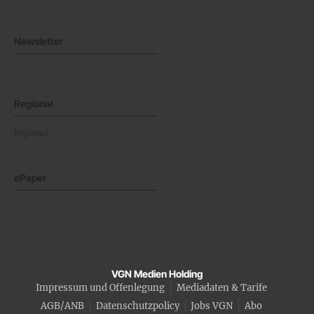
Newsletter
Regional
Regional
ePaper
VGN Medien Holding
Impressum und Offenlegung
Mediadaten & Tarife
AGB/ANB
Datenschutzpolicy
Jobs VGN
Abo