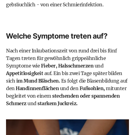
gebräuchlich - von einer Schmierinfektion.
Welche Symptome treten auf?
Nach einer Inkubationszeit von rund drei bis fünf
Tagen treten für gewöhnlich grippeähnliche
Symptome wie
Fieber, Halsschmerzen
und
Appetitlosigkeit
auf. Ein bis zwei Tage später bilden
sich
im Mund Bläschen.
Es folgt die Blasenbildung auf
den
Handinnenflächen
und den
Fußsohlen,
mitunter
begleitet von einem
stechenden oder spannenden
Schmerz
und
starkem Juckreiz.