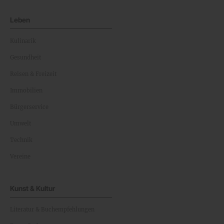
Leben
Kulinarik
Gesundheit
Reisen & Freizeit
Immobilien
Bürgerservice
Umwelt
Technik
Vereine
Kunst & Kultur
Literatur & Buchempfehlungen