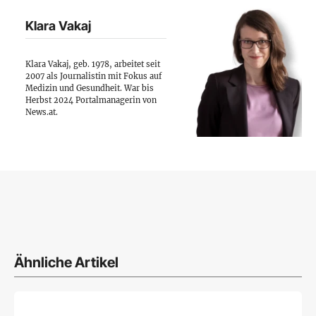
Klara Vakaj
Klara Vakaj, geb. 1978, arbeitet seit
2007 als Journalistin mit Fokus auf
Medizin und Gesundheit. War bis
Herbst 2024 Portalmanagerin von
News.at.
Ähnliche Artikel