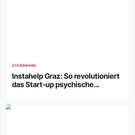
STEIERMARK
Instahelp Graz: So revolutioniert
das Start-up psychische
Gesundheit online