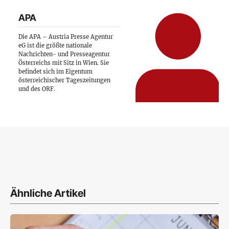
APA
Die APA – Austria Presse Agentur
eG ist die größte nationale
Nachrichten- und Presseagentur
Österreichs mit Sitz in Wien. Sie
befindet sich im Eigentum
österreichischer Tageszeitungen
und des ORF.
Ähnliche Artikel