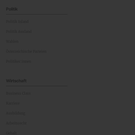
Politik
Politik Inland
Politik Ausland
Wahlen
Österreichische Parteien
Politiker:innen
Wirtschaft
Business Class
Karriere
Ausbildung
Arbeitsrecht
Gehalt