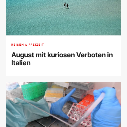
REISEN & FREIZEIT
August mit kuriosen Verboten in
Italien