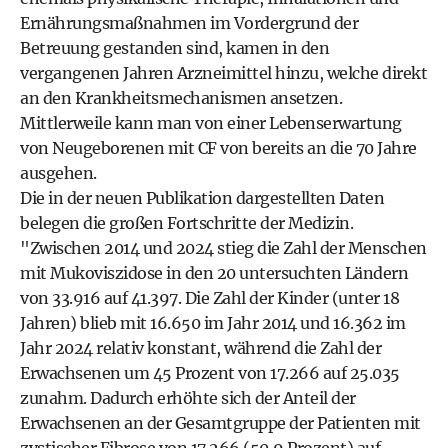
Ernährungsmaßnahmen im Vordergrund der
Betreuung gestanden sind, kamen in den
vergangenen Jahren Arzneimittel hinzu, welche direkt
an den Krankheitsmechanismen ansetzen.
Mittlerweile kann man von einer Lebenserwartung
von Neugeborenen mit CF von bereits an die 70 Jahre
ausgehen.
Die in der neuen Publikation dargestellten Daten
belegen die großen Fortschritte der Medizin.
"Zwischen 2014 und 2024 stieg die Zahl der Menschen
mit Mukoviszidose in den 20 untersuchten Ländern
von 33.916 auf 41.397. Die Zahl der Kinder (unter 18
Jahren) blieb mit 16.650 im Jahr 2014 und 16.362 im
Jahr 2024 relativ konstant, während die Zahl der
Erwachsenen um 45 Prozent von 17.266 auf 25.035
zunahm. Dadurch erhöhte sich der Anteil der
Erwachsenen an der Gesamtgruppe der Patienten mit