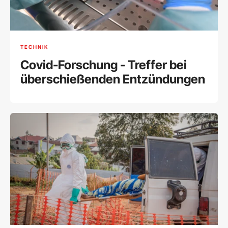
TECHNIK
Covid-Forschung - Treffer bei
überschießenden Entzündungen