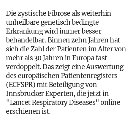
Die zystische Fibrose als weiterhin
unheilbare genetisch bedingte
Erkrankung wird immer besser
behandelbar. Binnen zehn Jahren hat
sich die Zahl der Patienten im Alter von
mehr als 30 Jahren in Europa fast
verdoppelt. Das zeigt eine Auswertung
des europäischen Patientenregisters
(ECFSPR) mit Beteiligung von
Innsbrucker Experten, die jetzt in
"Lancet Respiratory Diseases" online
erschienen ist.