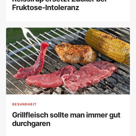
Fruktose-Intoleranz
GESUNDHEIT
Grillfleisch sollte man immer gut
durchgaren