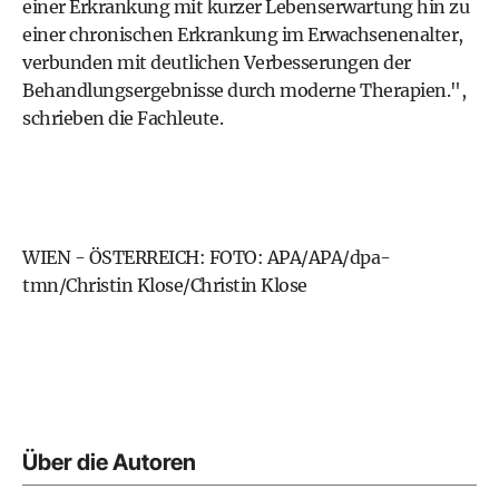
einer Erkrankung mit kurzer Lebenserwartung hin zu
einer chronischen Erkrankung im Erwachsenenalter,
verbunden mit deutlichen Verbesserungen der
Behandlungsergebnisse durch moderne Therapien.",
schrieben die Fachleute.
WIEN - ÖSTERREICH: FOTO: APA/APA/dpa-
tmn/Christin Klose/Christin Klose
Über die Autoren