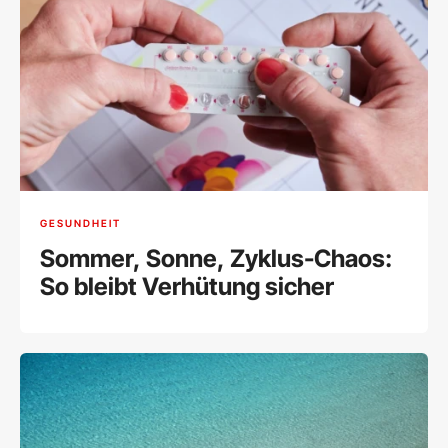
GESUNDHEIT
Sommer, Sonne, Zyklus-Chaos:
So bleibt Verhütung sicher