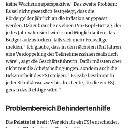
keine Wachstumsperspektive." Das zweite Problem:
Es sei nicht gesetzlich festgelegt, dass die
Fördergelder jährlich an die Inflation angepasst
werden. Daher brauche es einen Pro-Kopf-Betrag, der
jedes Jahr valorisiert wird - und Möglichkeiten, das
Budget aufzustocken, falls sich mehr Freiwillige
melden. "Ich glaube, dass in den nächsten fünf Jahren
eine Verdoppelung der Teilnehmerzahlen realistisch
wäre", sagt die Geschäftsführerin. Dafür müssten aber
nicht nur die Arbeitsbedingungen, sondern auch die
Bekanntheit des FSJ steigen. "Es gäbe bestimmt in
jeder Schulklasse zwei bis drei Leute, für die ein FSJ
genau das Richtige wäre."
Problembereich Behindertenhilfe
Die
Palette ist breit
: Wer sich für ein FSJ entscheidet,