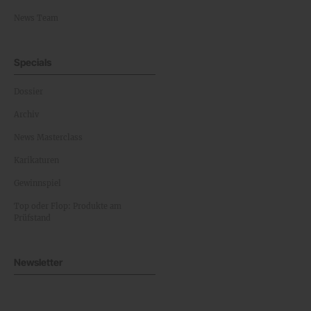
News Team
Specials
Dossier
Archiv
News Masterclass
Karikaturen
Gewinnspiel
Top oder Flop: Produkte am
Prüfstand
Newsletter