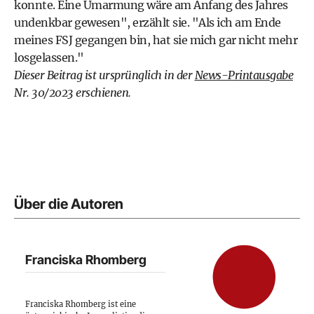
konnte. Eine Umarmung wäre am Anfang des Jahres
undenkbar gewesen", erzählt sie. "Als ich am Ende
meines FSJ gegangen bin, hat sie mich gar nicht mehr
losgelassen."
Dieser Beitrag ist ursprünglich in der
News-Printausgabe
Nr. 30/2023 erschienen.
Über die Autoren
Franciska Rhomberg
Franciska Rhomberg ist eine