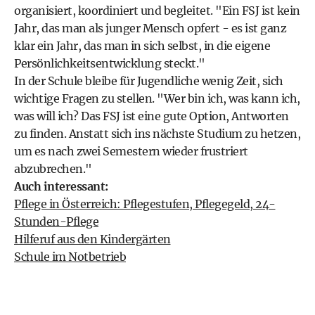
organisiert, koordiniert und begleitet. "Ein FSJ ist kein
Jahr, das man als junger Mensch opfert - es ist ganz
klar ein Jahr, das man in sich selbst, in die eigene
Persönlichkeitsentwicklung steckt."
In der Schule bleibe für Jugendliche wenig Zeit, sich
wichtige Fragen zu stellen. "Wer bin ich, was kann ich,
was will ich? Das FSJ ist eine gute Option, Antworten
zu finden. Anstatt sich ins nächste Studium zu hetzen,
um es nach zwei Semestern wieder frustriert
abzubrechen."
Auch interessant:
Pflege in Österreich: Pflegestufen, Pflegegeld, 24-
Stunden-Pflege
Hilferuf aus den Kindergärten
Schule im Notbetrieb