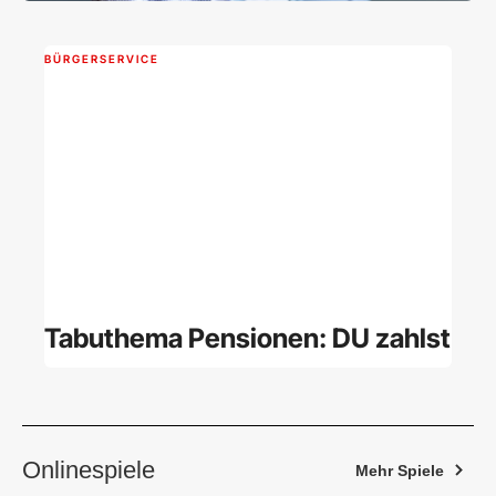
BÜRGERSERVICE
Tabuthema Pensionen: DU zahlst
Onlinespiele
Mehr Spiele