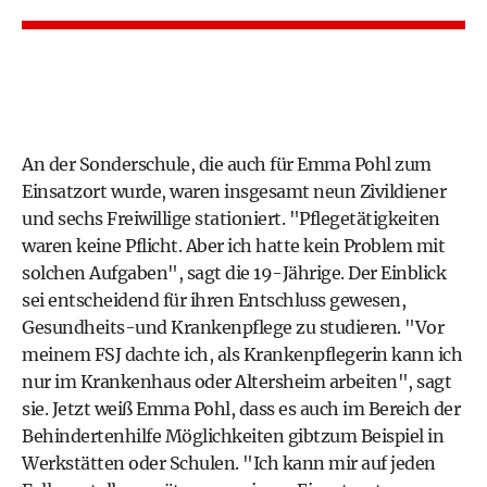
An der Sonderschule, die auch für Emma Pohl zum
Einsatzort wurde, waren insgesamt neun Zivildiener
und sechs Freiwillige stationiert. "Pflegetätigkeiten
waren keine Pflicht. Aber ich hatte kein Problem mit
solchen Aufgaben", sagt die 19-Jährige. Der Einblick
sei entscheidend für ihren Entschluss gewesen,
Gesundheits-und Krankenpflege zu studieren. "Vor
meinem FSJ dachte ich, als Krankenpflegerin kann ich
nur im Krankenhaus oder Altersheim arbeiten", sagt
sie. Jetzt weiß Emma Pohl, dass es auch im Bereich der
Behindertenhilfe Möglichkeiten gibtzum Beispiel in
Werkstätten oder Schulen. "Ich kann mir auf jeden