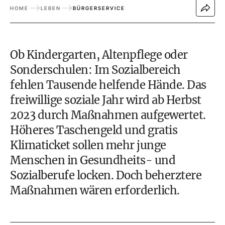
HOME
LEBEN
BÜRGERSERVICE
Ob Kindergarten,
Altenpflege
oder
Sonderschulen: Im Sozialbereich
fehlen Tausende helfende Hände. Das
freiwillige soziale Jahr wird ab Herbst
2023 durch Maßnahmen aufgewertet.
Höheres Taschengeld und gratis
Klimaticket
sollen mehr junge
Menschen in Gesundheits- und
Sozialberufe locken. Doch beherztere
Maßnahmen wären erforderlich.