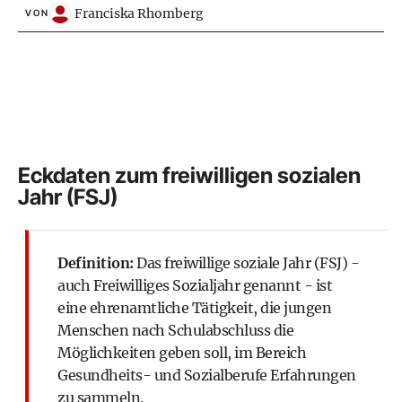
Franciska Rhomberg
VON
Eckdaten zum freiwilligen sozialen
Jahr (FSJ)
Definition:
Das freiwillige soziale Jahr (FSJ) -
auch Freiwilliges Sozialjahr genannt - ist
eine ehrenamtliche Tätigkeit, die jungen
Menschen nach Schulabschluss die
Möglichkeiten geben soll, im Bereich
Gesundheits- und Sozialberufe Erfahrungen
zu sammeln.