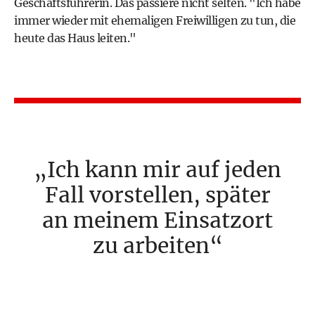
Geschäftsführerin. Das passiere nicht selten. "Ich habe
immer wieder mit ehemaligen Freiwilligen zu tun, die
heute das Haus leiten."
Ich kann mir auf jeden
Fall vorstellen, später
an meinem Einsatzort
zu arbeiten