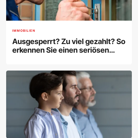
IMMOBILIEN
Ausgesperrt? Zu viel gezahlt? So
erkennen Sie einen seriösen
Schlüsseldienst in Wien