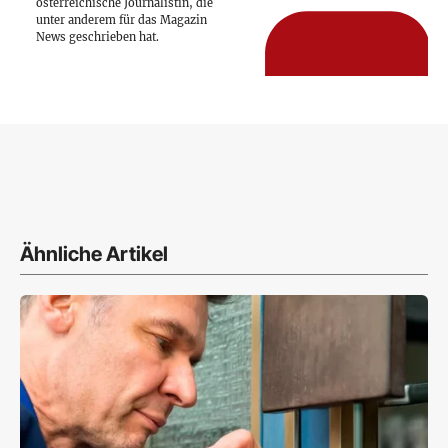
österreichische Journalistin, die
unter anderem für das Magazin
News geschrieben hat.
Ähnliche Artikel