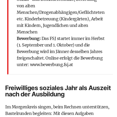
von alten
Menschen/Drogenabhängigen/Geflüchteten
etc. Kinderbetreuung (Kindergärten), Arbeit
mit Kindern, Jugendlichen und alten
Menschen
Bewerbung:
Das FSJ startet immer im Herbst
(1. September und 1. Oktober) und die
Bewerbung wird im Jänner desselben Jahres
freigeschaltet. Online erfolgt die Bewerbung
unter:
www.bewerbung.fsj.at
Freiwilliges soziales Jahr als Auszeit
nach der Ausbildung
Im Morgenkreis singen, beim Rechnen unterstützen,
Bastelrunden begleiten: Mit diesen Aufgaben