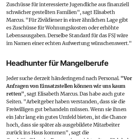
Zuschüsse für interessierte Jugendliche aus finanziell
schwächer gestellten Familien", sagt Elisabeth
Marcus. "Für Zivildiener in einer ähnlichen Lage gibt
es Zuschüsse für Wohnungskosten oder erhöhte
Lebensausgaben. Derselbe Standard für das FSJ wäre
im Namen einer echten Aufwertung wünschenswert."
Headhunter für Mangelberufe
Jeder suche derzeit händeringend nach Personal.
"Vor
Anfragen von Einsatzstellen können wir uns kaum
retten"
, sagt Elisabeth Marcus. Das habe auch gute
Seiten. "Arbeitgeber haben verstanden, dass sie die
Freiwilligen gut behandeln müssen. Wenn sie ihnen
ein Jahr lang ein gutes Umfeld bieten, ist die Chance
hoch, dass sie später als ausgebildete Mitarbeiter
zurück ins Haus kommen", sagt die