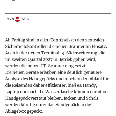
APA
VON
Ab Freitag sind in allen Terminals an den zentralen
Sicherheitskontrollen die neuen Scanner im Einsatz.
Auch in der neuen Terminal-3-Süderweiterung, die
im zweiten Quartal 2027 in Betrieb gehen wird,
werden die neuen CT-Scanner eingesetzt.
Die neuen Geräte erlauben eine deutlich genauere
Analyse des Handgepäcks und machen den Ablauf für
die Reisenden daher effizienter, hieß es. Handy,
Laptop und auch die Wasserflasche können damit im
Handgepäck verstaut bleiben. Jacken und Schals
werden künftig unter das Handgepäck in die
Ablagebox gepackt.