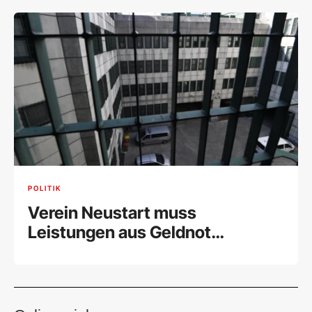
POLITIK
Verein Neustart muss
Leistungen aus Geldnot
einschränken