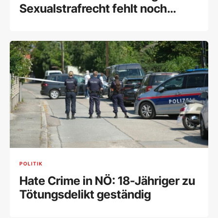
Sexualstrafrecht fehlt noch
immer
POLITIK
Hate Crime in NÖ: 18-Jähriger zu
Tötungsdelikt geständig