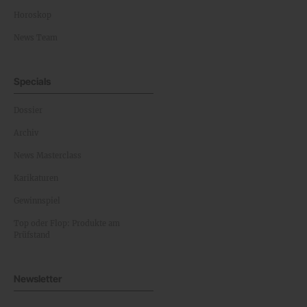
Horoskop
News Team
Specials
Dossier
Archiv
News Masterclass
Karikaturen
Gewinnspiel
Top oder Flop: Produkte am
Prüfstand
Newsletter