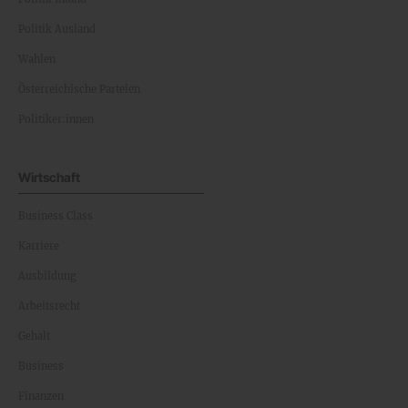
Politik Ausland
Wahlen
Österreichische Parteien
Politiker:innen
Wirtschaft
Business Class
Karriere
Ausbildung
Arbeitsrecht
Gehalt
Business
Finanzen