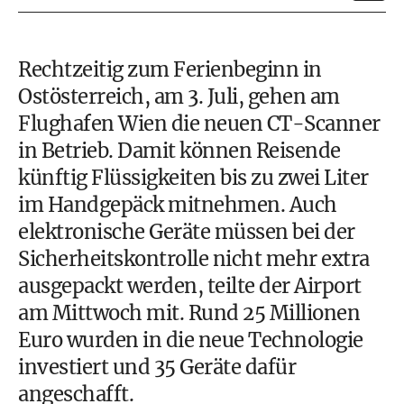
Rechtzeitig zum Ferienbeginn in
Ostösterreich, am 3. Juli, gehen am
Flughafen Wien die neuen CT-Scanner
in Betrieb. Damit können Reisende
künftig Flüssigkeiten bis zu zwei Liter
im Handgepäck mitnehmen. Auch
elektronische Geräte müssen bei der
Sicherheitskontrolle nicht mehr extra
ausgepackt werden, teilte der Airport
am Mittwoch mit. Rund 25 Millionen
Euro wurden in die neue Technologie
investiert und 35 Geräte dafür
angeschafft.