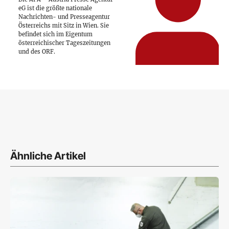
eG ist die größte nationale
Nachrichten- und Presseagentur
Österreichs mit Sitz in Wien. Sie
befindet sich im Eigentum
österreichischer Tageszeitungen
und des ORF.
Ähnliche Artikel