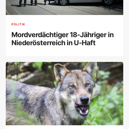
POLITIK
Mordverdächtiger 18-Jähriger in
Niederösterreich in U-Haft