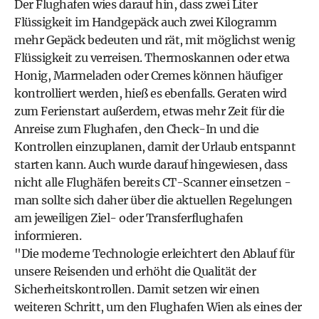
Der Flughafen wies darauf hin, dass zwei Liter
Flüssigkeit im Handgepäck auch zwei Kilogramm
mehr Gepäck bedeuten und rät, mit möglichst wenig
Flüssigkeit zu verreisen. Thermoskannen oder etwa
Honig, Marmeladen oder Cremes können häufiger
kontrolliert werden, hieß es ebenfalls. Geraten wird
zum Ferienstart außerdem, etwas mehr Zeit für die
Anreise zum Flughafen, den Check-In und die
Kontrollen einzuplanen, damit der Urlaub entspannt
starten kann. Auch wurde darauf hingewiesen, dass
nicht alle Flughäfen bereits CT-Scanner einsetzen -
man sollte sich daher über die aktuellen Regelungen
am jeweiligen Ziel- oder Transferflughafen
informieren.
"Die moderne Technologie erleichtert den Ablauf für
unsere Reisenden und erhöht die Qualität der
Sicherheitskontrollen. Damit setzen wir einen
weiteren Schritt, um den Flughafen Wien als eines der