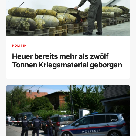
POLITIK
Heuer bereits mehr als zwölf
Tonnen Kriegsmaterial geborgen