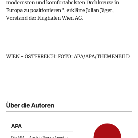
modernsten und komfortabelsten Drehkreuze in
Europa zu positionieren", erklärte Julian Jäger,
Vorstand der Flughafen Wien AG.
WIEN - ÖSTERREICH: FOTO: APA/APA/THEMENBILD
Über die Autoren
APA
Die APA – Austria Presse Agentur