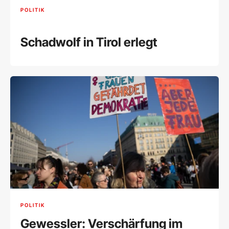
POLITIK
Schadwolf in Tirol erlegt
POLITIK
Gewessler: Verschärfung im